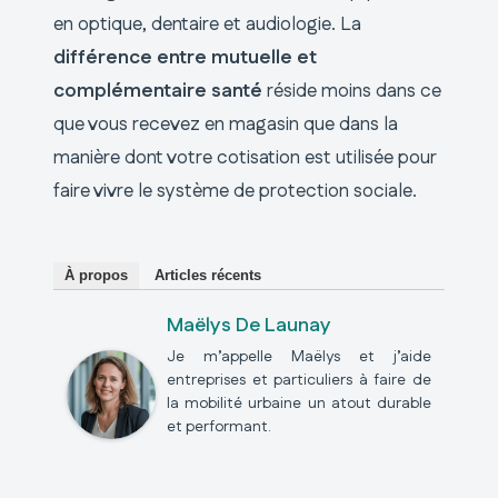
en optique, dentaire et audiologie. La
différence entre mutuelle et
complémentaire santé
réside moins dans ce
que vous recevez en magasin que dans la
manière dont votre cotisation est utilisée pour
faire vivre le système de protection sociale.
À propos
Articles récents
Maëlys De Launay
Je m’appelle Maëlys et j’aide
entreprises et particuliers à faire de
la mobilité urbaine un atout durable
et performant.