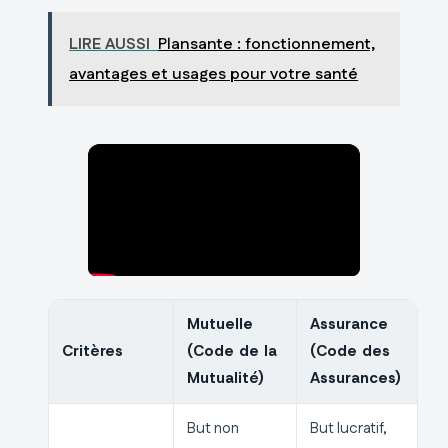
LIRE AUSSI
Plansante : fonctionnement,
avantages et usages pour votre santé
Mutuelle
Assurance
Critères
(Code de la
(Code des
Mutualité)
Assurances)
But non
But lucratif,