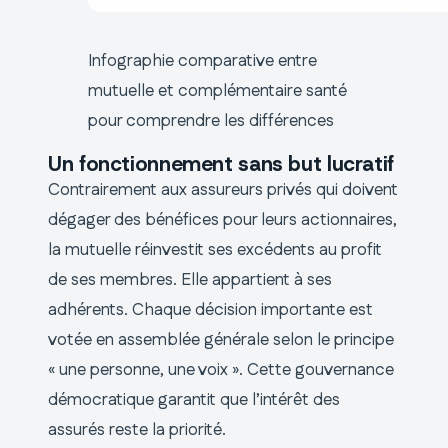
Infographie comparative entre
mutuelle et complémentaire santé
pour comprendre les différences
Un fonctionnement sans but lucratif
Contrairement aux assureurs privés qui doivent
dégager des bénéfices pour leurs actionnaires,
la mutuelle réinvestit ses excédents au profit
de ses membres. Elle appartient à ses
adhérents. Chaque décision importante est
votée en assemblée générale selon le principe
« une personne, une voix ». Cette gouvernance
démocratique garantit que l’intérêt des
assurés reste la priorité.