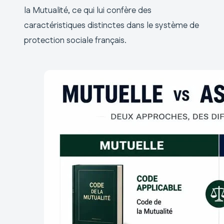
la Mutualité, ce qui lui confère des
caractéristiques distinctes dans le système de
protection sociale français.