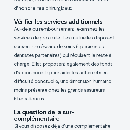
d’honoraires
chirurgicaux.
Vérifier les services additionnels
Au-delà du remboursement, examinez les
services de proximité. Les mutuelles disposent
souvent de réseaux de soins (opticiens ou
dentistes partenaires) qui réduisent le reste à
charge. Elles proposent également des fonds
d’action sociale pour aider les adhérents en
difficulté ponctuelle, une dimension humaine
moins présente chez les grands assureurs
internationaux.
La question de la sur-
complémentaire
Si vous disposez déjà d’une complémentaire