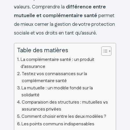
valeurs. Comprendre la
différence entre
mutuelle et complémentaire santé
permet
de mieux cerner la gestion de votre protection
sociale et vos droits en tant qu’assuré.
Table des matières
La complémentaire santé : un produit
d’assurance
Testez vos connaissances sur la
complémentaire santé
La mutuelle : un modèle fondé sur la
solidarité
Comparaison des structures : mutuelles vs
assurances privées
Comment choisir entre les deux modèles ?
Les points communs indispensables