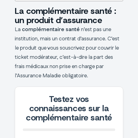
La complémentaire santé :
un produit d’assurance
La
complémentaire santé
n’est pas une
institution, mais un contrat d’assurance. C’est
le produit que vous souscrivez pour couvrir le
ticket modérateur, c’est-à-dire la part des
frais médicaux non prise en charge par
l’Assurance Maladie obligatoire.
Testez vos
connaissances sur la
complémentaire santé