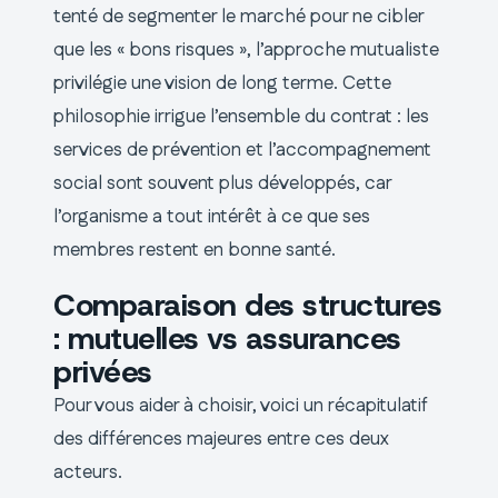
tenté de segmenter le marché pour ne cibler
que les « bons risques », l’approche mutualiste
privilégie une vision de long terme. Cette
philosophie irrigue l’ensemble du contrat : les
services de prévention et l’accompagnement
social sont souvent plus développés, car
l’organisme a tout intérêt à ce que ses
membres restent en bonne santé.
Comparaison des structures
: mutuelles vs assurances
privées
Pour vous aider à choisir, voici un récapitulatif
des différences majeures entre ces deux
acteurs.