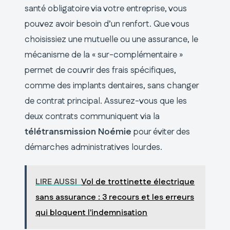
santé obligatoire via votre entreprise, vous
pouvez avoir besoin d’un renfort. Que vous
choisissiez une mutuelle ou une assurance, le
mécanisme de la « sur-complémentaire »
permet de couvrir des frais spécifiques,
comme des implants dentaires, sans changer
de contrat principal. Assurez-vous que les
deux contrats communiquent via la
télétransmission Noémie
pour éviter des
démarches administratives lourdes.
LIRE AUSSI
Vol de trottinette électrique
sans assurance : 3 recours et les erreurs
qui bloquent l'indemnisation