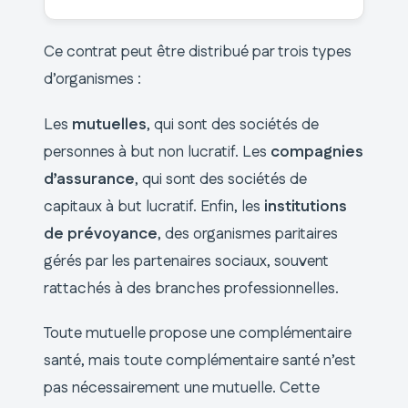
Ce contrat peut être distribué par trois types
d’organismes :
Les
mutuelles
, qui sont des sociétés de
personnes à but non lucratif. Les
compagnies
d’assurance
, qui sont des sociétés de
capitaux à but lucratif. Enfin, les
institutions
de prévoyance
, des organismes paritaires
gérés par les partenaires sociaux, souvent
rattachés à des branches professionnelles.
Toute mutuelle propose une complémentaire
santé, mais toute complémentaire santé n’est
pas nécessairement une mutuelle. Cette