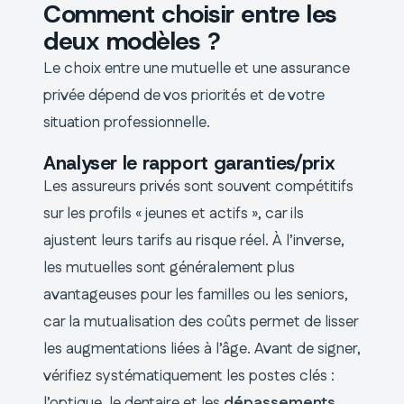
Comment choisir entre les
deux modèles ?
Le choix entre une mutuelle et une assurance
privée dépend de vos priorités et de votre
situation professionnelle.
Analyser le rapport garanties/prix
Les assureurs privés sont souvent compétitifs
sur les profils « jeunes et actifs », car ils
ajustent leurs tarifs au risque réel. À l’inverse,
les mutuelles sont généralement plus
avantageuses pour les familles ou les seniors,
car la mutualisation des coûts permet de lisser
les augmentations liées à l’âge. Avant de signer,
vérifiez systématiquement les postes clés :
l’optique, le dentaire et les
dépassements