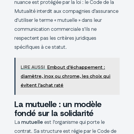
nuance est protégée par la loi : le Code de la
Mutualité interdit aux compagnies d’assurance
d’utiliser le terme « mutuelle » dans leur
communication commerciale s’ils ne
respectent pas les critères juridiques
spécifiques à ce statut.
LIRE AUSSI
Embout d’échappement :
diamètre, inox ou chrome, les choix qui
évitent l’achat raté
La mutuelle : un modèle
fondé sur la solidarité
La
mutuelle
est l’organisme qui porte le
contrat. Sa structure est régie par le Code de