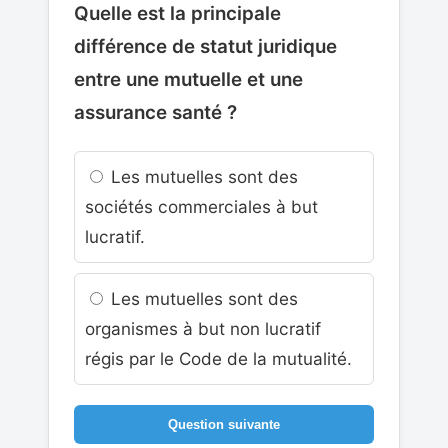
Quelle est la principale
différence de statut juridique
entre une mutuelle et une
assurance santé ?
Les mutuelles sont des
sociétés commerciales à but
lucratif.
Les mutuelles sont des
organismes à but non lucratif
régis par le Code de la mutualité.
Question suivante