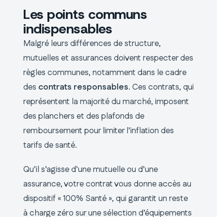
Les points communs
indispensables
Malgré leurs différences de structure,
mutuelles et assurances doivent respecter des
règles communes, notamment dans le cadre
des
contrats responsables
. Ces contrats, qui
représentent la majorité du marché, imposent
des planchers et des plafonds de
remboursement pour limiter l’inflation des
tarifs de santé.
Qu’il s’agisse d’une mutuelle ou d’une
assurance, votre contrat vous donne accès au
dispositif « 100% Santé », qui garantit un reste
à charge zéro sur une sélection d’équipements