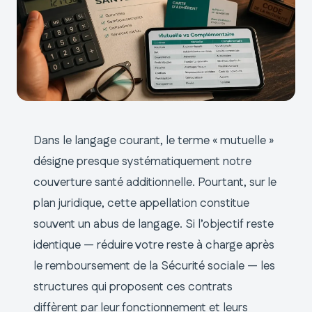
Dans le langage courant, le terme « mutuelle »
désigne presque systématiquement notre
couverture santé additionnelle. Pourtant, sur le
plan juridique, cette appellation constitue
souvent un abus de langage. Si l’objectif reste
identique — réduire votre reste à charge après
le remboursement de la Sécurité sociale — les
structures qui proposent ces contrats
diffèrent par leur fonctionnement et leurs