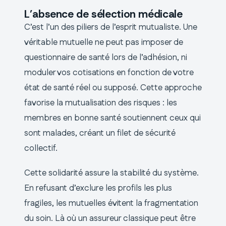
L’absence de sélection médicale
C’est l’un des piliers de l’esprit mutualiste. Une
véritable mutuelle ne peut pas imposer de
questionnaire de santé lors de l’adhésion, ni
moduler vos cotisations en fonction de votre
état de santé réel ou supposé. Cette approche
favorise la mutualisation des risques : les
membres en bonne santé soutiennent ceux qui
sont malades, créant un filet de sécurité
collectif.
Cette solidarité assure la stabilité du système.
En refusant d’exclure les profils les plus
fragiles, les mutuelles évitent la fragmentation
du soin. Là où un assureur classique peut être