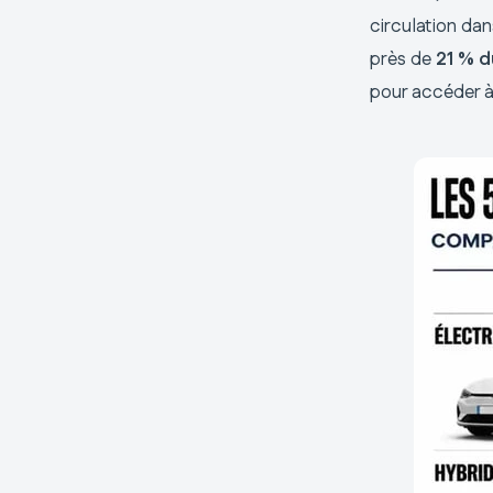
circulation dan
près de
21 % 
pour accéder à 