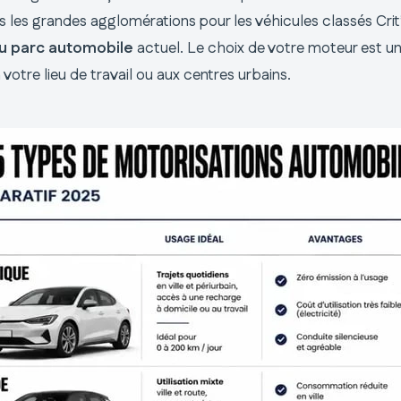
s les grandes agglomérations pour les véhicules classés Crit
du parc automobile
actuel. Le choix de votre moteur est un
votre lieu de travail ou aux centres urbains.