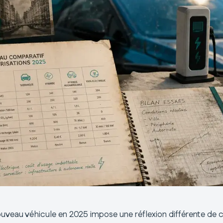
uveau véhicule en 2025 impose une réflexion différente de cell