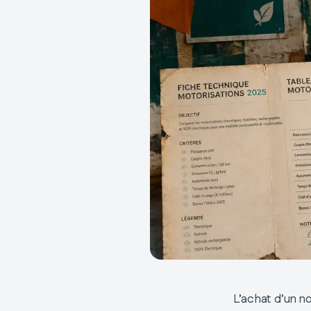
L’achat d’un no