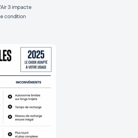
’Air 3 impacte
e condition