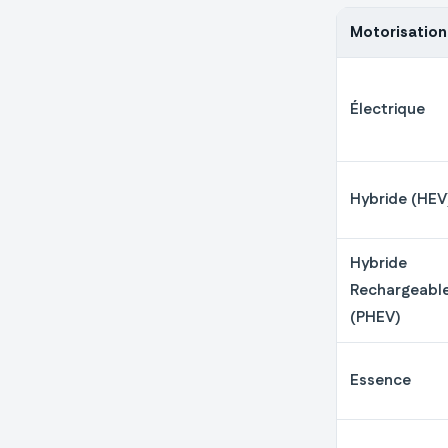
Motorisation
Électrique
Hybride (HEV
Hybride
Rechargeabl
(PHEV)
Essence