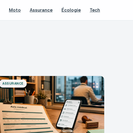
Moto
Assurance
Écologie
Tech
ASSURANCE