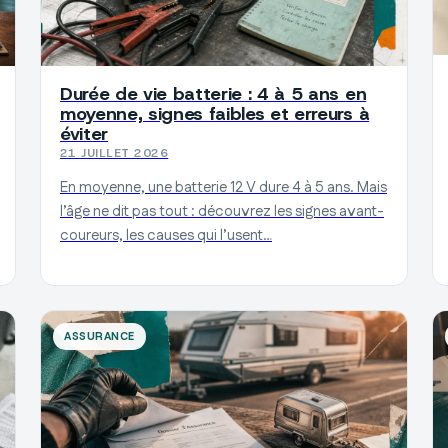
Durée de vie batterie : 4 à 5 ans en
moyenne, signes faibles et erreurs à
éviter
21 JUILLET 2026
En moyenne, une batterie 12 V dure 4 à 5 ans. Mais
l’âge ne dit pas tout : découvrez les signes avant-
coureurs, les causes qui l’usent…
ASSURANCE