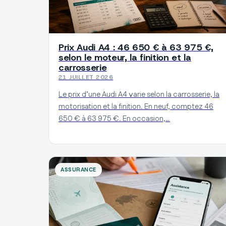
Prix Audi A4 : 46 650 € à 63 975 €,
selon le moteur, la finition et la
carrosserie
21 JUILLET 2026
Le prix d’une Audi A4 varie selon la carrosserie, la
motorisation et la finition. En neuf, comptez 46
650 € à 63 975 €. En occasion,…
ASSURANCE