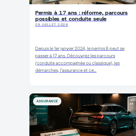
Permis à 17 ans : réforme, parcours
possibles et conduite seule
29 JUILLET 2026
Depuis le 1er janvier 2024, le permis B peut se
passer à 17 ans. Découvrez les parcours
(conduite accompagnée ou classique), les
démarches, l’assurance et ce…
ASSURANCE