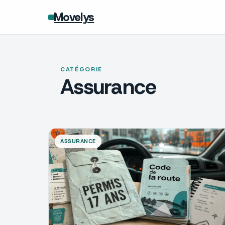
Movelys
CATÉGORIE
Assurance
ASSURANCE