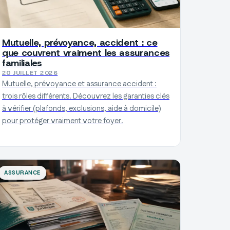
Mutuelle, prévoyance, accident : ce
que couvrent vraiment les assurances
familiales
20 JUILLET 2026
Mutuelle, prévoyance et assurance accident :
trois rôles différents. Découvrez les garanties clés
à vérifier (plafonds, exclusions, aide à domicile)
pour protéger vraiment votre foyer.
ASSURANCE