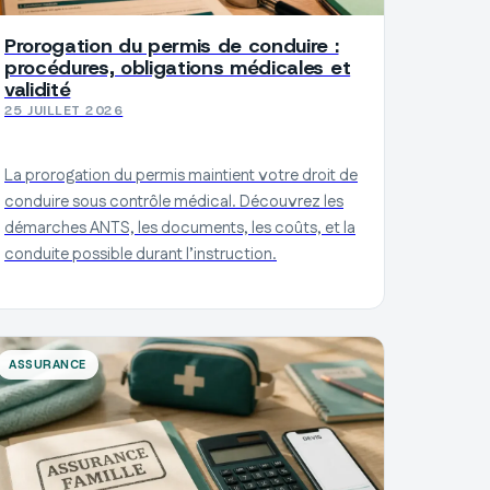
Prorogation du permis de conduire :
procédures, obligations médicales et
validité
25 JUILLET 2026
La prorogation du permis maintient votre droit de
conduire sous contrôle médical. Découvrez les
démarches ANTS, les documents, les coûts, et la
conduite possible durant l’instruction.
ASSURANCE