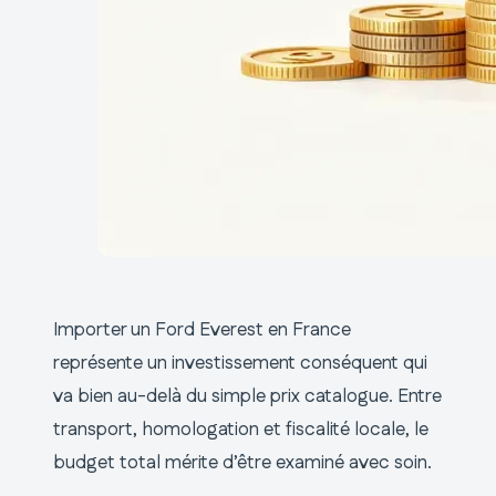
Importer un Ford Everest en France
représente un investissement conséquent qui
va bien au-delà du simple prix catalogue. Entre
transport, homologation et fiscalité locale, le
budget total mérite d’être examiné avec soin.