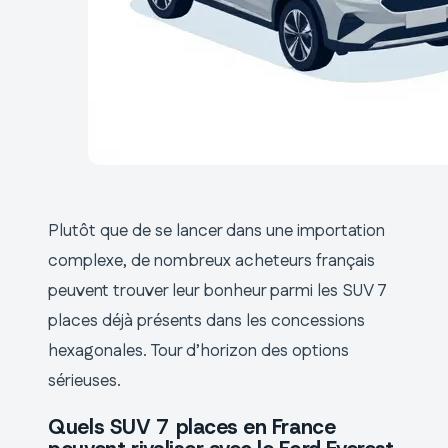
Plutôt que de se lancer dans une importation
complexe, de nombreux acheteurs français
peuvent trouver leur bonheur parmi les SUV 7
places déjà présents dans les concessions
hexagonales. Tour d’horizon des options
sérieuses.
Quels SUV 7 places en France