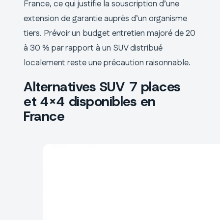
France, ce qui justifie la souscription d’une
extension de garantie auprès d’un organisme
tiers. Prévoir un budget entretien majoré de 20
à 30 % par rapport à un SUV distribué
localement reste une précaution raisonnable.
Alternatives SUV 7 places
et 4×4 disponibles en
France