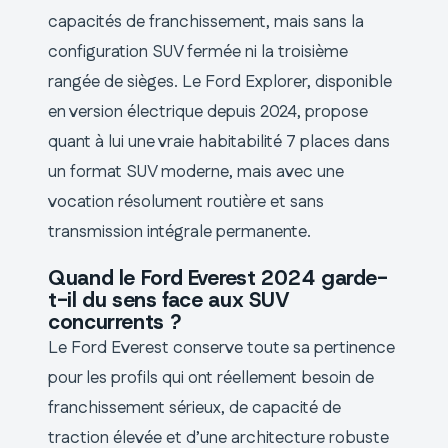
capacités de franchissement, mais sans la
configuration SUV fermée ni la troisième
rangée de sièges. Le Ford Explorer, disponible
en version électrique depuis 2024, propose
quant à lui une vraie habitabilité 7 places dans
un format SUV moderne, mais avec une
vocation résolument routière et sans
transmission intégrale permanente.
Quand le Ford Everest 2024 garde-
t-il du sens face aux SUV
concurrents ?
Le Ford Everest conserve toute sa pertinence
pour les profils qui ont réellement besoin de
franchissement sérieux, de capacité de
traction élevée et d’une architecture robuste