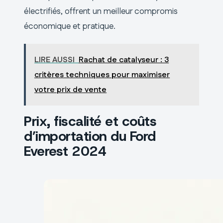
électrifiés, offrent un meilleur compromis
économique et pratique.
LIRE AUSSI
Rachat de catalyseur : 3
critères techniques pour maximiser
votre prix de vente
Prix, fiscalité et coûts
d’importation du Ford
Everest 2024