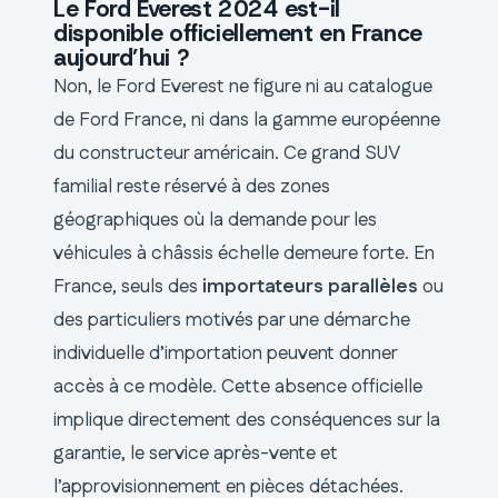
Le Ford Everest 2024 est-il
disponible officiellement en France
aujourd’hui ?
Non, le Ford Everest ne figure ni au catalogue
de Ford France, ni dans la gamme européenne
du constructeur américain. Ce grand SUV
familial reste réservé à des zones
géographiques où la demande pour les
véhicules à châssis échelle demeure forte. En
France, seuls des
importateurs parallèles
ou
des particuliers motivés par une démarche
individuelle d’importation peuvent donner
accès à ce modèle. Cette absence officielle
implique directement des conséquences sur la
garantie, le service après-vente et
l’approvisionnement en pièces détachées.