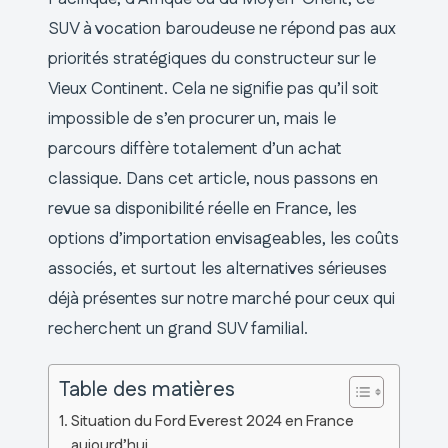
SUV à vocation baroudeuse ne répond pas aux
priorités stratégiques du constructeur sur le
Vieux Continent. Cela ne signifie pas qu’il soit
impossible de s’en procurer un, mais le
parcours diffère totalement d’un achat
classique. Dans cet article, nous passons en
revue sa disponibilité réelle en France, les
options d’importation envisageables, les coûts
associés, et surtout les alternatives sérieuses
déjà présentes sur notre marché pour ceux qui
recherchent un grand SUV familial.
Table des matières
Situation du Ford Everest 2024 en France
aujourd’hui