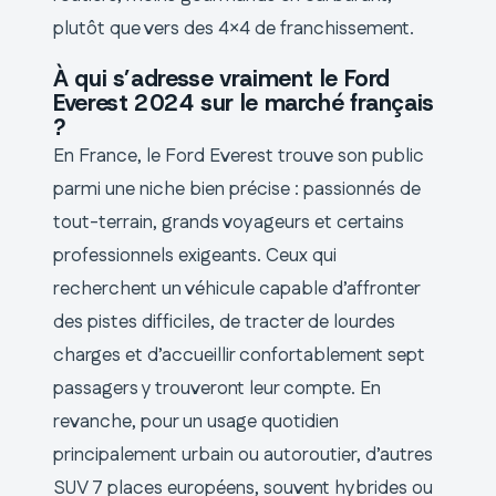
plutôt que vers des 4×4 de franchissement.
À qui s’adresse vraiment le Ford
Everest 2024 sur le marché français
?
En France, le Ford Everest trouve son public
parmi une niche bien précise : passionnés de
tout-terrain, grands voyageurs et certains
professionnels exigeants. Ceux qui
recherchent un véhicule capable d’affronter
des pistes difficiles, de tracter de lourdes
charges et d’accueillir confortablement sept
passagers y trouveront leur compte. En
revanche, pour un usage quotidien
principalement urbain ou autoroutier, d’autres
SUV 7 places européens, souvent hybrides ou