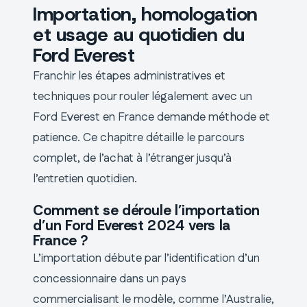
Importation, homologation
et usage au quotidien du
Ford Everest
Franchir les étapes administratives et
techniques pour rouler légalement avec un
Ford Everest en France demande méthode et
patience. Ce chapitre détaille le parcours
complet, de l’achat à l’étranger jusqu’à
l’entretien quotidien.
Comment se déroule l’importation
d’un Ford Everest 2024 vers la
France ?
L’importation débute par l’identification d’un
concessionnaire dans un pays
commercialisant le modèle, comme l’Australie,