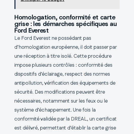
Homologation, conformité et carte
grise : les démarches spécifiques au
Ford Everest
Le Ford Everest ne possédant pas
d’homologation européenne, il doit passer par
une réception à titre isolé. Cette procédure
impose plusieurs contrôles : conformité des
dispositifs d’éclairage, respect des normes
antipollution, vérification des équipements de
sécurité. Des modifications peuvent être
nécessaires, notamment sur les feux ou le
système d’échappement. Une fois la
conformité validée par la DREAL, un certificat
est délivré, permettant d’établir la carte grise