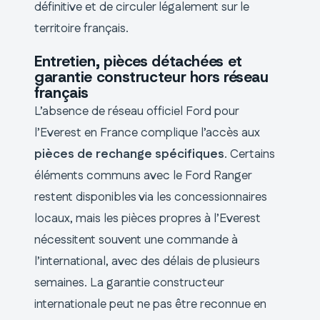
définitive et de circuler légalement sur le
territoire français.
Entretien, pièces détachées et
garantie constructeur hors réseau
français
L’absence de réseau officiel Ford pour
l’Everest en France complique l’accès aux
pièces de rechange spécifiques
. Certains
éléments communs avec le Ford Ranger
restent disponibles via les concessionnaires
locaux, mais les pièces propres à l’Everest
nécessitent souvent une commande à
l’international, avec des délais de plusieurs
semaines. La garantie constructeur
internationale peut ne pas être reconnue en