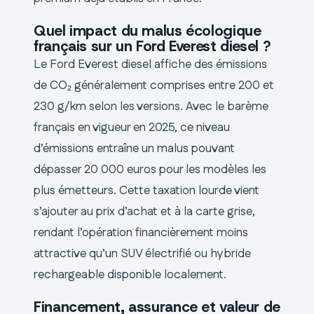
Quel impact du malus écologique
français sur un Ford Everest diesel ?
Le Ford Everest diesel affiche des émissions
de CO₂ généralement comprises entre 200 et
230 g/km selon les versions. Avec le barème
français en vigueur en 2025, ce niveau
d’émissions entraîne un malus pouvant
dépasser 20 000 euros pour les modèles les
plus émetteurs. Cette taxation lourde vient
s’ajouter au prix d’achat et à la carte grise,
rendant l’opération financièrement moins
attractive qu’un SUV électrifié ou hybride
rechargeable disponible localement.
Financement, assurance et valeur de