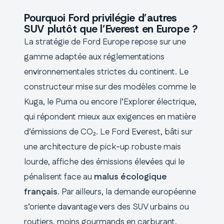
Pourquoi Ford privilégie d’autres
SUV plutôt que l’Everest en Europe ?
La stratégie de Ford Europe repose sur une
gamme adaptée aux réglementations
environnementales strictes du continent. Le
constructeur mise sur des modèles comme le
Kuga, le Puma ou encore l’Explorer électrique,
qui répondent mieux aux exigences en matière
d’émissions de CO₂. Le Ford Everest, bâti sur
une architecture de pick-up robuste mais
lourde, affiche des émissions élevées qui le
pénalisent face au
malus écologique
français
. Par ailleurs, la demande européenne
s’oriente davantage vers des SUV urbains ou
routiers, moins gourmands en carburant,