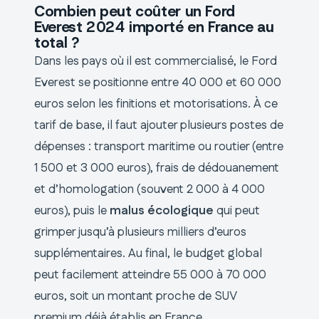
Combien peut coûter un Ford
Everest 2024 importé en France au
total ?
Dans les pays où il est commercialisé, le Ford
Everest se positionne entre 40 000 et 60 000
euros selon les finitions et motorisations. À ce
tarif de base, il faut ajouter plusieurs postes de
dépenses : transport maritime ou routier (entre
1 500 et 3 000 euros), frais de dédouanement
et d’homologation (souvent 2 000 à 4 000
euros), puis le
malus écologique
qui peut
grimper jusqu’à plusieurs milliers d’euros
supplémentaires. Au final, le budget global
peut facilement atteindre 55 000 à 70 000
euros, soit un montant proche de SUV
premium déjà établis en France.