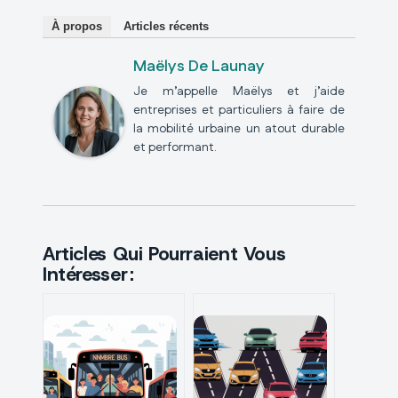
À propos
Articles récents
Maëlys De Launay
Je m’appelle Maëlys et j’aide
entreprises et particuliers à faire de
la mobilité urbaine un atout durable
et performant.
Articles Qui Pourraient Vous
Intéresser :