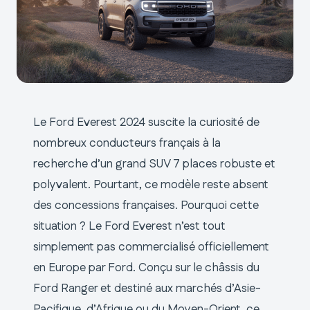
Le Ford Everest 2024 suscite la curiosité de
nombreux conducteurs français à la
recherche d’un grand SUV 7 places robuste et
polyvalent. Pourtant, ce modèle reste absent
des concessions françaises. Pourquoi cette
situation ? Le Ford Everest n’est tout
simplement pas commercialisé officiellement
en Europe par Ford. Conçu sur le châssis du
Ford Ranger et destiné aux marchés d’Asie-
Pacifique, d’Afrique ou du Moyen-Orient, ce