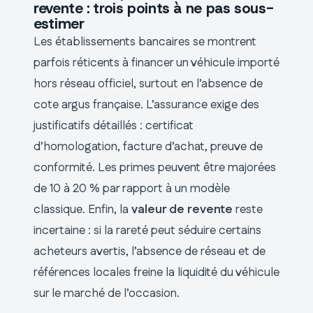
revente : trois points à ne pas sous-
estimer
Les établissements bancaires se montrent
parfois réticents à financer un véhicule importé
hors réseau officiel, surtout en l’absence de
cote argus française. L’assurance exige des
justificatifs détaillés : certificat
d’homologation, facture d’achat, preuve de
conformité. Les primes peuvent être majorées
de 10 à 20 % par rapport à un modèle
classique. Enfin, la
valeur de revente
reste
incertaine : si la rareté peut séduire certains
acheteurs avertis, l’absence de réseau et de
références locales freine la liquidité du véhicule
sur le marché de l’occasion.