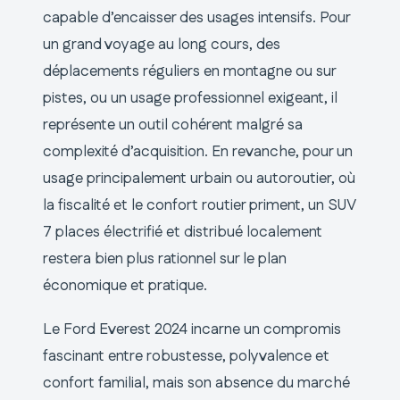
capable d’encaisser des usages intensifs. Pour
un grand voyage au long cours, des
déplacements réguliers en montagne ou sur
pistes, ou un usage professionnel exigeant, il
représente un outil cohérent malgré sa
complexité d’acquisition. En revanche, pour un
usage principalement urbain ou autoroutier, où
la fiscalité et le confort routier priment, un SUV
7 places électrifié et distribué localement
restera bien plus rationnel sur le plan
économique et pratique.
Le Ford Everest 2024 incarne un compromis
fascinant entre robustesse, polyvalence et
confort familial, mais son absence du marché