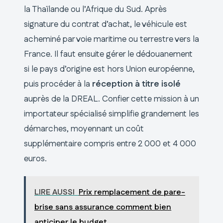
la Thaïlande ou l’Afrique du Sud. Après
signature du contrat d’achat, le véhicule est
acheminé par voie maritime ou terrestre vers la
France. Il faut ensuite gérer le dédouanement
si le pays d’origine est hors Union européenne,
puis procéder à la
réception à titre isolé
auprès de la DREAL. Confier cette mission à un
importateur spécialisé simplifie grandement les
démarches, moyennant un coût
supplémentaire compris entre 2 000 et 4 000
euros.
LIRE AUSSI
Prix remplacement de pare-
brise sans assurance comment bien
anticiper le budget