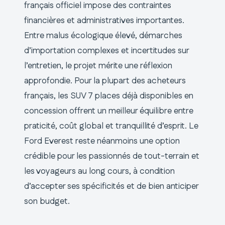
français officiel impose des contraintes
financières et administratives importantes.
Entre malus écologique élevé, démarches
d’importation complexes et incertitudes sur
l’entretien, le projet mérite une réflexion
approfondie. Pour la plupart des acheteurs
français, les SUV 7 places déjà disponibles en
concession offrent un meilleur équilibre entre
praticité, coût global et tranquillité d’esprit. Le
Ford Everest reste néanmoins une option
crédible pour les passionnés de tout-terrain et
les voyageurs au long cours, à condition
d’accepter ses spécificités et de bien anticiper
son budget.