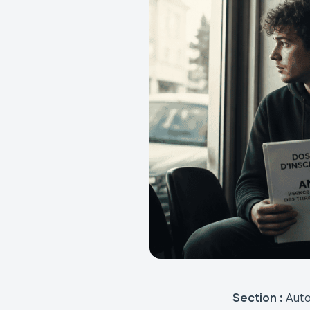
Section :
Auto