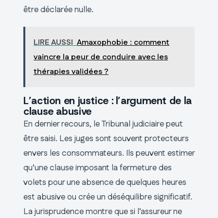
être déclarée nulle.
LIRE AUSSI
Amaxophobie : comment
vaincre la peur de conduire avec les
thérapies validées ?
L’action en justice : l’argument de la
clause abusive
En dernier recours, le Tribunal judiciaire peut
être saisi. Les juges sont souvent protecteurs
envers les consommateurs. Ils peuvent estimer
qu’une clause imposant la fermeture des
volets pour une absence de quelques heures
est abusive ou crée un déséquilibre significatif.
La jurisprudence montre que si l’assureur ne