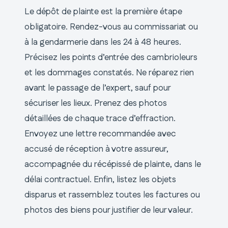
Le dépôt de plainte est la première étape
obligatoire. Rendez-vous au commissariat ou
à la gendarmerie dans les 24 à 48 heures.
Précisez les points d’entrée des cambrioleurs
et les dommages constatés. Ne réparez rien
avant le passage de l’expert, sauf pour
sécuriser les lieux. Prenez des photos
détaillées de chaque trace d’effraction.
Envoyez une lettre recommandée avec
accusé de réception à votre assureur,
accompagnée du récépissé de plainte, dans le
délai contractuel. Enfin, listez les objets
disparus et rassemblez toutes les factures ou
photos des biens pour justifier de leur valeur.