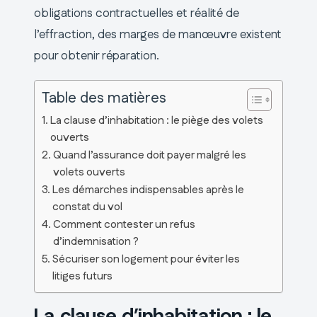
obligations contractuelles et réalité de
l’effraction, des marges de manœuvre existent
pour obtenir réparation.
Table des matières
La clause d’inhabitation : le piège des volets
ouverts
Quand l’assurance doit payer malgré les
volets ouverts
Les démarches indispensables après le
constat du vol
Comment contester un refus
d’indemnisation ?
Sécuriser son logement pour éviter les
litiges futurs
La clause d’inhabitation : le