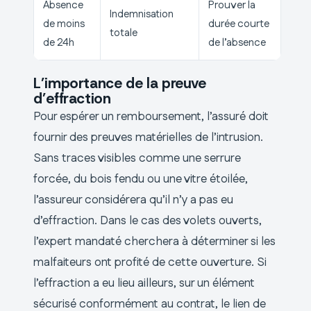
Absence
Prouver la
Indemnisation
de moins
durée courte
totale
de 24h
de l’absence
L’importance de la preuve
d’effraction
Pour espérer un remboursement, l’assuré doit
fournir des preuves matérielles de l’intrusion.
Sans traces visibles comme une serrure
forcée, du bois fendu ou une vitre étoilée,
l’assureur considérera qu’il n’y a pas eu
d’effraction. Dans le cas des volets ouverts,
l’expert mandaté cherchera à déterminer si les
malfaiteurs ont profité de cette ouverture. Si
l’effraction a eu lieu ailleurs, sur un élément
sécurisé conformément au contrat, le lien de