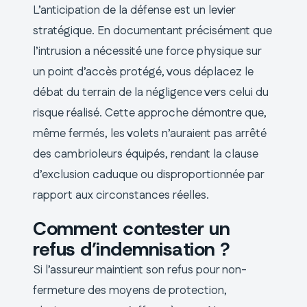
L’anticipation de la défense est un levier
stratégique. En documentant précisément que
l’intrusion a nécessité une force physique sur
un point d’accès protégé, vous déplacez le
débat du terrain de la négligence vers celui du
risque réalisé. Cette approche démontre que,
même fermés, les volets n’auraient pas arrêté
des cambrioleurs équipés, rendant la clause
d’exclusion caduque ou disproportionnée par
rapport aux circonstances réelles.
Comment contester un
refus d’indemnisation ?
Si l’assureur maintient son refus pour non-
fermeture des moyens de protection,