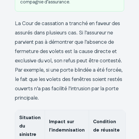
compagnie d’assurance.
La Cour de cassation a tranché en faveur des
assurés dans plusieurs cas. Si l’assureur ne
parvient pas à démontrer que l’absence de
fermeture des volets est la cause directe et
exclusive du vol, son refus peut être contesté.
Par exemple, si une porte blindée a été forcée,
le fait que les volets des fenêtres soient restés
ouverts n’a pas facilité l’intrusion par la porte
principale.
Situation
Impact sur
Condition
du
l’indemnisation
de réussite
sinistre