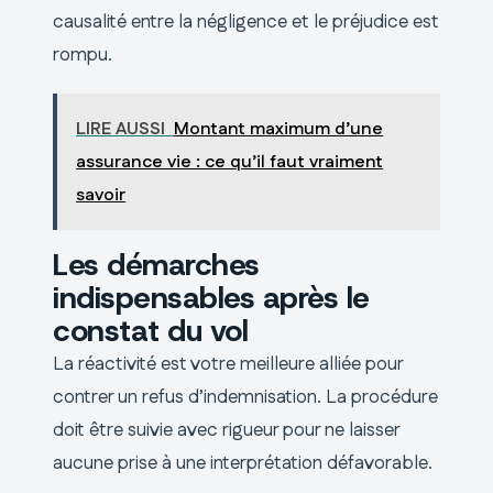
causalité entre la négligence et le préjudice est
rompu.
LIRE AUSSI
Montant maximum d’une
assurance vie : ce qu’il faut vraiment
savoir
Les démarches
indispensables après le
constat du vol
La réactivité est votre meilleure alliée pour
contrer un refus d’indemnisation. La procédure
doit être suivie avec rigueur pour ne laisser
aucune prise à une interprétation défavorable.