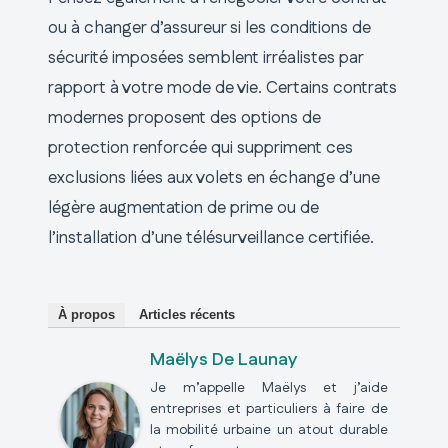
ou à changer d’assureur si les conditions de
sécurité imposées semblent irréalistes par
rapport à votre mode de vie. Certains contrats
modernes proposent des options de
protection renforcée qui suppriment ces
exclusions liées aux volets en échange d’une
légère augmentation de prime ou de
l’installation d’une télésurveillance certifiée.
À propos
Articles récents
Maëlys De Launay
Je m’appelle Maëlys et j’aide
entreprises et particuliers à faire de
la mobilité urbaine un atout durable