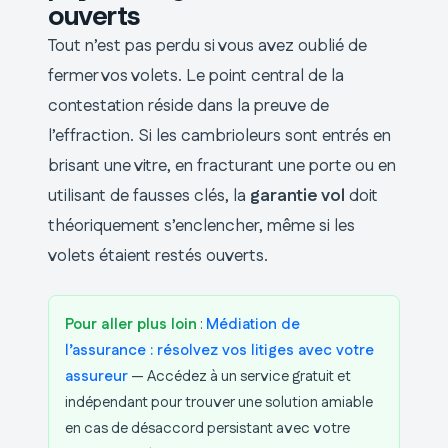
ouverts
Tout n’est pas perdu si vous avez oublié de
fermer vos volets. Le point central de la
contestation réside dans la preuve de
l’effraction. Si les cambrioleurs sont entrés en
brisant une vitre, en fracturant une porte ou en
utilisant de fausses clés, la
garantie vol
doit
théoriquement s’enclencher, même si les
volets étaient restés ouverts.
Pour aller plus loin
:
Médiation de
l’assurance : résolvez vos litiges avec votre
assureur
— Accédez à un service gratuit et
indépendant pour trouver une solution amiable
en cas de désaccord persistant avec votre