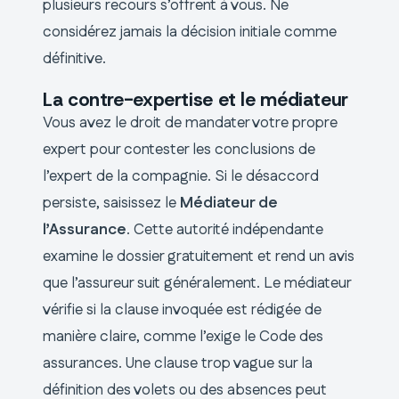
plusieurs recours s’offrent à vous. Ne
considérez jamais la décision initiale comme
définitive.
La contre-expertise et le médiateur
Vous avez le droit de mandater votre propre
expert pour contester les conclusions de
l’expert de la compagnie. Si le désaccord
persiste, saisissez le
Médiateur de
l’Assurance
. Cette autorité indépendante
examine le dossier gratuitement et rend un avis
que l’assureur suit généralement. Le médiateur
vérifie si la clause invoquée est rédigée de
manière claire, comme l’exige le Code des
assurances. Une clause trop vague sur la
définition des volets ou des absences peut