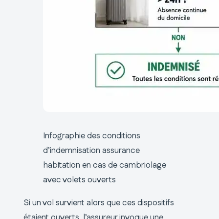
Infographie des conditions
d’indemnisation assurance
habitation en cas de cambriolage
avec volets ouverts
Si un vol survient alors que ces dispositifs
étaient ouverts, l’assureur invoque une