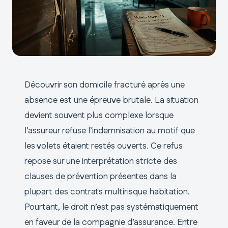
Découvrir son domicile fracturé après une
absence est une épreuve brutale. La situation
devient souvent plus complexe lorsque
l’assureur refuse l’indemnisation au motif que
les volets étaient restés ouverts. Ce refus
repose sur une interprétation stricte des
clauses de prévention présentes dans la
plupart des contrats multirisque habitation.
Pourtant, le droit n’est pas systématiquement
en faveur de la compagnie d’assurance. Entre