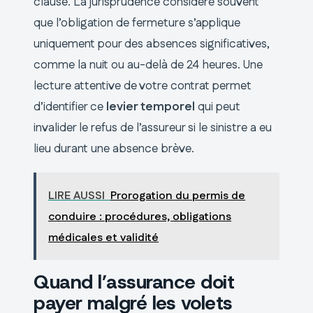
clause. La jurisprudence considère souvent
que l’obligation de fermeture s’applique
uniquement pour des absences significatives,
comme la nuit ou au-delà de 24 heures. Une
lecture attentive de votre contrat permet
d’identifier ce
levier temporel
qui peut
invalider le refus de l’assureur si le sinistre a eu
lieu durant une absence brève.
LIRE AUSSI
Prorogation du permis de
conduire : procédures, obligations
médicales et validité
Quand l’assurance doit
payer malgré les volets