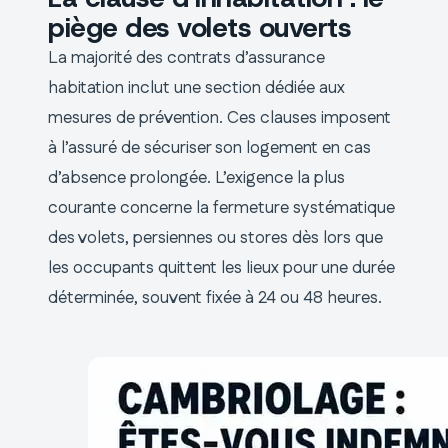
piège des volets ouverts
La majorité des contrats d’assurance
habitation inclut une section dédiée aux
mesures de prévention. Ces clauses imposent
à l’assuré de sécuriser son logement en cas
d’absence prolongée. L’exigence la plus
courante concerne la fermeture systématique
des volets, persiennes ou stores dès lors que
les occupants quittent les lieux pour une durée
déterminée, souvent fixée à 24 ou 48 heures.