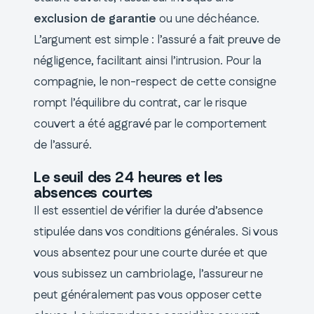
exclusion de garantie
ou une déchéance.
L’argument est simple : l’assuré a fait preuve de
négligence, facilitant ainsi l’intrusion. Pour la
compagnie, le non-respect de cette consigne
rompt l’équilibre du contrat, car le risque
couvert a été aggravé par le comportement
de l’assuré.
Le seuil des 24 heures et les
absences courtes
Il est essentiel de vérifier la durée d’absence
stipulée dans vos conditions générales. Si vous
vous absentez pour une courte durée et que
vous subissez un cambriolage, l’assureur ne
peut généralement pas vous opposer cette