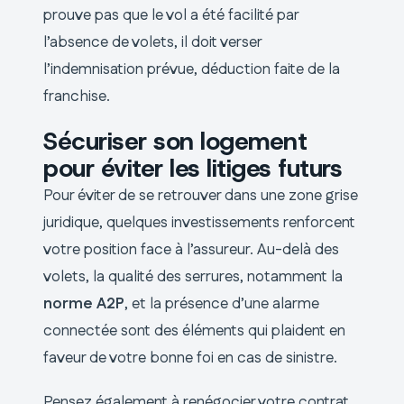
prouve pas que le vol a été facilité par
l’absence de volets, il doit verser
l’indemnisation prévue, déduction faite de la
franchise.
Sécuriser son logement
pour éviter les litiges futurs
Pour éviter de se retrouver dans une zone grise
juridique, quelques investissements renforcent
votre position face à l’assureur. Au-delà des
volets, la qualité des serrures, notamment la
norme A2P
, et la présence d’une alarme
connectée sont des éléments qui plaident en
faveur de votre bonne foi en cas de sinistre.
Pensez également à renégocier votre contrat