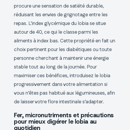
procure une sensation de satiété durable,
réduisant les envies de grignotage entre les
repas. L’index glycémique du lobia se situe
autour de 40, ce qui le classe parmi les
aliments à index bas. Cette propriété en fait un
choix pertinent pour les diabétiques ou toute
personne cherchant à maintenir une énergie
stable tout au long de la journée. Pour
maximiser ces bénéfices, introduisez le lobia
progressivement dans votre alimentation si
vous n’êtes pas habitué aux légumineuses, afin
de laisser votre flore intestinale s’adapter.
Fer, micronutriments et précautions
pour mieux digérer le lobia au
quotidien