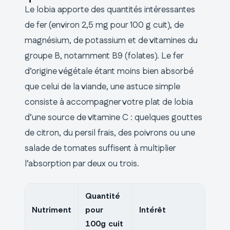
Le lobia apporte des quantités intéressantes
de fer (environ 2,5 mg pour 100 g cuit), de
magnésium, de potassium et de vitamines du
groupe B, notamment B9 (folates). Le fer
d’origine végétale étant moins bien absorbé
que celui de la viande, une astuce simple
consiste à accompagner votre plat de lobia
d’une source de vitamine C : quelques gouttes
de citron, du persil frais, des poivrons ou une
salade de tomates suffisent à multiplier
l’absorption par deux ou trois.
Quantité
Nutriment
pour
Intérêt
100g cuit