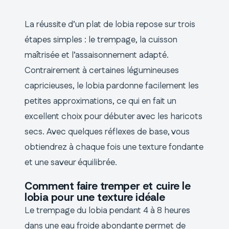
La réussite d’un plat de lobia repose sur trois
étapes simples : le trempage, la cuisson
maîtrisée et l’assaisonnement adapté.
Contrairement à certaines légumineuses
capricieuses, le lobia pardonne facilement les
petites approximations, ce qui en fait un
excellent choix pour débuter avec les haricots
secs. Avec quelques réflexes de base, vous
obtiendrez à chaque fois une texture fondante
et une saveur équilibrée.
Comment faire tremper et cuire le
lobia pour une texture idéale
Le trempage du lobia pendant 4 à 8 heures
dans une eau froide abondante permet de