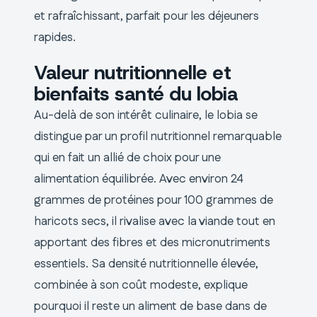
et rafraîchissant, parfait pour les déjeuners
rapides.
Valeur nutritionnelle et
bienfaits santé du lobia
Au-delà de son intérêt culinaire, le lobia se
distingue par un profil nutritionnel remarquable
qui en fait un allié de choix pour une
alimentation équilibrée. Avec environ 24
grammes de protéines pour 100 grammes de
haricots secs, il rivalise avec la viande tout en
apportant des fibres et des micronutriments
essentiels. Sa densité nutritionnelle élevée,
combinée à son coût modeste, explique
pourquoi il reste un aliment de base dans de