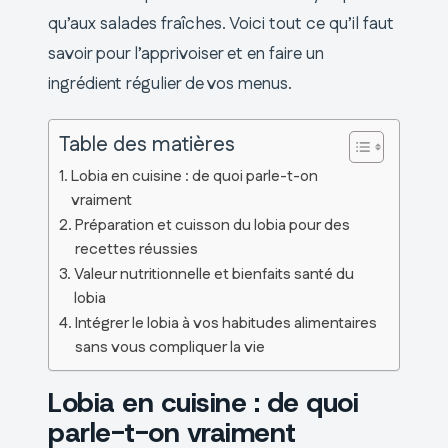
qu’aux salades fraîches. Voici tout ce qu’il faut
savoir pour l’apprivoiser et en faire un
ingrédient régulier de vos menus.
Table des matières
Lobia en cuisine : de quoi parle-t-on
vraiment
Préparation et cuisson du lobia pour des
recettes réussies
Valeur nutritionnelle et bienfaits santé du
lobia
Intégrer le lobia à vos habitudes alimentaires
sans vous compliquer la vie
Lobia en cuisine : de quoi
parle-t-on vraiment