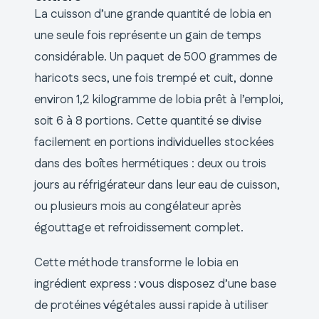
La cuisson d’une grande quantité de lobia en
une seule fois représente un gain de temps
considérable. Un paquet de 500 grammes de
haricots secs, une fois trempé et cuit, donne
environ 1,2 kilogramme de lobia prêt à l’emploi,
soit 6 à 8 portions. Cette quantité se divise
facilement en portions individuelles stockées
dans des boîtes hermétiques : deux ou trois
jours au réfrigérateur dans leur eau de cuisson,
ou plusieurs mois au congélateur après
égouttage et refroidissement complet.
Cette méthode transforme le lobia en
ingrédient express : vous disposez d’une base
de protéines végétales aussi rapide à utiliser