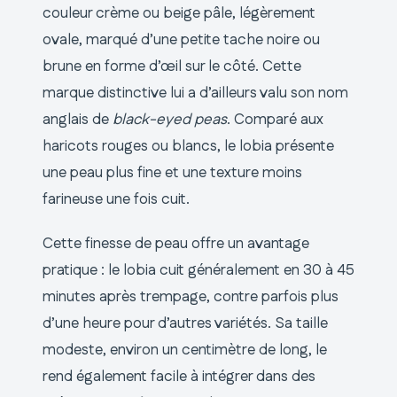
couleur crème ou beige pâle, légèrement
ovale, marqué d’une petite tache noire ou
brune en forme d’œil sur le côté. Cette
marque distinctive lui a d’ailleurs valu son nom
anglais de
black-eyed peas
. Comparé aux
haricots rouges ou blancs, le lobia présente
une peau plus fine et une texture moins
farineuse une fois cuit.
Cette finesse de peau offre un avantage
pratique : le lobia cuit généralement en 30 à 45
minutes après trempage, contre parfois plus
d’une heure pour d’autres variétés. Sa taille
modeste, environ un centimètre de long, le
rend également facile à intégrer dans des