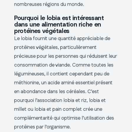
nombreuses régions du monde.
Pourquoi le lobia est intéressant
dans une alimentation riche en
protéines végétales
Le lobia fournit une quantité appréciable de
protéines végétales, particulièrement
précieuse pour les personnes qui réduisent leur
consommation de viande. Comme toutes les
légumineuses, il contient cependant peu de
méthionine, un acide aminé essentiel présent
en abondance dans les céréales. C’est
pourquoi l’association lobia et riz, lobia et
millet ou lobia et pain complet crée une
complémentarité qui optimise l’utilisation des
protéines par l’organisme.