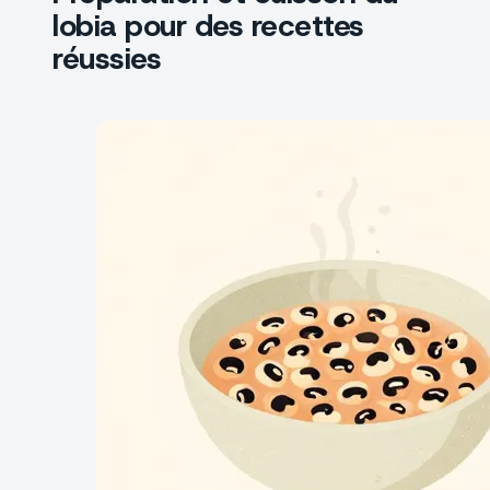
lobia pour des recettes
réussies