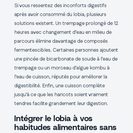
Si vous ressentez des inconforts digestifs
après avoir consommé du lobia, plusieurs
solutions existent. Un trempage prolongé de 12
heures avec changement d’eau en milieu de
parcours élimine davantage de composés
fermentescibles. Certaines personnes ajoutent
une pincée de bicarbonate de soude à l’eau de
trempage ou un morceau d’algue kombu à
l’eau de cuisson, réputés pour améliorer la
digestibilité. Enfin, une cuisson complète
jusqu’à ce que les haricots soient vraiment
tendres facilite grandement leur digestion.
Intégrer le lobia à vos
habitudes alimentaires sans