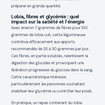
préparer en grande quantité.
Lobia, fibres et glycémie : quel
impact sur la satiété et l’énergie
Avec environ 7 grammes de fibres pour 100
grammes de lobia cuit, cette légumineuse
contribue efficacement aux apports
recommandés de 25 à 30 grammes par jour.
Ces fibres, en partie solubles, ralentissent la
digestion des glucides et provoquent une
libération progressive du glucose dans le sang.
Cette caractéristique intéresse
particulièrement les personnes souhaitant
stabiliser leur glycémie ou contrôler leur poids.
En pratique, un repas contenant du lobia