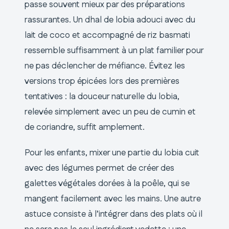
passe souvent mieux par des préparations
rassurantes. Un dhal de lobia adouci avec du
lait de coco et accompagné de riz basmati
ressemble suffisamment à un plat familier pour
ne pas déclencher de méfiance. Évitez les
versions trop épicées lors des premières
tentatives : la douceur naturelle du lobia,
relevée simplement avec un peu de cumin et
de coriandre, suffit amplement.
Pour les enfants, mixer une partie du lobia cuit
avec des légumes permet de créer des
galettes végétales dorées à la poêle, qui se
mangent facilement avec les mains. Une autre
astuce consiste à l’intégrer dans des plats où il