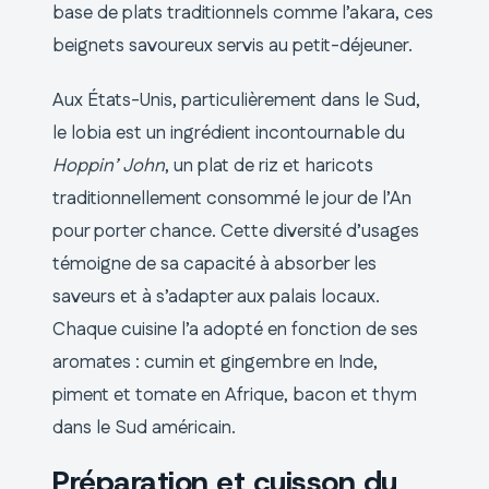
base de plats traditionnels comme l’akara, ces
beignets savoureux servis au petit-déjeuner.
Aux États-Unis, particulièrement dans le Sud,
le lobia est un ingrédient incontournable du
Hoppin’ John
, un plat de riz et haricots
traditionnellement consommé le jour de l’An
pour porter chance. Cette diversité d’usages
témoigne de sa capacité à absorber les
saveurs et à s’adapter aux palais locaux.
Chaque cuisine l’a adopté en fonction de ses
aromates : cumin et gingembre en Inde,
piment et tomate en Afrique, bacon et thym
dans le Sud américain.
Préparation et cuisson du