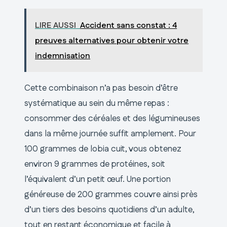
LIRE AUSSI
Accident sans constat : 4
preuves alternatives pour obtenir votre
indemnisation
Cette combinaison n’a pas besoin d’être
systématique au sein du même repas :
consommer des céréales et des légumineuses
dans la même journée suffit amplement. Pour
100 grammes de lobia cuit, vous obtenez
environ 9 grammes de protéines, soit
l’équivalent d’un petit œuf. Une portion
généreuse de 200 grammes couvre ainsi près
d’un tiers des besoins quotidiens d’un adulte,
tout en restant économique et facile à