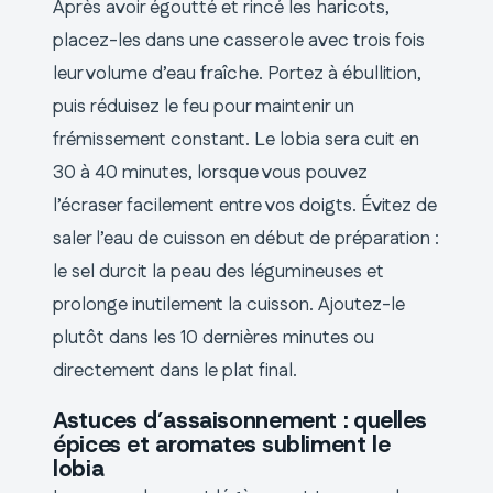
Après avoir égoutté et rincé les haricots,
placez-les dans une casserole avec trois fois
leur volume d’eau fraîche. Portez à ébullition,
puis réduisez le feu pour maintenir un
frémissement constant. Le lobia sera cuit en
30 à 40 minutes, lorsque vous pouvez
l’écraser facilement entre vos doigts. Évitez de
saler l’eau de cuisson en début de préparation :
le sel durcit la peau des légumineuses et
prolonge inutilement la cuisson. Ajoutez-le
plutôt dans les 10 dernières minutes ou
directement dans le plat final.
Astuces d’assaisonnement : quelles
épices et aromates subliment le
lobia