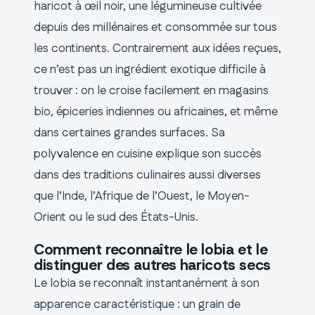
haricot à œil noir, une légumineuse cultivée
depuis des millénaires et consommée sur tous
les continents. Contrairement aux idées reçues,
ce n’est pas un ingrédient exotique difficile à
trouver : on le croise facilement en magasins
bio, épiceries indiennes ou africaines, et même
dans certaines grandes surfaces. Sa
polyvalence en cuisine explique son succès
dans des traditions culinaires aussi diverses
que l’Inde, l’Afrique de l’Ouest, le Moyen-
Orient ou le sud des États-Unis.
Comment reconnaître le lobia et le
distinguer des autres haricots secs
Le lobia se reconnaît instantanément à son
apparence caractéristique : un grain de