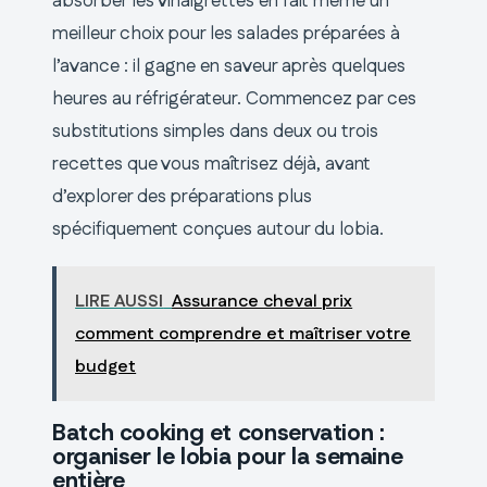
absorber les vinaigrettes en fait même un
meilleur choix pour les salades préparées à
l’avance : il gagne en saveur après quelques
heures au réfrigérateur. Commencez par ces
substitutions simples dans deux ou trois
recettes que vous maîtrisez déjà, avant
d’explorer des préparations plus
spécifiquement conçues autour du lobia.
LIRE AUSSI
Assurance cheval prix
comment comprendre et maîtriser votre
budget
Batch cooking et conservation :
organiser le lobia pour la semaine
entière