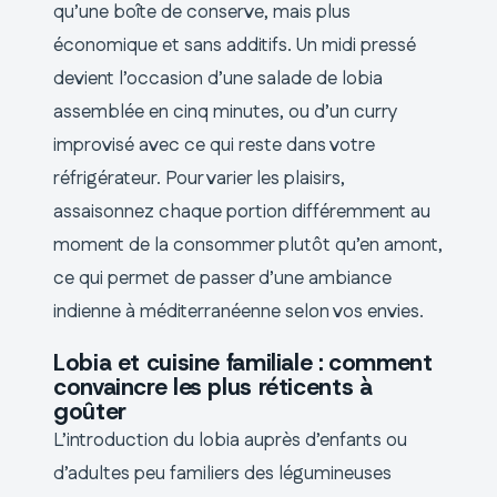
qu’une boîte de conserve, mais plus
économique et sans additifs. Un midi pressé
devient l’occasion d’une salade de lobia
assemblée en cinq minutes, ou d’un curry
improvisé avec ce qui reste dans votre
réfrigérateur. Pour varier les plaisirs,
assaisonnez chaque portion différemment au
moment de la consommer plutôt qu’en amont,
ce qui permet de passer d’une ambiance
indienne à méditerranéenne selon vos envies.
Lobia et cuisine familiale : comment
convaincre les plus réticents à
goûter
L’introduction du lobia auprès d’enfants ou
d’adultes peu familiers des légumineuses