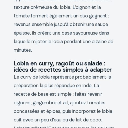
texture crémeuse du lobia. L’oignon et la
tomate forment également un duo gagnant :
revenus ensemble jusqu’à obtenir une sauce
épaisse, ils créent une base savoureuse dans
laquelle mijoter le lobia pendant une dizaine de
minutes.
Lobia en curry, ragoût ou salade :
idées de recettes simples à adapter
Le curry de lobia représente probablement la
préparation la plus répandue en Inde. La
recette de base est simple : faites revenir
oignons, gingembre et ail, ajoutez tomates
concassées et épices, puis incorporez le lobia
cuit avec un peu d’eau ou de lait de coco.