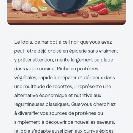
Le lobia, ce haricot à œil noir que vous avez
peut-être déjà croisé en épicerie sans vraiment
y prêter attention, mérite largement sa place
dans votre cuisine. Riche en protéines
végétales, rapide à préparer et délicieux dans
une multitude de recettes, il représente une
alternative économique et nutritive aux
légumineuses classiques. Que vous cherchiez
à diversifier vos sources de protéines ou
simplement à découvrir de nouvelles saveurs,
le lobia s’adapte aussi bien aux currys épicés