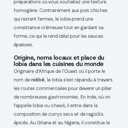
préparations où vous souhaitez une texture
homogène. Contrairement aux pois chiches
qui restent fermes, le lobia prend une
consistance crémeuse tout en gardant sa
forme, ce qui le rend idéal pour les sauces
épaisses.
Origine, noms locaux et place du
lobia dans les cuisines du monde
Originaire d’Afrique de l’Ouest où il porte le
nom de
niébé
, le lobia s’est répandu à travers
les routes commerciales pour devenir un pilier
de nombreuses gastronomies. En Inde, où on
l’appelle lobia ou chawli, il entre dans la
composition de currys secs et de ragoûts
épicés. Au Ghana et au Nigeria, il constitue la