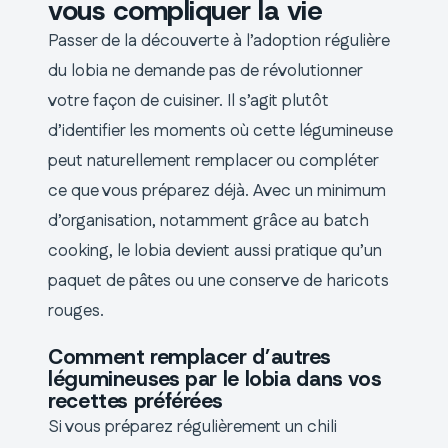
vous compliquer la vie
Passer de la découverte à l’adoption régulière
du lobia ne demande pas de révolutionner
votre façon de cuisiner. Il s’agit plutôt
d’identifier les moments où cette légumineuse
peut naturellement remplacer ou compléter
ce que vous préparez déjà. Avec un minimum
d’organisation, notamment grâce au batch
cooking, le lobia devient aussi pratique qu’un
paquet de pâtes ou une conserve de haricots
rouges.
Comment remplacer d’autres
légumineuses par le lobia dans vos
recettes préférées
Si vous préparez régulièrement un chili