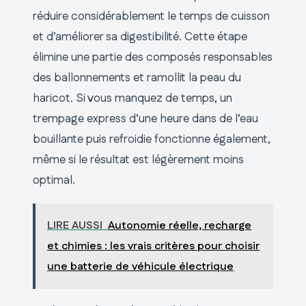
réduire considérablement le temps de cuisson
et d’améliorer sa digestibilité. Cette étape
élimine une partie des composés responsables
des ballonnements et ramollit la peau du
haricot. Si vous manquez de temps, un
trempage express d’une heure dans de l’eau
bouillante puis refroidie fonctionne également,
même si le résultat est légèrement moins
optimal.
LIRE AUSSI
Autonomie réelle, recharge
et chimies : les vrais critères pour choisir
une batterie de véhicule électrique