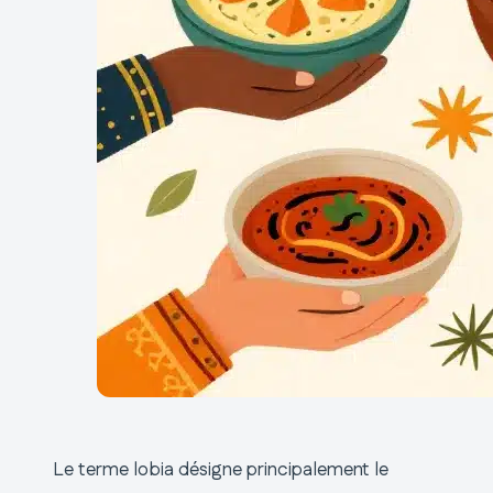
Le terme lobia désigne principalement le