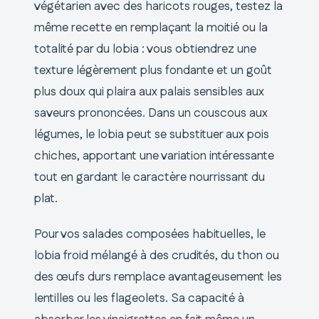
végétarien avec des haricots rouges, testez la
même recette en remplaçant la moitié ou la
totalité par du lobia : vous obtiendrez une
texture légèrement plus fondante et un goût
plus doux qui plaira aux palais sensibles aux
saveurs prononcées. Dans un couscous aux
légumes, le lobia peut se substituer aux pois
chiches, apportant une variation intéressante
tout en gardant le caractère nourrissant du
plat.
Pour vos salades composées habituelles, le
lobia froid mélangé à des crudités, du thon ou
des œufs durs remplace avantageusement les
lentilles ou les flageolets. Sa capacité à