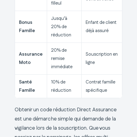
filleul
Jusqu’à
Bonus
Enfant de client
20% de
Famille
déjà assuré
réduction
20% de
Assurance
Souscription en
remise
Moto
ligne
immédiate
Santé
10% de
Contrat famille
Famille
réduction
spécifique
Obtenir un code réduction Direct Assurance
est une démarche simple qui demande de la
vigilance lors de la souscription. Que vous