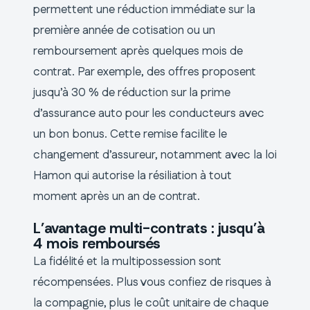
permettent une réduction immédiate sur la
première année de cotisation ou un
remboursement après quelques mois de
contrat. Par exemple, des offres proposent
jusqu’à 30 % de réduction sur la prime
d’assurance auto pour les conducteurs avec
un bon bonus. Cette remise facilite le
changement d’assureur, notamment avec la loi
Hamon qui autorise la résiliation à tout
moment après un an de contrat.
L’avantage multi-contrats : jusqu’à
4 mois remboursés
La fidélité et la multipossession sont
récompensées. Plus vous confiez de risques à
la compagnie, plus le coût unitaire de chaque