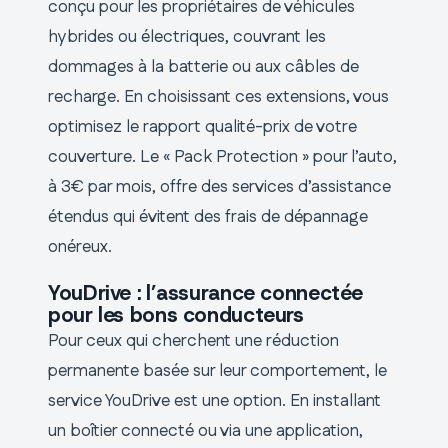
conçu pour les propriétaires de véhicules
hybrides ou électriques, couvrant les
dommages à la batterie ou aux câbles de
recharge. En choisissant ces extensions, vous
optimisez le rapport qualité-prix de votre
couverture. Le « Pack Protection » pour l’auto,
à 3€ par mois, offre des services d’assistance
étendus qui évitent des frais de dépannage
onéreux.
YouDrive : l’assurance connectée
pour les bons conducteurs
Pour ceux qui cherchent une réduction
permanente basée sur leur comportement, le
service YouDrive est une option. En installant
un boîtier connecté ou via une application,