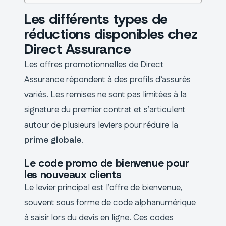
Les différents types de
réductions disponibles chez
Direct Assurance
Les offres promotionnelles de Direct
Assurance répondent à des profils d’assurés
variés. Les remises ne sont pas limitées à la
signature du premier contrat et s’articulent
autour de plusieurs leviers pour réduire la
prime globale
.
Le code promo de bienvenue pour
les nouveaux clients
Le levier principal est l’offre de bienvenue,
souvent sous forme de code alphanumérique
à saisir lors du devis en ligne. Ces codes