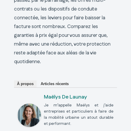
passiez par le parrainage, les offres multi-
contrats ou les dispositifs de conduite
connectée, les leviers pour faire baisser la
facture sont nombreux. Comparez les
garanties à prix égal pour vous assurer que,
même avec une réduction, votre protection
reste adaptée face aux aléas de la vie
quotidienne.
À propos
Articles récents
Maëlys De Launay
Je m’appelle Maëlys et j’aide
entreprises et particuliers à faire de
la mobilité urbaine un atout durable
et performant.