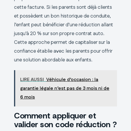
cette facture. Si les parents sont déjà clients
et possèdent un bon historique de conduite,
l’enfant peut bénéficier d’une réduction allant
jusqu’à 20 % sur son propre contrat auto.
Cette approche permet de capitaliser sur la
confiance établie avec les parents pour offrir
une solution abordable aux enfants.
LIRE AUSSI
Véhicule d’occasion : la
garantie légale n’est pas de 3 mois ni de
6 mois
Comment appliquer et
valider son code réduction ?