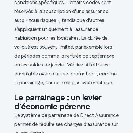
conditions spécifiques. Certains codes sont
réservés à la souscription d’une assurance
auto « tous risques », tandis que d’autres
s’appliquent uniquement à l’assurance
habitation pour les locataires. La durée de
validité est souvent limitée, par exemple lors
de périodes comme la rentrée de septembre
ou les soldes de janvier. Vérifiez si l’offre est
cumulable avec d’autres promotions, comme
le parrainage, car ce n’est pas systématique.
Le parrainage : un levier
d’économie pérenne
Le système de parrainage de Direct Assurance
permet de réduire ses charges d’assurance sur