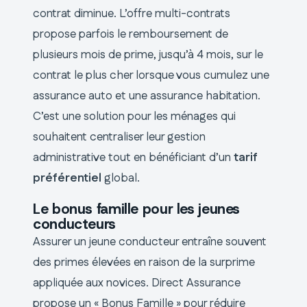
contrat diminue. L’offre multi-contrats
propose parfois le remboursement de
plusieurs mois de prime, jusqu’à 4 mois, sur le
contrat le plus cher lorsque vous cumulez une
assurance auto et une assurance habitation.
C’est une solution pour les ménages qui
souhaitent centraliser leur gestion
administrative tout en bénéficiant d’un
tarif
préférentiel
global.
Le bonus famille pour les jeunes
conducteurs
Assurer un jeune conducteur entraîne souvent
des primes élevées en raison de la surprime
appliquée aux novices. Direct Assurance
propose un « Bonus Famille » pour réduire