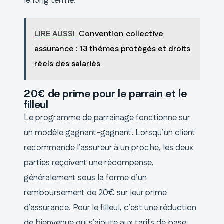
le long terme.
LIRE AUSSI
Convention collective
assurance : 13 thèmes protégés et droits
réels des salariés
20€ de prime pour le parrain et le
filleul
Le programme de parrainage fonctionne sur
un modèle gagnant-gagnant. Lorsqu’un client
recommande l’assureur à un proche, les deux
parties reçoivent une récompense,
généralement sous la forme d’un
remboursement de 20€ sur leur prime
d’assurance. Pour le filleul, c’est une réduction
de bienvenue qui s’ajoute aux tarifs de base.