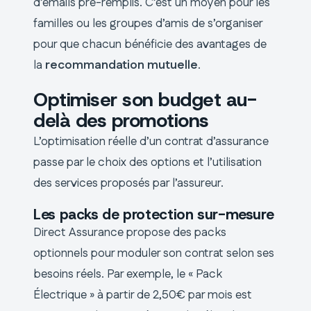
d’emails pré-remplis. C’est un moyen pour les
familles ou les groupes d’amis de s’organiser
pour que chacun bénéficie des avantages de
la
recommandation mutuelle
.
Optimiser son budget au-
delà des promotions
L’optimisation réelle d’un contrat d’assurance
passe par le choix des options et l’utilisation
des services proposés par l’assureur.
Les packs de protection sur-mesure
Direct Assurance propose des packs
optionnels pour moduler son contrat selon ses
besoins réels. Par exemple, le « Pack
Électrique » à partir de 2,50€ par mois est