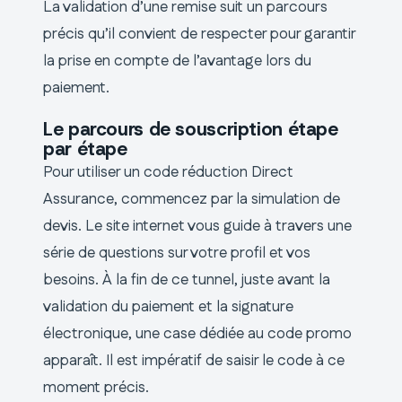
La validation d’une remise suit un parcours
précis qu’il convient de respecter pour garantir
la prise en compte de l’avantage lors du
paiement.
Le parcours de souscription étape
par étape
Pour utiliser un code réduction Direct
Assurance, commencez par la simulation de
devis. Le site internet vous guide à travers une
série de questions sur votre profil et vos
besoins. À la fin de ce tunnel, juste avant la
validation du paiement et la signature
électronique, une case dédiée au code promo
apparaît. Il est impératif de saisir le code à ce
moment précis.