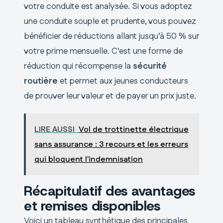
votre conduite est analysée. Si vous adoptez
une conduite souple et prudente, vous pouvez
bénéficier de réductions allant jusqu’à 50 % sur
votre prime mensuelle. C’est une forme de
réduction qui récompense la
sécurité
routière
et permet aux jeunes conducteurs
de prouver leur valeur et de payer un prix juste.
LIRE AUSSI
Vol de trottinette électrique
sans assurance : 3 recours et les erreurs
qui bloquent l'indemnisation
Récapitulatif des avantages
et remises disponibles
Voici un tableau synthétique des principales