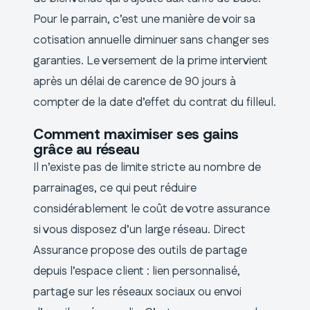
Pour le parrain, c’est une manière de voir sa
cotisation annuelle diminuer sans changer ses
garanties. Le versement de la prime intervient
après un délai de carence de 90 jours à
compter de la date d’effet du contrat du filleul.
Comment maximiser ses gains
grâce au réseau
Il n’existe pas de limite stricte au nombre de
parrainages, ce qui peut réduire
considérablement le coût de votre assurance
si vous disposez d’un large réseau. Direct
Assurance propose des outils de partage
depuis l’espace client : lien personnalisé,
partage sur les réseaux sociaux ou envoi