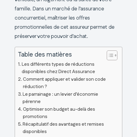
famille. Dans un marché de l’assurance
concurrentiel, maîtriser les offres
promotionnelles de cet assureur permet de
préserver votre pouvoir d’achat.
Table des matières
Les différents types de réductions
disponibles chez Direct Assurance
Comment appliquer et valider son code
réduction ?
Le parrainage : un levier d’économie
pérenne
Optimiser son budget au-delà des
promotions
Récapitulatif des avantages et remises
disponibles