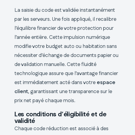
La saisie du code est validée instantanément
par les serveurs. Une fois appliqué, il recalibre
l’équilibre financier de votre protection pour
l’année entière. Cette impulsion numérique
modifie votre budget auto ou habitation sans
nécessiter d’échange de documents papier ou
de validation manuelle. Cette fluidité
technologique assure que l’avantage financier
est immédiatement acté dans votre
espace
client
, garantissant une transparence sur le
prix net payé chaque mois.
Les conditions d’éligibilité et de
validité
Chaque code réduction est associé à des