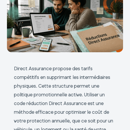
Direct Assurance propose des tarifs
compétitifs en supprimant les intermédiaires
physiques. Cette structure permet une
politique promotionnelle active. Utiliser un
code réduction Direct Assurance est une
méthode efficace pour optimiser le coût de
votre protection annuelle, que ce soit pour un
véhicule, un logement ou la santé de votre