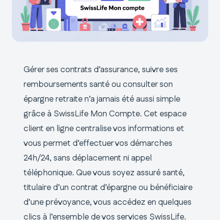
Gérer ses contrats d’assurance, suivre ses
remboursements santé ou consulter son
épargne retraite n’a jamais été aussi simple
grâce à SwissLife Mon Compte. Cet espace
client en ligne centralise vos informations et
vous permet d’effectuer vos démarches
24h/24, sans déplacement ni appel
téléphonique. Que vous soyez assuré santé,
titulaire d’un contrat d’épargne ou bénéficiaire
d’une prévoyance, vous accédez en quelques
clics à l’ensemble de vos services SwissLife.