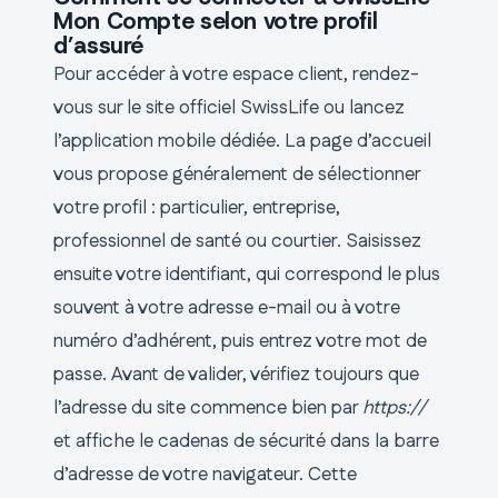
Mon Compte selon votre profil
d’assuré
Pour accéder à votre espace client, rendez-
vous sur le site officiel SwissLife ou lancez
l’application mobile dédiée. La page d’accueil
vous propose généralement de sélectionner
votre profil : particulier, entreprise,
professionnel de santé ou courtier. Saisissez
ensuite votre identifiant, qui correspond le plus
souvent à votre adresse e-mail ou à votre
numéro d’adhérent, puis entrez votre mot de
passe. Avant de valider, vérifiez toujours que
l’adresse du site commence bien par
https://
et affiche le cadenas de sécurité dans la barre
d’adresse de votre navigateur. Cette