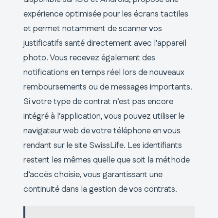
expérience optimisée pour les écrans tactiles
et permet notamment de scanner vos
justificatifs santé directement avec l’appareil
photo. Vous recevez également des
notifications en temps réel lors de nouveaux
remboursements ou de messages importants.
Si votre type de contrat n’est pas encore
intégré à l’application, vous pouvez utiliser le
navigateur web de votre téléphone en vous
rendant sur le site SwissLife. Les identifiants
restent les mêmes quelle que soit la méthode
d’accès choisie, vous garantissant une
continuité dans la gestion de vos contrats.