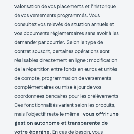
valorisation de vos placements et l’historique
de vos versements programmés. Vous
consultez vos relevés de situation annuels et
vos documents réglementaires sans avoir à les
demander par courrier. Selon le type de
contrat souscrit, certaines opérations sont
réalisables directement en ligne : modification
de la répartition entre fonds en euros et unités
de compte, programmation de versements
complémentaires ou mise à jour de vos
coordonnées bancaires pour les prélèvements.
Ces fonctionnalités varient selon les produits,
mais l’objectif reste le même :
vous offrir une
gestion autonome et transparente de
votre épargne
. En cas de besoin, vous