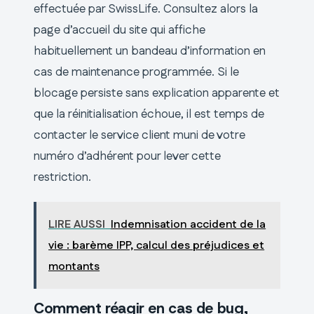
effectuée par SwissLife. Consultez alors la
page d’accueil du site qui affiche
habituellement un bandeau d’information en
cas de maintenance programmée. Si le
blocage persiste sans explication apparente et
que la réinitialisation échoue, il est temps de
contacter le service client muni de votre
numéro d’adhérent pour lever cette
restriction.
LIRE AUSSI
Indemnisation accident de la
vie : barème IPP, calcul des préjudices et
montants
Comment réagir en cas de bug,