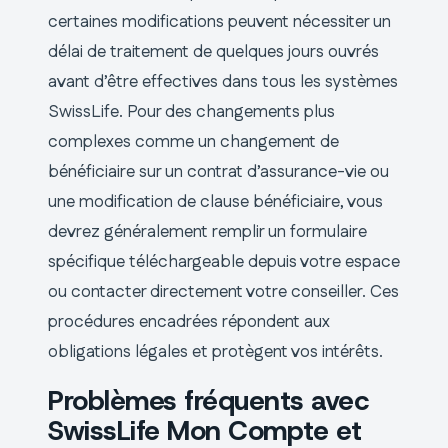
certaines modifications peuvent nécessiter un
délai de traitement de quelques jours ouvrés
avant d’être effectives dans tous les systèmes
SwissLife. Pour des changements plus
complexes comme un changement de
bénéficiaire sur un contrat d’assurance-vie ou
une modification de clause bénéficiaire, vous
devrez généralement remplir un formulaire
spécifique téléchargeable depuis votre espace
ou contacter directement votre conseiller. Ces
procédures encadrées répondent aux
obligations légales et protègent vos intérêts.
Problèmes fréquents avec
SwissLife Mon Compte et