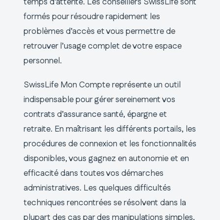
temps d’attente. Les conseillers SwissLife sont
formés pour résoudre rapidement les
problèmes d’accès et vous permettre de
retrouver l’usage complet de votre espace
personnel.
SwissLife Mon Compte représente un outil
indispensable pour gérer sereinement vos
contrats d’assurance santé, épargne et
retraite. En maîtrisant les différents portails, les
procédures de connexion et les fonctionnalités
disponibles, vous gagnez en autonomie et en
efficacité dans toutes vos démarches
administratives. Les quelques difficultés
techniques rencontrées se résolvent dans la
plupart des cas par des manipulations simples,