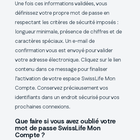
Une fois ces informations validées, vous
définissez votre propre mot de passe en
respectant les critères de sécurité imposés :
longueur minimale, présence de chiffres et de
caractères spéciaux. Un e-mail de
confirmation vous est envoyé pour valider
votre adresse électronique. Cliquez sur le lien
contenu dans ce message pour finaliser
l’activation de votre espace SwissLife Mon
Compte. Conservez précieusement vos
identifiants dans un endroit sécurisé pour vos
prochaines connexions.
Que faire si vous avez oublié votre
mot de passe SwissLife Mon
Compte ?