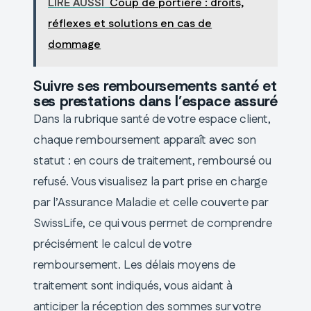
LIRE AUSSI
Coup de portière : droits,
réflexes et solutions en cas de
dommage
Suivre ses remboursements santé et
ses prestations dans l’espace assuré
Dans la rubrique santé de votre espace client,
chaque remboursement apparaît avec son
statut : en cours de traitement, remboursé ou
refusé. Vous visualisez la part prise en charge
par l’Assurance Maladie et celle couverte par
SwissLife, ce qui vous permet de comprendre
précisément le calcul de votre
remboursement. Les délais moyens de
traitement sont indiqués, vous aidant à
anticiper la réception des sommes sur votre