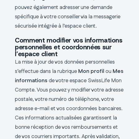
pouvez également adresser une demande
spécifique à votre conseiller via la messagerie
sécurisée intégrée à l’espace client.
Comment modifier vos informations
personnelles et coordonnées sur
l’espace client
La mise à jour de vos données personnelles
s’effectue dans la rubrique
Mon profil
ou
Mes
informations
de votre espace SwissLife Mon
Compte. Vous pouvez y modifier votre adresse
postale, votre numéro de téléphone, votre
adresse e-mail et vos coordonnées bancaires.
Ces informations actualisées garantissent la
bonne réception de vos remboursements et
de vos courriers importants. Après validation,