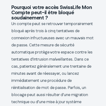
Pourquoi votre accès SwissLife Mon
Compte peut-il être bloqué
soudainement ?
Un compte peut se retrouver temporairement
bloqué après trois à cinq tentatives de
connexion infructueuses avec un mauvais mot
de passe. Cette mesure de sécurité
automatique protège votre espace contre les
tentatives d’intrusion malveillantes. Dans ce
cas, patientez généralement une trentaine de
minutes avant de réessayer, ou lancez
immédiatement une procédure de
réinitialisation de mot de passe. Parfois, un
blocage peut aussi résulter d’une migration
technique ou d’une mise à jour système