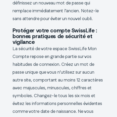
définissez un nouveau mot de passe qui
remplace immédiatement l’ancien. Notez-le
sans attendre pour éviter un nouvel oubli.
Protéger votre compte SwissLife :
bonnes pratiques de sécurité et
vigilance
La sécurité de votre espace SwissLife Mon
Compte repose en grande partie sur vos
habitudes de connexion. Créez un mot de
passe unique que vous n’utilisez sur aucun
autre site, comportant au moins 12 caractères
avec majuscules, minuscules, chiffres et
symboles. Changez-le tous les six mois et
évitez les informations personnelles évidentes
comme votre date de naissance. Ne vous