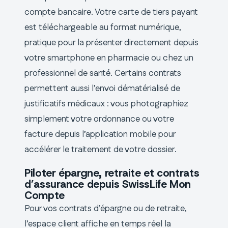
compte bancaire. Votre carte de tiers payant
est téléchargeable au format numérique,
pratique pour la présenter directement depuis
votre smartphone en pharmacie ou chez un
professionnel de santé. Certains contrats
permettent aussi l’envoi dématérialisé de
justificatifs médicaux : vous photographiez
simplement votre ordonnance ou votre
facture depuis l’application mobile pour
accélérer le traitement de votre dossier.
Piloter épargne, retraite et contrats
d’assurance depuis SwissLife Mon
Compte
Pour vos contrats d’épargne ou de retraite,
l’espace client affiche en temps réel la