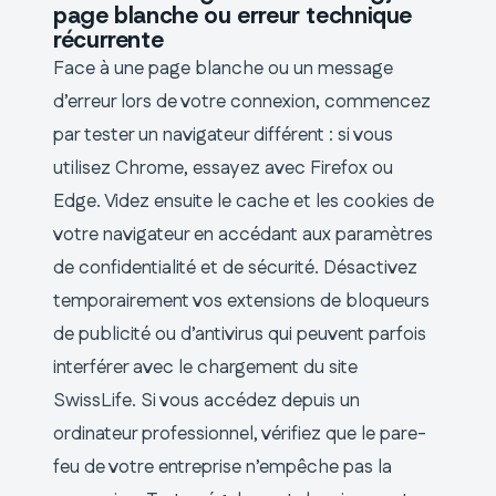
page blanche ou erreur technique
récurrente
Face à une page blanche ou un message
d’erreur lors de votre connexion, commencez
par tester un navigateur différent : si vous
utilisez Chrome, essayez avec Firefox ou
Edge. Videz ensuite le cache et les cookies de
votre navigateur en accédant aux paramètres
de confidentialité et de sécurité. Désactivez
temporairement vos extensions de bloqueurs
de publicité ou d’antivirus qui peuvent parfois
interférer avec le chargement du site
SwissLife. Si vous accédez depuis un
ordinateur professionnel, vérifiez que le pare-
feu de votre entreprise n’empêche pas la