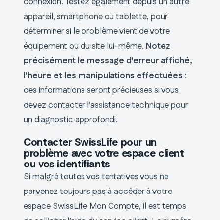
connexion. Testez également depuis un autre
appareil, smartphone ou tablette, pour
déterminer si le problème vient de votre
équipement ou du site lui-même.
Notez
précisément le message d’erreur affiché,
l’heure et les manipulations effectuées
:
ces informations seront précieuses si vous
devez contacter l’assistance technique pour
un diagnostic approfondi.
Contacter SwissLife pour un
problème avec votre espace client
ou vos identifiants
Si malgré toutes vos tentatives vous ne
parvenez toujours pas à accéder à votre
espace SwissLife Mon Compte, il est temps