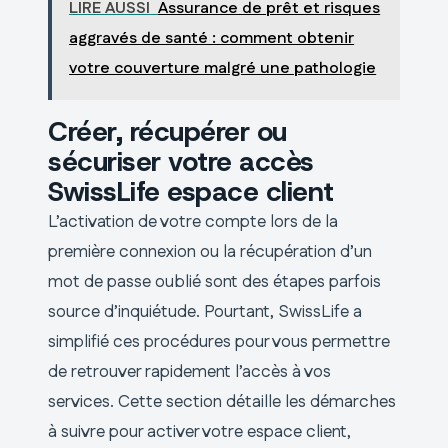
LIRE AUSSI
Assurance de prêt et risques
aggravés de santé : comment obtenir
votre couverture malgré une pathologie
Créer, récupérer ou
sécuriser votre accès
SwissLife espace client
L’activation de votre compte lors de la
première connexion ou la récupération d’un
mot de passe oublié sont des étapes parfois
source d’inquiétude. Pourtant, SwissLife a
simplifié ces procédures pour vous permettre
de retrouver rapidement l’accès à vos
services. Cette section détaille les démarches
à suivre pour activer votre espace client,