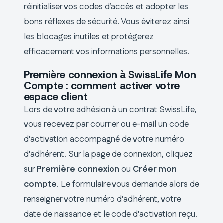
réinitialiser vos codes d’accès et adopter les
bons réflexes de sécurité. Vous éviterez ainsi
les blocages inutiles et protégerez
efficacement vos informations personnelles.
Première connexion à SwissLife Mon
Compte : comment activer votre
espace client
Lors de votre adhésion à un contrat SwissLife,
vous recevez par courrier ou e-mail un code
d’activation accompagné de votre numéro
d’adhérent. Sur la page de connexion, cliquez
sur
Première connexion
ou
Créer mon
compte
. Le formulaire vous demande alors de
renseigner votre numéro d’adhérent, votre
date de naissance et le code d’activation reçu.