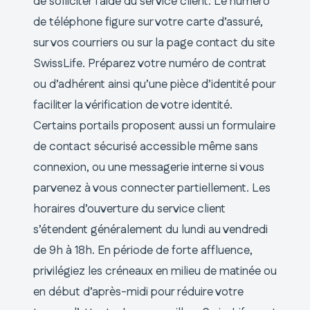
de solliciter l’aide du service client. Le numéro
de téléphone figure sur votre carte d’assuré,
sur vos courriers ou sur la page contact du site
SwissLife. Préparez votre numéro de contrat
ou d’adhérent ainsi qu’une pièce d’identité pour
faciliter la vérification de votre identité.
Certains portails proposent aussi un formulaire
de contact sécurisé accessible même sans
connexion, ou une messagerie interne si vous
parvenez à vous connecter partiellement. Les
horaires d’ouverture du service client
s’étendent généralement du lundi au vendredi
de 9h à 18h. En période de forte affluence,
privilégiez les créneaux en milieu de matinée ou
en début d’après-midi pour réduire votre