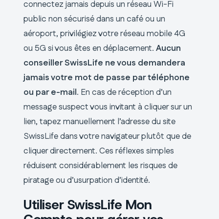
connectez jamais depuis un réseau Wi-Fi
public non sécurisé dans un café ou un
aéroport, privilégiez votre réseau mobile 4G
ou 5G si vous êtes en déplacement.
Aucun
conseiller SwissLife ne vous demandera
jamais votre mot de passe par téléphone
ou par e-mail
. En cas de réception d’un
message suspect vous invitant à cliquer sur un
lien, tapez manuellement l’adresse du site
SwissLife dans votre navigateur plutôt que de
cliquer directement. Ces réflexes simples
réduisent considérablement les risques de
piratage ou d’usurpation d’identité.
Utiliser SwissLife Mon