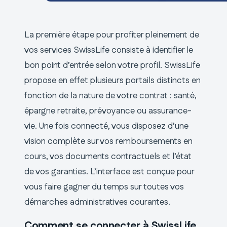
La première étape pour profiter pleinement de
vos services SwissLife consiste à identifier le
bon point d’entrée selon votre profil. SwissLife
propose en effet plusieurs portails distincts en
fonction de la nature de votre contrat : santé,
épargne retraite, prévoyance ou assurance-
vie. Une fois connecté, vous disposez d’une
vision complète sur vos remboursements en
cours, vos documents contractuels et l’état
de vos garanties. L’interface est conçue pour
vous faire gagner du temps sur toutes vos
démarches administratives courantes.
Comment se connecter à SwissLife