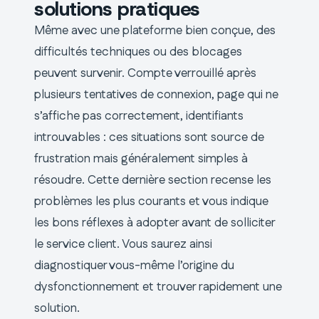
solutions pratiques
Même avec une plateforme bien conçue, des
difficultés techniques ou des blocages
peuvent survenir. Compte verrouillé après
plusieurs tentatives de connexion, page qui ne
s’affiche pas correctement, identifiants
introuvables : ces situations sont source de
frustration mais généralement simples à
résoudre. Cette dernière section recense les
problèmes les plus courants et vous indique
les bons réflexes à adopter avant de solliciter
le service client. Vous saurez ainsi
diagnostiquer vous-même l’origine du
dysfonctionnement et trouver rapidement une
solution.