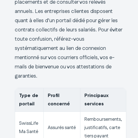
placements et de consulter vos relevés
annuels. Les entreprises clientes disposent
quant à elles d’un portail dédié pour gérer les
contrats collectifs de leurs salariés. Pour éviter
toute confusion, référez-vous
systématiquement au lien de connexion
mentionné sur vos courriers officiels, vos e-
mails de bienvenue ou vos attestations de
garanties.
Type de
Profil
Principaux
portail
concerné
services
Remboursements,
SwissLife
Assurés santé
justificatifs, carte
Ma Santé
tiers payant