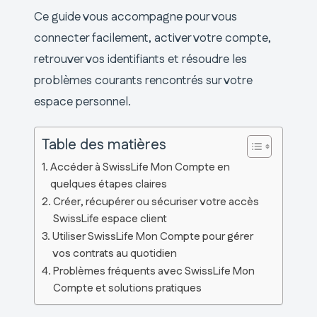
Ce guide vous accompagne pour vous
connecter facilement, activer votre compte,
retrouver vos identifiants et résoudre les
problèmes courants rencontrés sur votre
espace personnel.
Table des matières
Accéder à SwissLife Mon Compte en
quelques étapes claires
Créer, récupérer ou sécuriser votre accès
SwissLife espace client
Utiliser SwissLife Mon Compte pour gérer
vos contrats au quotidien
Problèmes fréquents avec SwissLife Mon
Compte et solutions pratiques