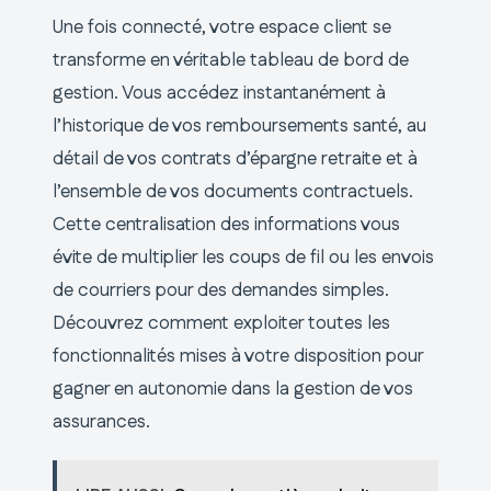
Une fois connecté, votre espace client se
transforme en véritable tableau de bord de
gestion. Vous accédez instantanément à
l’historique de vos remboursements santé, au
détail de vos contrats d’épargne retraite et à
l’ensemble de vos documents contractuels.
Cette centralisation des informations vous
évite de multiplier les coups de fil ou les envois
de courriers pour des demandes simples.
Découvrez comment exploiter toutes les
fonctionnalités mises à votre disposition pour
gagner en autonomie dans la gestion de vos
assurances.