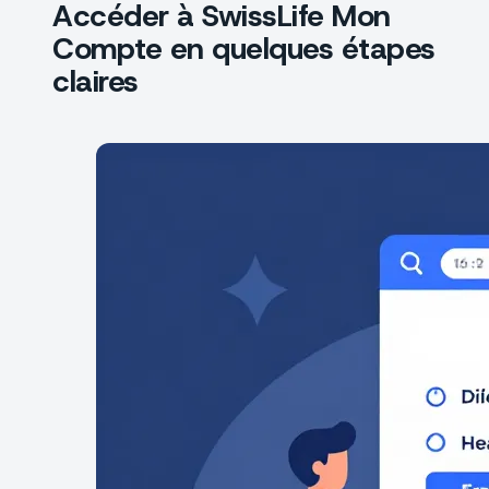
Accéder à SwissLife Mon
Compte en quelques étapes
claires