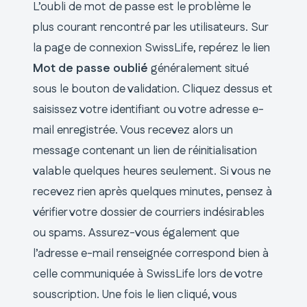
L’oubli de mot de passe est le problème le
plus courant rencontré par les utilisateurs. Sur
la page de connexion SwissLife, repérez le lien
Mot de passe oublié
généralement situé
sous le bouton de validation. Cliquez dessus et
saisissez votre identifiant ou votre adresse e-
mail enregistrée. Vous recevez alors un
message contenant un lien de réinitialisation
valable quelques heures seulement. Si vous ne
recevez rien après quelques minutes, pensez à
vérifier votre dossier de courriers indésirables
ou spams. Assurez-vous également que
l’adresse e-mail renseignée correspond bien à
celle communiquée à SwissLife lors de votre
souscription. Une fois le lien cliqué, vous