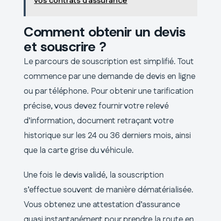
vos contrats d'assurance
Comment obtenir un devis
et souscrire ?
Le parcours de souscription est simplifié. Tout
commence par une demande de devis en ligne
ou par téléphone. Pour obtenir une tarification
précise, vous devez fournir votre relevé
d’information, document retraçant votre
historique sur les 24 ou 36 derniers mois, ainsi
que la carte grise du véhicule.
Une fois le devis validé, la souscription
s’effectue souvent de manière dématérialisée.
Vous obtenez une attestation d’assurance
quasi instantanément pour prendre la route en