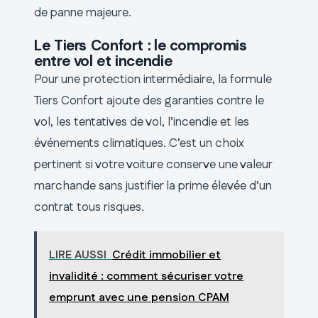
de panne majeure.
Le Tiers Confort : le compromis
entre vol et incendie
Pour une protection intermédiaire, la formule
Tiers Confort ajoute des garanties contre le
vol, les tentatives de vol, l’incendie et les
événements climatiques. C’est un choix
pertinent si votre voiture conserve une valeur
marchande sans justifier la prime élevée d’un
contrat tous risques.
LIRE AUSSI
Crédit immobilier et
invalidité : comment sécuriser votre
emprunt avec une pension CPAM