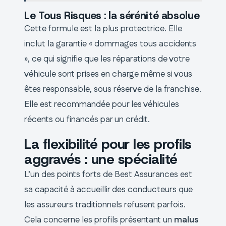
Le Tous Risques : la sérénité absolue
Cette formule est la plus protectrice. Elle
inclut la garantie « dommages tous accidents
», ce qui signifie que les réparations de votre
véhicule sont prises en charge même si vous
êtes responsable, sous réserve de la franchise.
Elle est recommandée pour les véhicules
récents ou financés par un crédit.
La flexibilité pour les profils
aggravés : une spécialité
L’un des points forts de Best Assurances est
sa capacité à accueillir des conducteurs que
les assureurs traditionnels refusent parfois.
Cela concerne les profils présentant un
malus