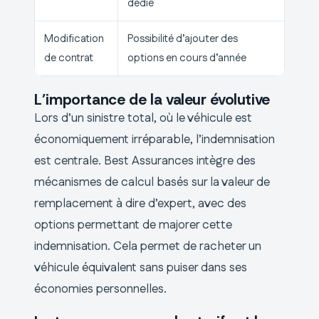
dédié
Modification
Possibilité d’ajouter des
de contrat
options en cours d’année
L’importance de la valeur évolutive
Lors d’un sinistre total, où le véhicule est
économiquement irréparable, l’indemnisation
est centrale. Best Assurances intègre des
mécanismes de calcul basés sur la valeur de
remplacement à dire d’expert, avec des
options permettant de majorer cette
indemnisation. Cela permet de racheter un
véhicule équivalent sans puiser dans ses
économies personnelles.