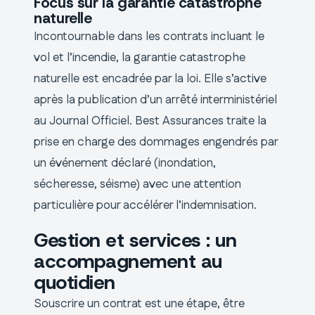
Focus sur la garantie catastrophe
naturelle
Incontournable dans les contrats incluant le
vol et l’incendie, la garantie catastrophe
naturelle est encadrée par la loi. Elle s’active
après la publication d’un arrêté interministériel
au Journal Officiel. Best Assurances traite la
prise en charge des dommages engendrés par
un événement déclaré (inondation,
sécheresse, séisme) avec une attention
particulière pour accélérer l’indemnisation.
Gestion et services : un
accompagnement au
quotidien
Souscrire un contrat est une étape, être