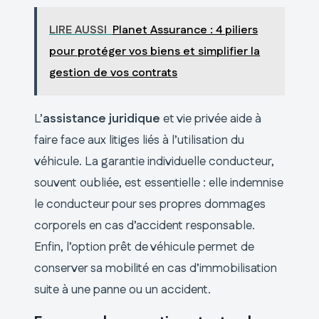
LIRE AUSSI
Planet Assurance : 4 piliers
pour protéger vos biens et simplifier la
gestion de vos contrats
L’
assistance juridique
et vie privée aide à
faire face aux litiges liés à l’utilisation du
véhicule. La garantie individuelle conducteur,
souvent oubliée, est essentielle : elle indemnise
le conducteur pour ses propres dommages
corporels en cas d’accident responsable.
Enfin, l’option prêt de véhicule permet de
conserver sa mobilité en cas d’immobilisation
suite à une panne ou un accident.