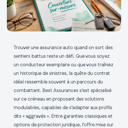
Trouver une assurance auto quand on sort des
sentiers battus reste un défi. Que vous soyez
un conducteur exemplaire ou que vous traîniez
un historique de sinistres, la quête du contrat
idéal ressemble souvent à un parcours du
combattant. Best Assurances s’est spécialisé
sur ce créneau en proposant des solutions
modulables, capables de s’adapter aux profils
dits « aggravés ». Entre garanties classiques et
options de protection juridique, l’offre mise sur