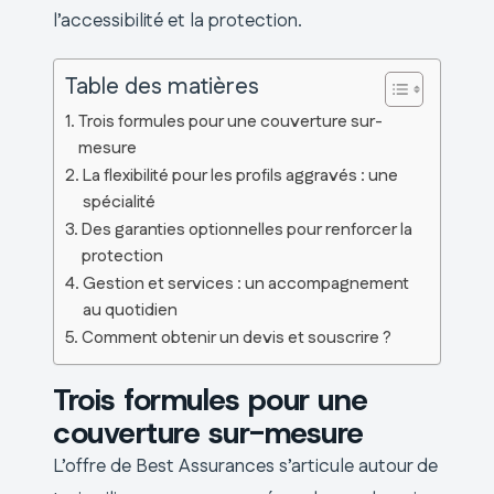
l’accessibilité et la protection.
Table des matières
Trois formules pour une couverture sur-
mesure
La flexibilité pour les profils aggravés : une
spécialité
Des garanties optionnelles pour renforcer la
protection
Gestion et services : un accompagnement
au quotidien
Comment obtenir un devis et souscrire ?
Trois formules pour une
couverture sur-mesure
L’offre de Best Assurances s’articule autour de