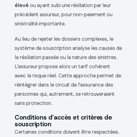
élevé
ou ayant subi une résiliation par leur
précédent assureur, pour non-paiement ou
sinistralité importante.
Au lieu de rejeter les dossiers complexes, le
système de souscription analyse les causes de
la résiliation passée ou la nature des sinistres.
L’assureur propose alors un tarif cohérent
avec le risque réel. Cette approche permet de
réintégrer dans le circuit de l’assurance des
personnes qui, autrement, se retrouveraient
sans protection.
Conditions d’accès et critères de
souscription
Certaines conditions doivent être respectées.