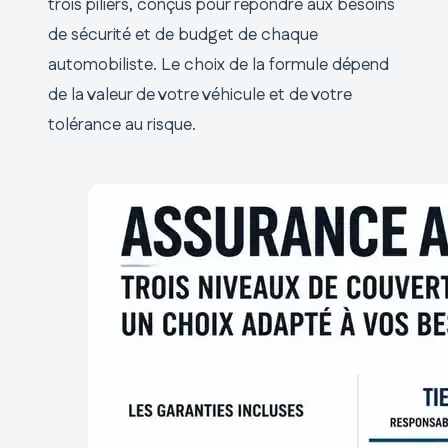
trois piliers, conçus pour répondre aux besoins
de sécurité et de budget de chaque
automobiliste. Le choix de la formule dépend
de la valeur de votre véhicule et de votre
tolérance au risque.