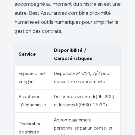
accompagné au moment du sinistre en est une
autre. Best Assurances combine proximité
humaine et outils numériques pour simplifier la
gestion des contrats.
Disponibilité /
Service
Caractéristiques
Espace Client
Disponible 24h/24, 7j/7 pour
en ligne
consulter ses documents
Assistance
Du lundi au vendredi (9h-20h)
Téléphonique
et le samedi (9h30-17h30)
Accompagnement
Déclaration
personnalisé par un conseiller
de sinistre