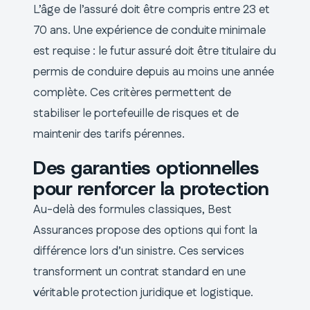
L’âge de l’assuré doit être compris entre 23 et
70 ans. Une expérience de conduite minimale
est requise : le futur assuré doit être titulaire du
permis de conduire depuis au moins une année
complète. Ces critères permettent de
stabiliser le portefeuille de risques et de
maintenir des tarifs pérennes.
Des garanties optionnelles
pour renforcer la protection
Au-delà des formules classiques, Best
Assurances propose des options qui font la
différence lors d’un sinistre. Ces services
transforment un contrat standard en une
véritable protection juridique et logistique.