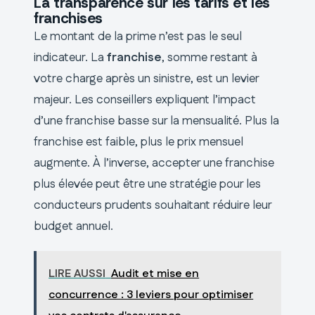
La transparence sur les tarifs et les
franchises
Le montant de la prime n’est pas le seul
indicateur. La
franchise
, somme restant à
votre charge après un sinistre, est un levier
majeur. Les conseillers expliquent l’impact
d’une franchise basse sur la mensualité. Plus la
franchise est faible, plus le prix mensuel
augmente. À l’inverse, accepter une franchise
plus élevée peut être une stratégie pour les
conducteurs prudents souhaitant réduire leur
budget annuel.
LIRE AUSSI
Audit et mise en
concurrence : 3 leviers pour optimiser