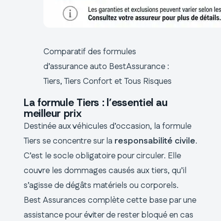
Comparatif des formules
d’assurance auto BestAssurance :
Tiers, Tiers Confort et Tous Risques
La formule Tiers : l’essentiel au
meilleur prix
Destinée aux véhicules d’occasion, la formule
Tiers se concentre sur la
responsabilité civile
.
C’est le socle obligatoire pour circuler. Elle
couvre les dommages causés aux tiers, qu’il
s’agisse de dégâts matériels ou corporels.
Best Assurances complète cette base par une
assistance pour éviter de rester bloqué en cas