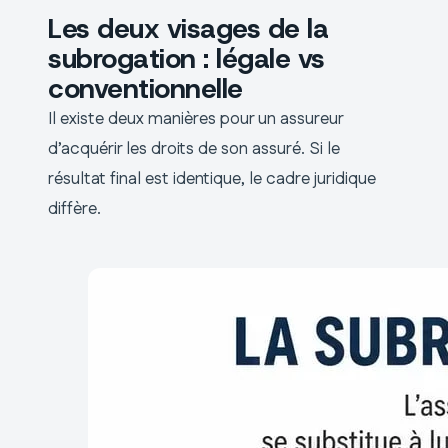
Les deux visages de la
subrogation : légale vs
conventionnelle
Il existe deux manières pour un assureur
d’acquérir les droits de son assuré. Si le
résultat final est identique, le cadre juridique
diffère.