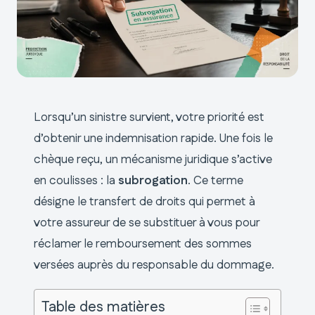
Lorsqu’un sinistre survient, votre priorité est
d’obtenir une indemnisation rapide. Une fois le
chèque reçu, un mécanisme juridique s’active
en coulisses : la
subrogation
. Ce terme
désigne le transfert de droits qui permet à
votre assureur de se substituer à vous pour
réclamer le remboursement des sommes
versées auprès du responsable du dommage.
Table des matières