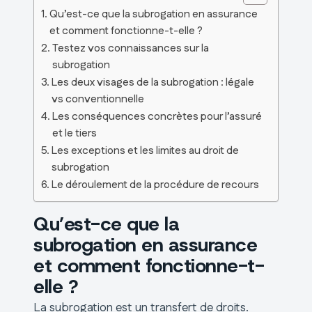
Qu’est-ce que la subrogation en assurance
et comment fonctionne-t-elle ?
Testez vos connaissances sur la
subrogation
Les deux visages de la subrogation : légale
vs conventionnelle
Les conséquences concrètes pour l’assuré
et le tiers
Les exceptions et les limites au droit de
subrogation
Le déroulement de la procédure de recours
Qu’est-ce que la
subrogation en assurance
et comment fonctionne-t-
elle ?
La subrogation est un transfert de droits.