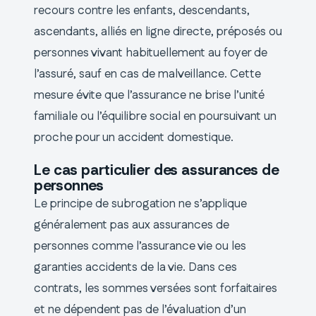
recours contre les enfants, descendants,
ascendants, alliés en ligne directe, préposés ou
personnes vivant habituellement au foyer de
l’assuré, sauf en cas de malveillance. Cette
mesure évite que l’assurance ne brise l’unité
familiale ou l’équilibre social en poursuivant un
proche pour un accident domestique.
Le cas particulier des assurances de
personnes
Le principe de subrogation ne s’applique
généralement pas aux assurances de
personnes comme l’assurance vie ou les
garanties accidents de la vie. Dans ces
contrats, les sommes versées sont forfaitaires
et ne dépendent pas de l’évaluation d’un