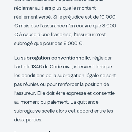
réclamer au tiers plus que le montant
réellement versé. Si le préjudice est de 10 000
€ mais que l’assurance n’en couvre que 8 000
€ à cause d’une franchise, l’assureur n’est
subrogé que pour ces 8 000 €.
La
subrogation conventionnelle
, régie par
l’article 1346 du Code civil, intervient lorsque
les conditions de la subrogation légale ne sont
pas réunies ou pour renforcer la position de
l’assureur. Elle doit être expresse et consentie
au moment du paiement. La quittance
subrogative scelle alors cet accord entre les
deux parties.