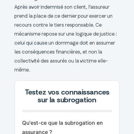
Après avoir indemnisé son client, l’assureur
prend la place de ce dernier pour exercer un
recours contre le tiers responsable. Ce
mécanisme repose sur une logique de justice :
celui qui cause un dommage doit en assumer
les conséquences financières, et non la
collectivité des assurés ou la victime elle-
même.
Testez vos connaissances
sur la subrogation
Qu'est-ce que la subrogation en
assurance ?