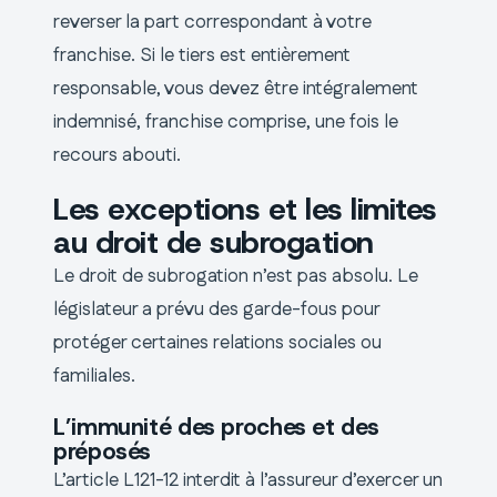
reverser la part correspondant à votre
franchise. Si le tiers est entièrement
responsable, vous devez être intégralement
indemnisé, franchise comprise, une fois le
recours abouti.
Les exceptions et les limites
au droit de subrogation
Le droit de subrogation n’est pas absolu. Le
législateur a prévu des garde-fous pour
protéger certaines relations sociales ou
familiales.
L’immunité des proches et des
préposés
L’article L121-12 interdit à l’assureur d’exercer un