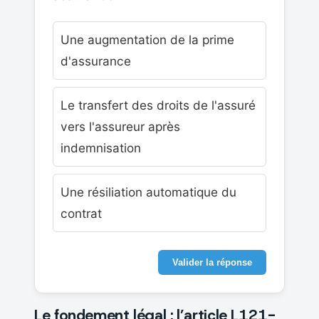
Une augmentation de la prime
d'assurance
Le transfert des droits de l'assuré
vers l'assureur après
indemnisation
Une résiliation automatique du
contrat
Valider la réponse
Le fondement légal : l’article L121-