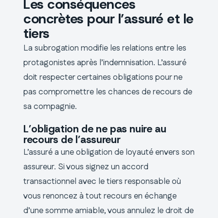
Les conséquences
concrètes pour l’assuré et le
tiers
La subrogation modifie les relations entre les
protagonistes après l’indemnisation. L’assuré
doit respecter certaines obligations pour ne
pas compromettre les chances de recours de
sa compagnie.
L’obligation de ne pas nuire au
recours de l’assureur
L’assuré a une obligation de loyauté envers son
assureur. Si vous signez un accord
transactionnel avec le tiers responsable où
vous renoncez à tout recours en échange
d’une somme amiable, vous annulez le droit de