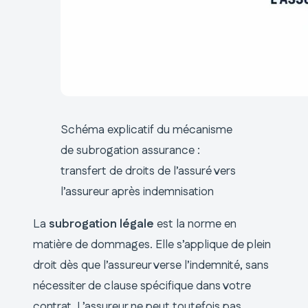
Schéma explicatif du mécanisme
de subrogation assurance :
transfert de droits de l’assuré vers
l’assureur après indemnisation
La
subrogation légale
est la norme en
matière de dommages. Elle s’applique de plein
droit dès que l’assureur verse l’indemnité, sans
nécessiter de clause spécifique dans votre
contrat. L’assureur ne peut toutefois pas