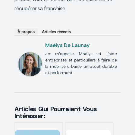
récupérer sa franchise.
À propos
Articles récents
Maëlys De Launay
Je m’appelle Maëlys et j’aide
entreprises et particuliers à faire de
la mobilité urbaine un atout durable
et performant.
Articles Qui Pourraient Vous
Intéresser :