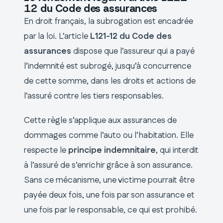
12 du Code des assurances
En droit français, la subrogation est encadrée
par la loi. L’article
L121-12 du Code des
assurances
dispose que l’assureur qui a payé
l’indemnité est subrogé, jusqu’à concurrence
de cette somme, dans les droits et actions de
l’assuré contre les tiers responsables.
Cette règle s’applique aux assurances de
dommages comme l’auto ou l’habitation. Elle
respecte le
principe indemnitaire
, qui interdit
à l’assuré de s’enrichir grâce à son assurance.
Sans ce mécanisme, une victime pourrait être
payée deux fois, une fois par son assurance et
une fois par le responsable, ce qui est prohibé.