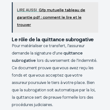
LIRE AUSSI
Gfp mutuelle tableau de
garantie pdf : comment le lire et le
trouver
Le rôle de la quittance subrogative
Pour matérialiser ce transfert, l’assureur
demande la signature d’une
quittance
subrogative
lors du versement de l’indemnité.
Ce document prouve que vous avez reçu les
fonds et que vous acceptez que votre
assureur poursuive le tiers à votre place. Bien
que la subrogation soit automatique par la loi,
la quittance sert de preuve formelle lors des
procédures judiciaires.