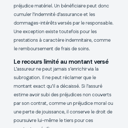
préjudice matériel. Un bénéficiaire peut donc
cumuler l’indemnité d’assurance et les
dommages-intérêts versés par le responsable.
Une exception existe toutefois pour les
prestations à caractère indemnitaire, comme
le remboursement de frais de soins.
Le recours limité au montant versé
L’assureur ne peut jamais s’enrichir via la
subrogation. Il ne peut réclamer que le
montant exact qu’il a décaissé. Si l’assuré
estime avoir subi des préjudices non couverts
par son contrat, comme un préjudice moral ou
une perte de jouissance, il conserve le droit de
poursuivre lui-même le tiers pour ces