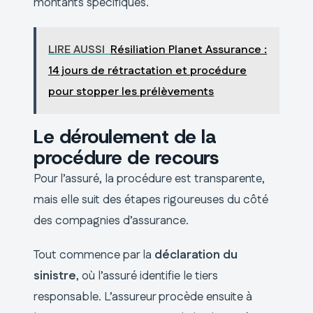
montants spécifiques.
LIRE AUSSI
Résiliation Planet Assurance :
14 jours de rétractation et procédure
pour stopper les prélèvements
Le déroulement de la
procédure de recours
Pour l’assuré, la procédure est transparente,
mais elle suit des étapes rigoureuses du côté
des compagnies d’assurance.
Tout commence par la
déclaration du
sinistre
, où l’assuré identifie le tiers
responsable. L’assureur procède ensuite à