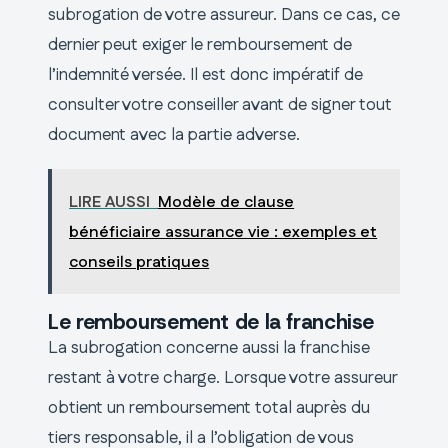
subrogation de votre assureur. Dans ce cas, ce
dernier peut exiger le remboursement de
l’indemnité versée. Il est donc impératif de
consulter votre conseiller avant de signer tout
document avec la partie adverse.
LIRE AUSSI
Modèle de clause
bénéficiaire assurance vie : exemples et
conseils pratiques
Le remboursement de la franchise
La subrogation concerne aussi la franchise
restant à votre charge. Lorsque votre assureur
obtient un remboursement total auprès du
tiers responsable, il a l’obligation de vous