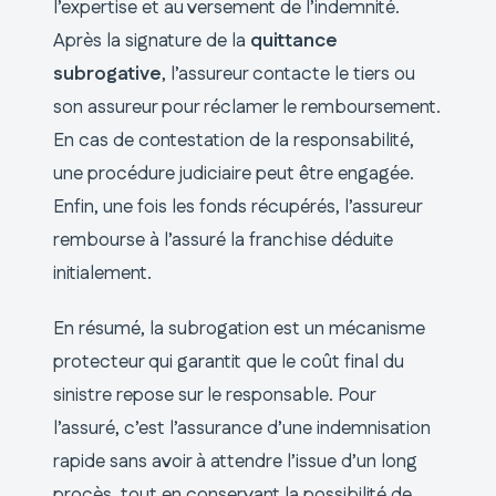
l’expertise et au versement de l’indemnité.
Après la signature de la
quittance
subrogative
, l’assureur contacte le tiers ou
son assureur pour réclamer le remboursement.
En cas de contestation de la responsabilité,
une procédure judiciaire peut être engagée.
Enfin, une fois les fonds récupérés, l’assureur
rembourse à l’assuré la franchise déduite
initialement.
En résumé, la subrogation est un mécanisme
protecteur qui garantit que le coût final du
sinistre repose sur le responsable. Pour
l’assuré, c’est l’assurance d’une indemnisation
rapide sans avoir à attendre l’issue d’un long
procès, tout en conservant la possibilité de