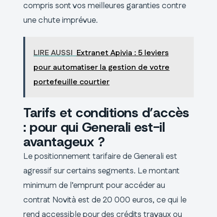
compris sont vos meilleures garanties contre
une chute imprévue.
LIRE AUSSI
Extranet Apivia : 5 leviers
pour automatiser la gestion de votre
portefeuille courtier
Tarifs et conditions d’accès
: pour qui Generali est-il
avantageux ?
Le positionnement tarifaire de Generali est
agressif sur certains segments. Le montant
minimum de l’emprunt pour accéder au
contrat Novità est de 20 000 euros, ce qui le
rend accessible pour des crédits travaux ou