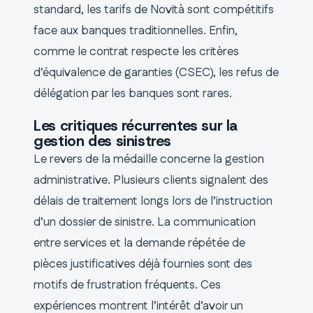
standard, les tarifs de Novità sont compétitifs
face aux banques traditionnelles. Enfin,
comme le contrat respecte les critères
d’équivalence de garanties (CSEC), les refus de
délégation par les banques sont rares.
Les critiques récurrentes sur la
gestion des sinistres
Le revers de la médaille concerne la gestion
administrative. Plusieurs clients signalent des
délais de traitement longs lors de l’instruction
d’un dossier de sinistre. La communication
entre services et la demande répétée de
pièces justificatives déjà fournies sont des
motifs de frustration fréquents. Ces
expériences montrent l’intérêt d’avoir un