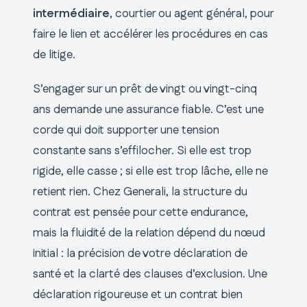
intermédiaire
, courtier ou agent général, pour
faire le lien et accélérer les procédures en cas
de litige.
S’engager sur un prêt de vingt ou vingt-cinq
ans demande une assurance fiable. C’est une
corde qui doit supporter une tension
constante sans s’effilocher. Si elle est trop
rigide, elle casse ; si elle est trop lâche, elle ne
retient rien. Chez Generali, la structure du
contrat est pensée pour cette endurance,
mais la fluidité de la relation dépend du nœud
initial : la précision de votre déclaration de
santé et la clarté des clauses d’exclusion. Une
déclaration rigoureuse et un contrat bien