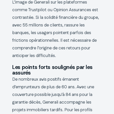
L’image de Generali sur les plateformes
comme Trustpilot ou Opinion Assurances est
contrastée. Si la solidité financière du groupe,
avec 55 millions de clients, rassure les
banques, les usagers pointent parfois des
frictions opérationnelles. Il est nécessaire de
comprendre l’origine de ces retours pour
anticiper les difficultés.
Les points forts soulignés par les
assurés
De nombreux avis positifs émanent
d’emprunteurs de plus de 60 ans. Avec une
couverture possible jusqu’à 84 ans pour la
garantie décès, Generali accompagne les
projets immobiliers tardifs. Pour les profils