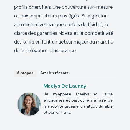
profils cherchant une couverture sur-mesure
ou aux emprunteurs plus âgés. Si la gestion
administrative manque parfois de fluidité, la
clarté des garanties Novità et la compétitivité
des tarifs en font un acteur majeur du marché
de la délégation d’assurance.
À propos
Articles récents
Maëlys De Launay
Je m’appelle Maëlys et j’aide
entreprises et particuliers à faire de
la mobilité urbaine un atout durable
et performant.