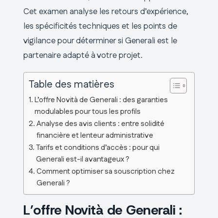
Cet examen analyse les retours d’expérience,
les spécificités techniques et les points de
vigilance pour déterminer si Generali est le
partenaire adapté à votre projet.
Table des matières
L’offre Novità de Generali : des garanties
modulables pour tous les profils
Analyse des avis clients : entre solidité
financière et lenteur administrative
Tarifs et conditions d’accès : pour qui
Generali est-il avantageux ?
Comment optimiser sa souscription chez
Generali ?
L’offre Novità de Generali :