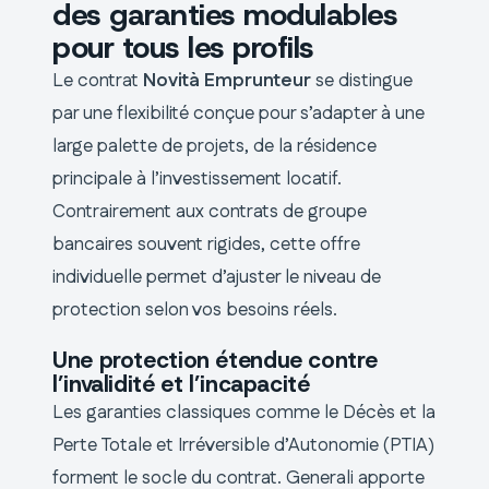
des garanties modulables
pour tous les profils
Le contrat
Novità Emprunteur
se distingue
par une flexibilité conçue pour s’adapter à une
large palette de projets, de la résidence
principale à l’investissement locatif.
Contrairement aux contrats de groupe
bancaires souvent rigides, cette offre
individuelle permet d’ajuster le niveau de
protection selon vos besoins réels.
Une protection étendue contre
l’invalidité et l’incapacité
Les garanties classiques comme le Décès et la
Perte Totale et Irréversible d’Autonomie (PTIA)
forment le socle du contrat. Generali apporte