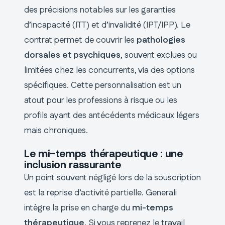
des précisions notables sur les garanties
d’incapacité (ITT) et d’invalidité (IPT/IPP). Le
contrat permet de couvrir les
pathologies
dorsales et psychiques
, souvent exclues ou
limitées chez les concurrents, via des options
spécifiques. Cette personnalisation est un
atout pour les professions à risque ou les
profils ayant des antécédents médicaux légers
mais chroniques.
Le mi-temps thérapeutique : une
inclusion rassurante
Un point souvent négligé lors de la souscription
est la reprise d’activité partielle. Generali
intègre la prise en charge du
mi-temps
thérapeutique
. Si vous reprenez le travail