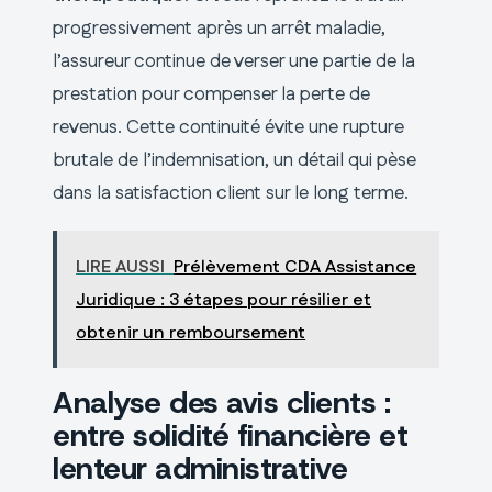
progressivement après un arrêt maladie,
l’assureur continue de verser une partie de la
prestation pour compenser la perte de
revenus. Cette continuité évite une rupture
brutale de l’indemnisation, un détail qui pèse
dans la satisfaction client sur le long terme.
LIRE AUSSI
Prélèvement CDA Assistance
Juridique : 3 étapes pour résilier et
obtenir un remboursement
Analyse des avis clients :
entre solidité financière et
lenteur administrative