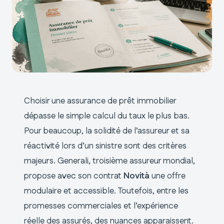
Choisir une assurance de prêt immobilier
dépasse le simple calcul du taux le plus bas.
Pour beaucoup, la solidité de l’assureur et sa
réactivité lors d’un sinistre sont des critères
majeurs. Generali, troisième assureur mondial,
propose avec son contrat
Novità
une offre
modulaire et accessible. Toutefois, entre les
promesses commerciales et l’expérience
réelle des assurés, des nuances apparaissent.