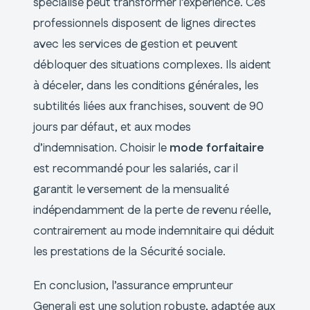
spécialisé peut transformer l’expérience. Ces
professionnels disposent de lignes directes
avec les services de gestion et peuvent
débloquer des situations complexes. Ils aident
à déceler, dans les conditions générales, les
subtilités liées aux franchises, souvent de 90
jours par défaut, et aux modes
d’indemnisation. Choisir le
mode forfaitaire
est recommandé pour les salariés, car il
garantit le versement de la mensualité
indépendamment de la perte de revenu réelle,
contrairement au mode indemnitaire qui déduit
les prestations de la Sécurité sociale.
En conclusion, l’assurance emprunteur
Generali est une solution robuste, adaptée aux