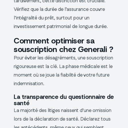
tardivement, cette distinction est cruciale.
Vérifiez que la durée de l’assurance couvre
l’intégralité du prêt, surtout pour un
investissement patrimonial de longue durée.
Comment optimiser sa
souscription chez Generali ?
Pour éviter les désagréments, une souscription
rigoureuse est la clé. La phase médicale est le
moment où se joue la fiabilité de votre future
indemnisation.
La transparence du questionnaire de
santé
La majorité des litiges naissent d’une omission
lors de la déclaration de santé. Déclarez tous
les antécédents, même ceux qui semblent