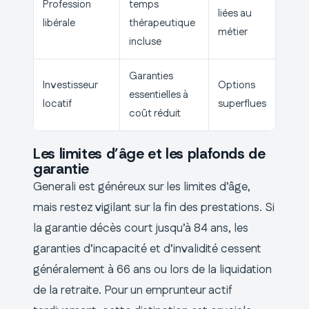
Profession
temps
liées au
libérale
thérapeutique
métier
incluse
Garanties
Investisseur
Options
essentielles à
locatif
superflues
coût réduit
Les limites d’âge et les plafonds de
garantie
Generali est généreux sur les limites d’âge,
mais restez vigilant sur la fin des prestations. Si
la garantie décès court jusqu’à 84 ans, les
garanties d’incapacité et d’invalidité cessent
généralement à 66 ans ou lors de la liquidation
de la retraite. Pour un emprunteur actif