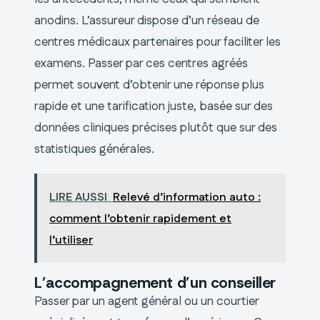
anodins. L’assureur dispose d’un réseau de
centres médicaux partenaires pour faciliter les
examens. Passer par ces centres agréés
permet souvent d’obtenir une réponse plus
rapide et une tarification juste, basée sur des
données cliniques précises plutôt que sur des
statistiques générales.
LIRE AUSSI
Relevé d’information auto :
comment l’obtenir rapidement et
l’utiliser
L’accompagnement d’un conseiller
Passer par un agent général ou un courtier