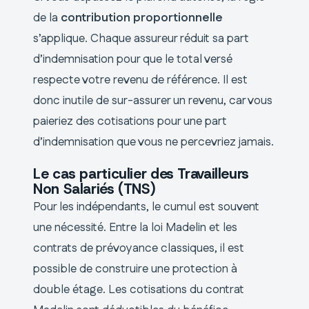
de la
contribution proportionnelle
s’applique. Chaque assureur réduit sa part
d’indemnisation pour que le total versé
respecte votre revenu de référence. Il est
donc inutile de sur-assurer un revenu, car vous
paieriez des cotisations pour une part
d’indemnisation que vous ne percevriez jamais.
Le cas particulier des Travailleurs
Non Salariés (TNS)
Pour les indépendants, le cumul est souvent
une nécessité. Entre la loi Madelin et les
contrats de prévoyance classiques, il est
possible de construire une protection à
double étage. Les cotisations du contrat