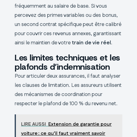
fréquemment au salaire de base. Si vous
percevez des primes variables ou des bonus,
un second contrat spécifique peut être calibré
pour couvrir ces revenus annexes, garantissant
ainsi le maintien de votre
train de vie réel
.
Les limites techniques et les
plafonds d’indemnisation
Pour articuler deux assurances, il faut analyser
les clauses de limitation. Les assureurs utilisent
des mécanismes de coordination pour
respecter le plafond de 100 % du revenu net.
LIRE AUSSI
Extension de garantie pour
voiture : ce qu’il faut vraiment savoir