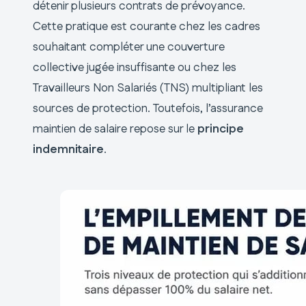
détenir plusieurs contrats de prévoyance.
Cette pratique est courante chez les cadres
souhaitant compléter une couverture
collective jugée insuffisante ou chez les
Travailleurs Non Salariés (TNS) multipliant les
sources de protection. Toutefois, l’assurance
maintien de salaire repose sur le
principe
indemnitaire
.