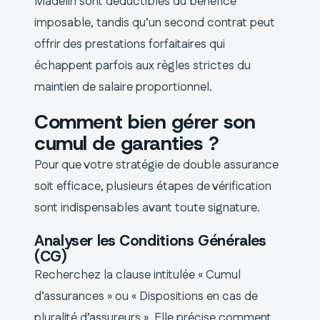
Madelin sont déductibles du bénéfice
imposable, tandis qu’un second contrat peut
offrir des prestations forfaitaires qui
échappent parfois aux règles strictes du
maintien de salaire proportionnel.
Comment bien gérer son
cumul de garanties ?
Pour que votre stratégie de double assurance
soit efficace, plusieurs étapes de vérification
sont indispensables avant toute signature.
Analyser les Conditions Générales
(CG)
Recherchez la clause intitulée « Cumul
d’assurances » ou « Dispositions en cas de
pluralité d’assureurs ». Elle précise comment