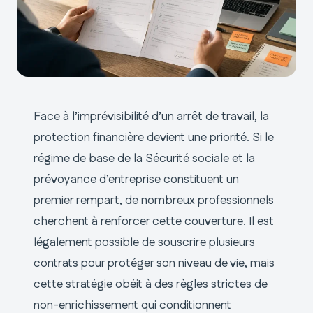
Face à l’imprévisibilité d’un arrêt de travail, la
protection financière devient une priorité. Si le
régime de base de la Sécurité sociale et la
prévoyance d’entreprise constituent un
premier rempart, de nombreux professionnels
cherchent à renforcer cette couverture. Il est
légalement possible de souscrire plusieurs
contrats pour protéger son niveau de vie, mais
cette stratégie obéit à des règles strictes de
non-enrichissement qui conditionnent