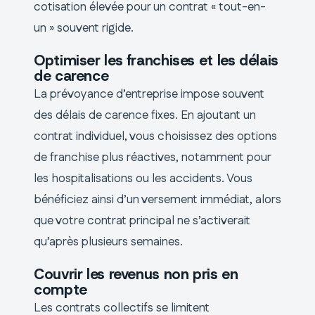
cotisation élevée pour un contrat « tout-en-
un » souvent rigide.
Optimiser les franchises et les délais
de carence
La prévoyance d’entreprise impose souvent
des délais de carence fixes. En ajoutant un
contrat individuel, vous choisissez des options
de franchise plus réactives, notamment pour
les hospitalisations ou les accidents. Vous
bénéficiez ainsi d’un versement immédiat, alors
que votre contrat principal ne s’activerait
qu’après plusieurs semaines.
Couvrir les revenus non pris en
compte
Les contrats collectifs se limitent