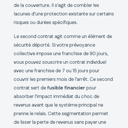
de la couverture. Il s’agit de combler les
lacunes d’une protection existante sur certains
risques ou durées spécifiques.
Le second contrat agit comme un élément de
sécurité déporté. Si votre prévoyance
collective impose une franchise de 90 jours,
vous pouvez souscrire un contrat individuel
avec une franchise de 7 ou 15 jours pour
couvrir les premiers mois de l’arrêt. Ce second
contrat sert de
fusible financier
pour
absorber l’impact immédiat du choc de
revenus avant que le système principal ne
prenne le relais. Cette segmentation permet
de lisser la perte de revenus sans payer une