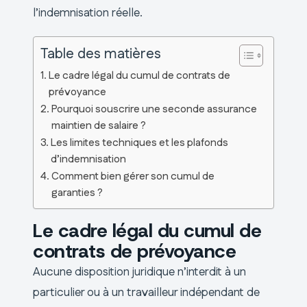
l’indemnisation réelle.
Table des matières
Le cadre légal du cumul de contrats de
prévoyance
Pourquoi souscrire une seconde assurance
maintien de salaire ?
Les limites techniques et les plafonds
d’indemnisation
Comment bien gérer son cumul de
garanties ?
Le cadre légal du cumul de
contrats de prévoyance
Aucune disposition juridique n’interdit à un
particulier ou à un travailleur indépendant de