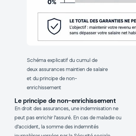
Schéma explicatif du cumul de
deux assurances maintien de salaire
et du principe de non-
enrichissement
Le principe de non-enrichissement
En droit des assurances, une indemnisation ne
peut pas enrichir l’assuré. En cas de maladie ou
d’accident, la somme des indemnités