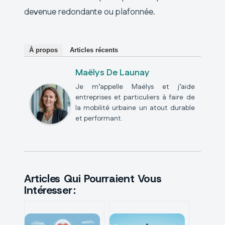
devenue redondante ou plafonnée.
À propos
Articles récents
Maëlys De Launay
Je m’appelle Maëlys et j’aide
entreprises et particuliers à faire de
la mobilité urbaine un atout durable
et performant.
Articles Qui Pourraient Vous
Intéresser :