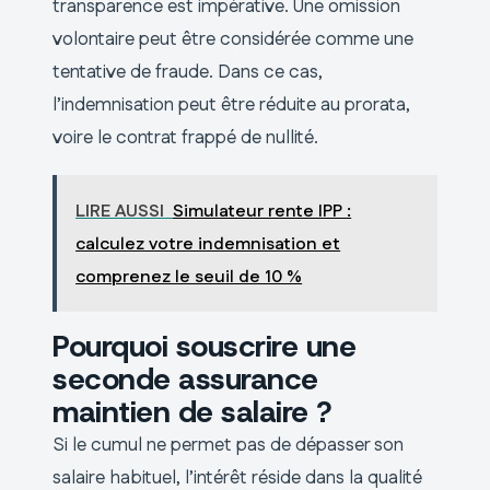
transparence est impérative. Une omission
volontaire peut être considérée comme une
tentative de fraude. Dans ce cas,
l’indemnisation peut être réduite au prorata,
voire le contrat frappé de nullité.
LIRE AUSSI
Simulateur rente IPP :
calculez votre indemnisation et
comprenez le seuil de 10 %
Pourquoi souscrire une
seconde assurance
maintien de salaire ?
Si le cumul ne permet pas de dépasser son
salaire habituel, l’intérêt réside dans la qualité