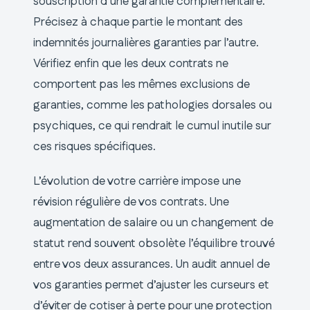
souscription d’une garantie complémentaire.
Précisez à chaque partie le montant des
indemnités journalières garanties par l’autre.
Vérifiez enfin que les deux contrats ne
comportent pas les mêmes exclusions de
garanties, comme les pathologies dorsales ou
psychiques, ce qui rendrait le cumul inutile sur
ces risques spécifiques.
L’évolution de votre carrière impose une
révision régulière de vos contrats. Une
augmentation de salaire ou un changement de
statut rend souvent obsolète l’équilibre trouvé
entre vos deux assurances. Un audit annuel de
vos garanties permet d’ajuster les curseurs et
d’éviter de cotiser à perte pour une protection