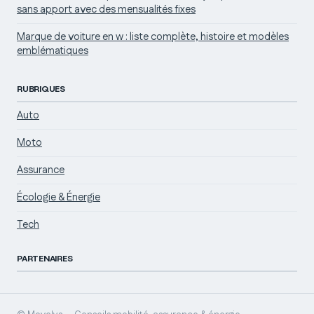
sans apport avec des mensualités fixes
Marque de voiture en w : liste complète, histoire et modèles
emblématiques
RUBRIQUES
Auto
Moto
Assurance
Écologie & Énergie
Tech
PARTENAIRES