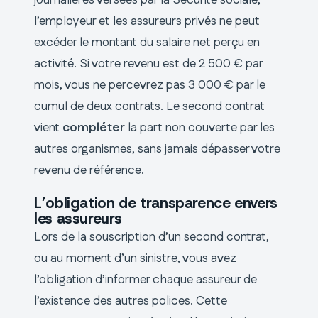
journalières versées par la Sécurité sociale,
l’employeur et les assureurs privés ne peut
excéder le montant du salaire net perçu en
activité. Si votre revenu est de 2 500 € par
mois, vous ne percevrez pas 3 000 € par le
cumul de deux contrats. Le second contrat
vient
compléter
la part non couverte par les
autres organismes, sans jamais dépasser votre
revenu de référence.
L’obligation de transparence envers
les assureurs
Lors de la souscription d’un second contrat,
ou au moment d’un sinistre, vous avez
l’obligation d’informer chaque assureur de
l’existence des autres polices. Cette