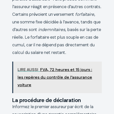
l’assureur réagit en présence d’autres contrats.
Certains prévoient un versement
forfaitaire
,
une somme fixe décidée à l’avance, tandis que
d’autres sont
indemnitaires
, basés sur la perte
réelle. Le forfaitaire est plus souple en cas de
cumul, car il ne dépend pas directement du
calcul du salaire net restant.
LIRE AUSSI
FVA, 72 heures et 15 jours :
les repères du contrôle de l’assurance
voiture
La procédure de déclaration
Informez le premier assureur par écrit de la