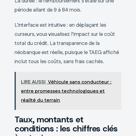
La durée : le remboursement s’étale sur une
période allant de 9 à 84 mois.
L’interface est intuitive : en déplaçant les
curseurs, vous visualisez l’impact sur le coût
total du crédit. La transparence de la
néobanque est réelle, puisque le TAEG affiché
inclut tous les coûts, sans frais cachés.
LIRE AUSSI
Véhicule sans conducteur :
entre promesses technologiques et
réalité du terrain
Taux, montants et
conditions : les chiffres clés