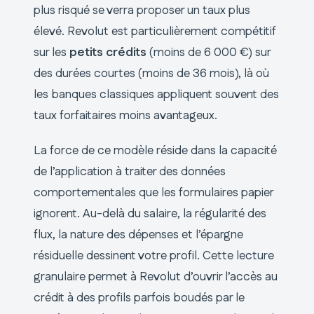
plus risqué se verra proposer un taux plus
élevé. Revolut est particulièrement compétitif
sur les
petits crédits
(moins de 6 000 €) sur
des durées courtes (moins de 36 mois), là où
les banques classiques appliquent souvent des
taux forfaitaires moins avantageux.
La force de ce modèle réside dans la capacité
de l’application à traiter des données
comportementales que les formulaires papier
ignorent. Au-delà du salaire, la régularité des
flux, la nature des dépenses et l’épargne
résiduelle dessinent votre profil. Cette lecture
granulaire permet à Revolut d’ouvrir l’accès au
crédit à des profils parfois boudés par le