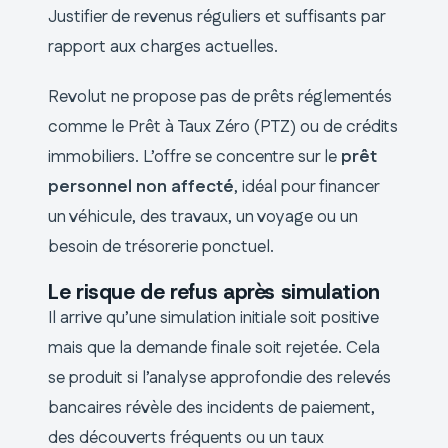
Justifier de revenus réguliers et suffisants par
rapport aux charges actuelles.
Revolut ne propose pas de prêts réglementés
comme le Prêt à Taux Zéro (PTZ) ou de crédits
immobiliers. L’offre se concentre sur le
prêt
personnel non affecté
, idéal pour financer
un véhicule, des travaux, un voyage ou un
besoin de trésorerie ponctuel.
Le risque de refus après simulation
Il arrive qu’une simulation initiale soit positive
mais que la demande finale soit rejetée. Cela
se produit si l’analyse approfondie des relevés
bancaires révèle des incidents de paiement,
des découverts fréquents ou un taux