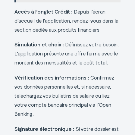
Accès à l’onglet Crédit :
Depuis l’écran
d’accueil de l’application, rendez-vous dans la
section dédiée aux produits financiers.
Simulation et choix :
Définissez votre besoin.
L’application présente une offre ferme avec le
montant des mensualités et le coût total.
Vérification des informations :
Confirmez
vos données personnelles et, si nécessaire,
téléchargez vos bulletins de salaire ou liez
votre compte bancaire principal via l’Open
Banking.
Signature électronique :
Si votre dossier est