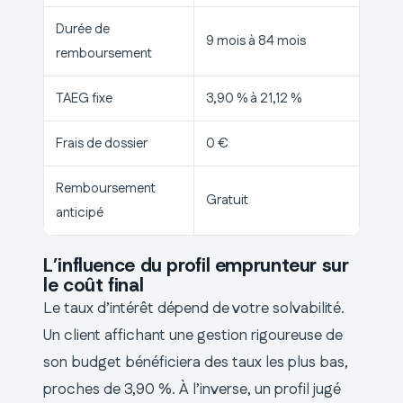
Durée de
9 mois à 84 mois
remboursement
TAEG fixe
3,90 % à 21,12 %
Frais de dossier
0 €
Remboursement
Gratuit
anticipé
L’influence du profil emprunteur sur
le coût final
Le taux d’intérêt dépend de votre solvabilité.
Un client affichant une gestion rigoureuse de
son budget bénéficiera des taux les plus bas,
proches de 3,90 %. À l’inverse, un profil jugé