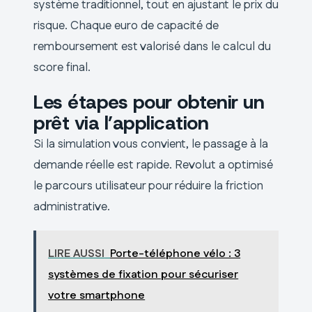
système traditionnel, tout en ajustant le prix du
risque. Chaque euro de capacité de
remboursement est valorisé dans le calcul du
score final.
Les étapes pour obtenir un
prêt via l’application
Si la simulation vous convient, le passage à la
demande réelle est rapide. Revolut a optimisé
le parcours utilisateur pour réduire la friction
administrative.
LIRE AUSSI
Porte-téléphone vélo : 3
systèmes de fixation pour sécuriser
votre smartphone