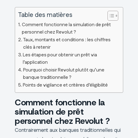
Table des matières
Comment fonctionne la simulation de prêt
personnel chez Revolut ?
Taux, montants et conditions : les chiffres
clés à retenir
Les étapes pour obtenir un prêt via
l’application
Pourquoi choisir Revolut plutôt qu’une
banque traditionnelle ?
Points de vigilance et critères d’éligibilité
Comment fonctionne la
simulation de prêt
personnel chez Revolut ?
Contrairement aux banques traditionnelles qui