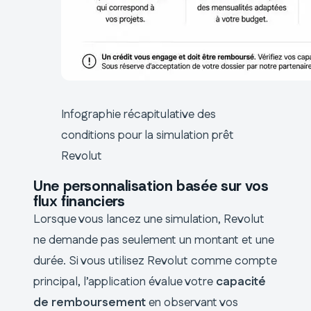
Infographie récapitulative des
conditions pour la simulation prêt
Revolut
Une personnalisation basée sur vos
flux financiers
Lorsque vous lancez une simulation, Revolut
ne demande pas seulement un montant et une
durée. Si vous utilisez Revolut comme compte
principal, l’application évalue votre
capacité
de remboursement
en observant vos