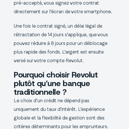
pré-accepté, vous signez votre contrat
directement sur l’écran de votre smartphone.
Une fois le contrat signé, un délai légal de
rétractation de 14 jours s’applique, que vous
pouvez réduire à 8 jours pour un déblocage
plus rapide des fonds. L’argent est ensuite
versé sur votre compte Revolut.
Pourquoi choisir Revolut
plutôt qu’une banque
traditionnelle ?
Le choix d’un crédit ne dépend pas
uniquement du taux d’intérêt. L’expérience
globale et la flexibilité de gestion sont des
critères déterminants pour les emprunteurs.