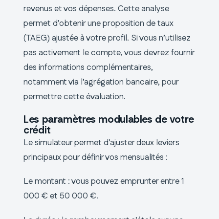
revenus et vos dépenses. Cette analyse
permet d’obtenir une proposition de taux
(TAEG) ajustée à votre profil. Si vous n’utilisez
pas activement le compte, vous devrez fournir
des informations complémentaires,
notamment via l’agrégation bancaire, pour
permettre cette évaluation.
Les paramètres modulables de votre
crédit
Le simulateur permet d’ajuster deux leviers
principaux pour définir vos mensualités :
Le montant : vous pouvez emprunter entre 1
000 € et 50 000 €.