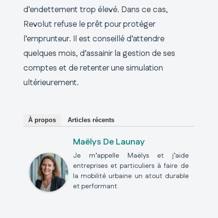
d’endettement trop élevé. Dans ce cas,
Revolut refuse le prêt pour protéger
l’emprunteur. Il est conseillé d’attendre
quelques mois, d’assainir la gestion de ses
comptes et de retenter une simulation
ultérieurement.
À propos
Articles récents
Maëlys De Launay
Je m’appelle Maëlys et j’aide
entreprises et particuliers à faire de
la mobilité urbaine un atout durable
et performant.