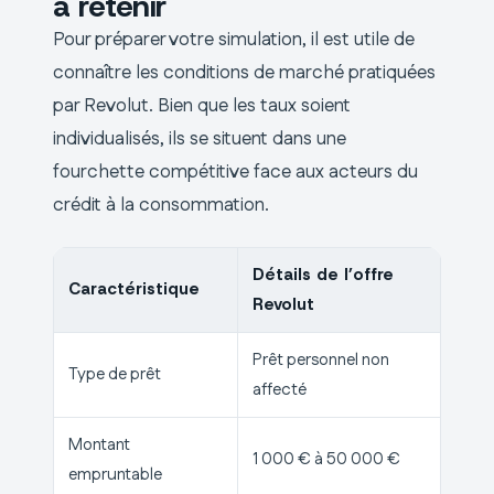
à retenir
Pour préparer votre simulation, il est utile de
connaître les conditions de marché pratiquées
par Revolut. Bien que les taux soient
individualisés, ils se situent dans une
fourchette compétitive face aux acteurs du
crédit à la consommation.
Détails de l’offre
Caractéristique
Revolut
Prêt personnel non
Type de prêt
affecté
Montant
1 000 € à 50 000 €
empruntable