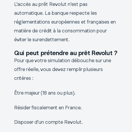
L’accès au prêt Revolut n’est pas
automatique. La banque respecte les
réglementations européennes et françaises en
matière de crédit à la consommation pour
éviter le surendettement.
Qui peut prétendre au prêt Revolut ?
Pour que votre simulation débouche sur une
offre réelle, vous devez remplir plusieurs
critères :
Être majeur (18 ans ou plus).
Résider fiscalement en France.
Disposer d’un compte Revolut.