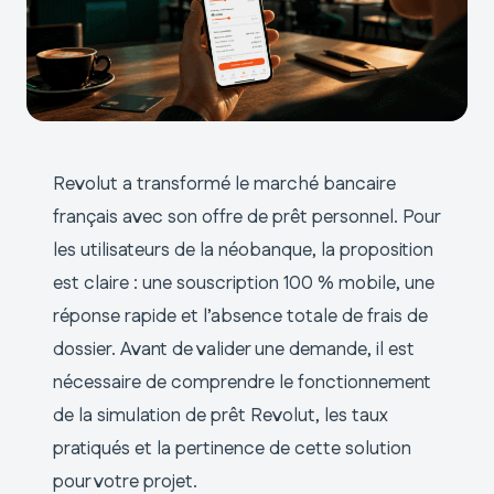
Revolut a transformé le marché bancaire
français avec son offre de prêt personnel. Pour
les utilisateurs de la néobanque, la proposition
est claire : une souscription 100 % mobile, une
réponse rapide et l’absence totale de frais de
dossier. Avant de valider une demande, il est
nécessaire de comprendre le fonctionnement
de la simulation de prêt Revolut, les taux
pratiqués et la pertinence de cette solution
pour votre projet.