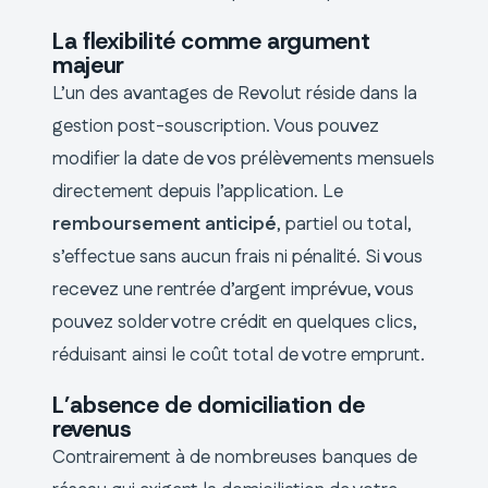
La flexibilité comme argument
majeur
L’un des avantages de Revolut réside dans la
gestion post-souscription. Vous pouvez
modifier la date de vos prélèvements mensuels
directement depuis l’application. Le
remboursement anticipé
, partiel ou total,
s’effectue sans aucun frais ni pénalité. Si vous
recevez une rentrée d’argent imprévue, vous
pouvez solder votre crédit en quelques clics,
réduisant ainsi le coût total de votre emprunt.
L’absence de domiciliation de
revenus
Contrairement à de nombreuses banques de