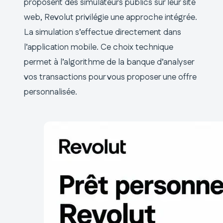
proposent des simulateurs publics sur leur site
web, Revolut privilégie une approche intégrée.
La simulation s’effectue directement dans
l’application mobile. Ce choix technique
permet à l’algorithme de la banque d’analyser
vos transactions pour vous proposer une offre
personnalisée.