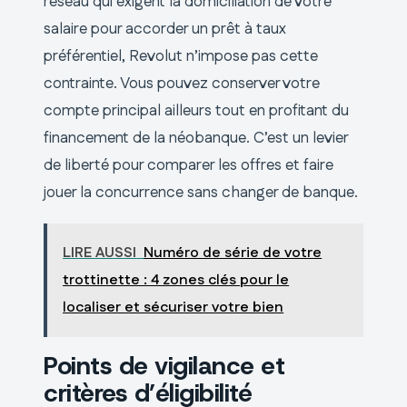
réseau qui exigent la domiciliation de votre
salaire pour accorder un prêt à taux
préférentiel, Revolut n’impose pas cette
contrainte. Vous pouvez conserver votre
compte principal ailleurs tout en profitant du
financement de la néobanque. C’est un levier
de liberté pour comparer les offres et faire
jouer la concurrence sans changer de banque.
LIRE AUSSI
Numéro de série de votre
trottinette : 4 zones clés pour le
localiser et sécuriser votre bien
Points de vigilance et
critères d’éligibilité