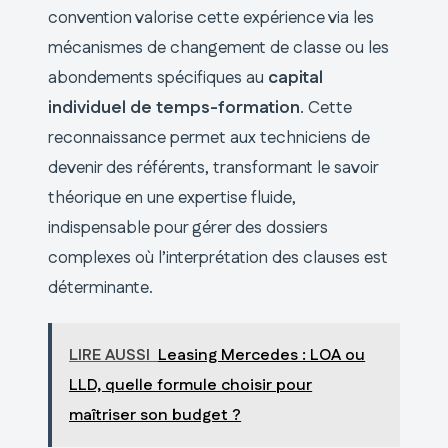
convention valorise cette expérience via les
mécanismes de changement de classe ou les
abondements spécifiques au
capital
individuel de temps-formation
. Cette
reconnaissance permet aux techniciens de
devenir des référents, transformant le savoir
théorique en une expertise fluide,
indispensable pour gérer des dossiers
complexes où l’interprétation des clauses est
déterminante.
LIRE AUSSI
Leasing Mercedes : LOA ou
LLD, quelle formule choisir pour
maîtriser son budget ?