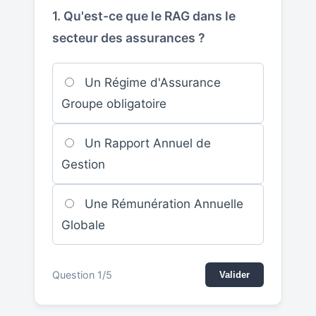
1. Qu'est-ce que le RAG dans le
secteur des assurances ?
Un Régime d'Assurance
Groupe obligatoire
Un Rapport Annuel de
Gestion
Une Rémunération Annuelle
Globale
Question 1/5
Valider