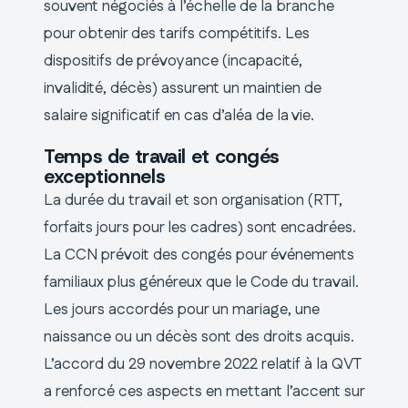
souvent négociés à l’échelle de la branche
pour obtenir des tarifs compétitifs. Les
dispositifs de prévoyance (incapacité,
invalidité, décès) assurent un maintien de
salaire significatif en cas d’aléa de la vie.
Temps de travail et congés
exceptionnels
La durée du travail et son organisation (RTT,
forfaits jours pour les cadres) sont encadrées.
La CCN prévoit des congés pour événements
familiaux plus généreux que le Code du travail.
Les jours accordés pour un mariage, une
naissance ou un décès sont des droits acquis.
L’accord du 29 novembre 2022 relatif à la QVT
a renforcé ces aspects en mettant l’accent sur