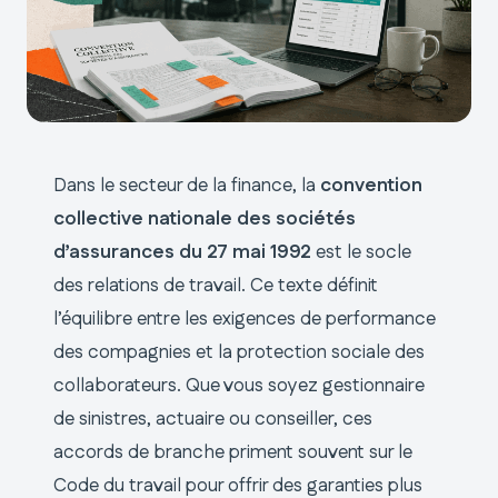
Dans le secteur de la finance, la
convention
collective nationale des sociétés
d’assurances du 27 mai 1992
est le socle
des relations de travail. Ce texte définit
l’équilibre entre les exigences de performance
des compagnies et la protection sociale des
collaborateurs. Que vous soyez gestionnaire
de sinistres, actuaire ou conseiller, ces
accords de branche priment souvent sur le
Code du travail pour offrir des garanties plus