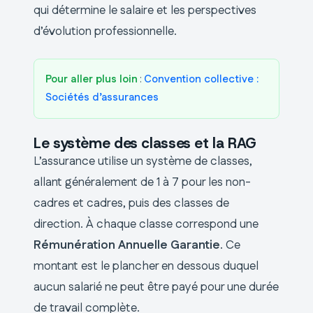
qui détermine le salaire et les perspectives
d’évolution professionnelle.
Pour aller plus loin
:
Convention collective :
Sociétés d’assurances
Le système des classes et la RAG
L’assurance utilise un système de classes,
allant généralement de 1 à 7 pour les non-
cadres et cadres, puis des classes de
direction. À chaque classe correspond une
Rémunération Annuelle Garantie
. Ce
montant est le plancher en dessous duquel
aucun salarié ne peut être payé pour une durée
de travail complète.