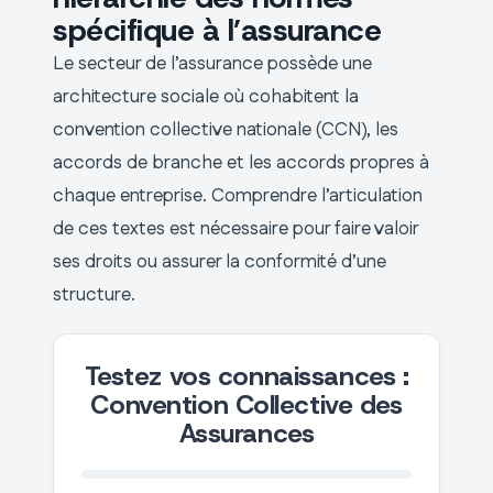
spécifique à l’assurance
Le secteur de l’assurance possède une
architecture sociale où cohabitent la
convention collective nationale (CCN), les
accords de branche et les accords propres à
chaque entreprise. Comprendre l’articulation
de ces textes est nécessaire pour faire valoir
ses droits ou assurer la conformité d’une
structure.
Testez vos connaissances :
Convention Collective des
Assurances