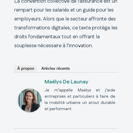
La convention collective de l’assurance est un
rempart pour les salariés et un guide pour les
employeurs. Alors que le secteur affronte des
transformations digitales, ce texte protège les
droits fondamentaux tout en offrant la
souplesse nécessaire à l’innovation.
À propos
Articles récents
Maëlys De Launay
Je m’appelle Maëlys et j’aide
entreprises et particuliers à faire de
la mobilité urbaine un atout durable
et performant.