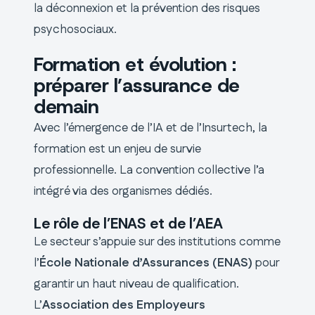
la déconnexion et la prévention des risques
psychosociaux.
Formation et évolution :
préparer l’assurance de
demain
Avec l’émergence de l’IA et de l’Insurtech, la
formation est un enjeu de survie
professionnelle. La convention collective l’a
intégré via des organismes dédiés.
Le rôle de l’ENAS et de l’AEA
Le secteur s’appuie sur des institutions comme
l’
École Nationale d’Assurances (ENAS)
pour
garantir un haut niveau de qualification.
L’
Association des Employeurs