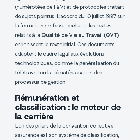
(numérotées de I à V) et de protocoles traitant
de sujets pointus. L’accord du 10 juillet 1997 sur
la formation professionnelle ou les textes
relatifs à la
Qualité de Vie au Travail (QVT)
enrichissent le texte initial. Ces documents
adaptent le cadre légal aux évolutions
technologiques, comme la généralisation du
télétravail ou la dématérialisation des
processus de gestion.
Rémunération et
classification : le moteur de
la carrière
L’un des piliers de la convention collective
assurance est son système de classification,