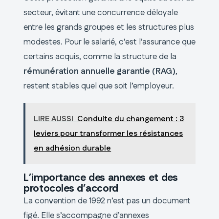
secteur, évitant une concurrence déloyale
entre les grands groupes et les structures plus
modestes. Pour le salarié, c’est l’assurance que
certains acquis, comme la structure de la
rémunération annuelle garantie (RAG)
,
restent stables quel que soit l’employeur.
LIRE AUSSI
Conduite du changement : 3
leviers pour transformer les résistances
en adhésion durable
L’importance des annexes et des
protocoles d’accord
La convention de 1992 n’est pas un document
figé. Elle s’accompagne d’annexes