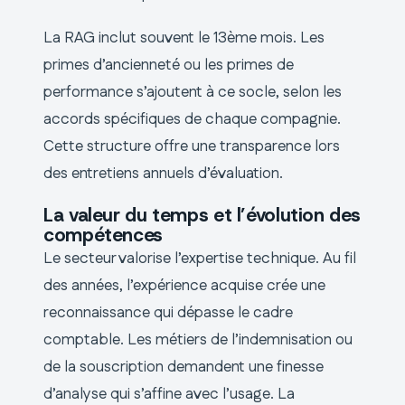
La RAG inclut souvent le 13ème mois. Les
primes d’ancienneté ou les primes de
performance s’ajoutent à ce socle, selon les
accords spécifiques de chaque compagnie.
Cette structure offre une transparence lors
des entretiens annuels d’évaluation.
La valeur du temps et l’évolution des
compétences
Le secteur valorise l’expertise technique. Au fil
des années, l’expérience acquise crée une
reconnaissance qui dépasse le cadre
comptable. Les métiers de l’indemnisation ou
de la souscription demandent une finesse
d’analyse qui s’affine avec l’usage. La