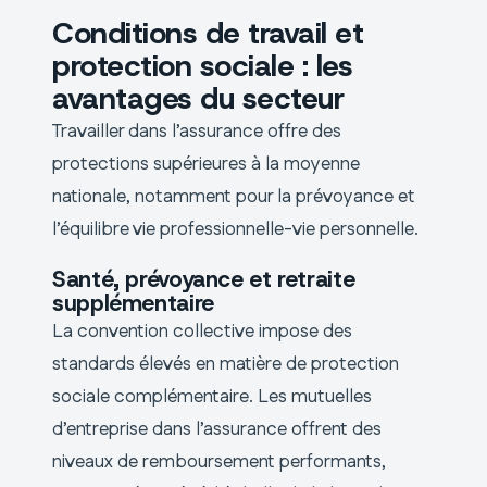
Conditions de travail et
protection sociale : les
avantages du secteur
Travailler dans l’assurance offre des
protections supérieures à la moyenne
nationale, notamment pour la prévoyance et
l’équilibre vie professionnelle-vie personnelle.
Santé, prévoyance et retraite
supplémentaire
La convention collective impose des
standards élevés en matière de protection
sociale complémentaire. Les mutuelles
d’entreprise dans l’assurance offrent des
niveaux de remboursement performants,