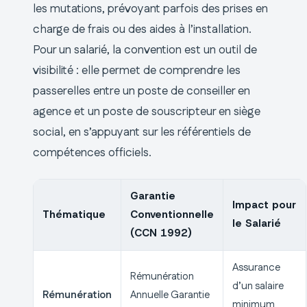
les mutations, prévoyant parfois des prises en
charge de frais ou des aides à l’installation.
Pour un salarié, la convention est un outil de
visibilité : elle permet de comprendre les
passerelles entre un poste de conseiller en
agence et un poste de souscripteur en siège
social, en s’appuyant sur les référentiels de
compétences officiels.
Garantie
Impact pour
Thématique
Conventionnelle
le Salarié
(CCN 1992)
Assurance
Rémunération
d’un salaire
Rémunération
Annuelle Garantie
minimum