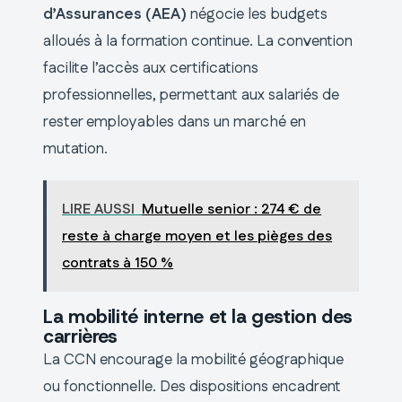
d’Assurances (AEA)
négocie les budgets
alloués à la formation continue. La convention
facilite l’accès aux certifications
professionnelles, permettant aux salariés de
rester employables dans un marché en
mutation.
LIRE AUSSI
Mutuelle senior : 274 € de
reste à charge moyen et les pièges des
contrats à 150 %
La mobilité interne et la gestion des
carrières
La CCN encourage la mobilité géographique
ou fonctionnelle. Des dispositions encadrent