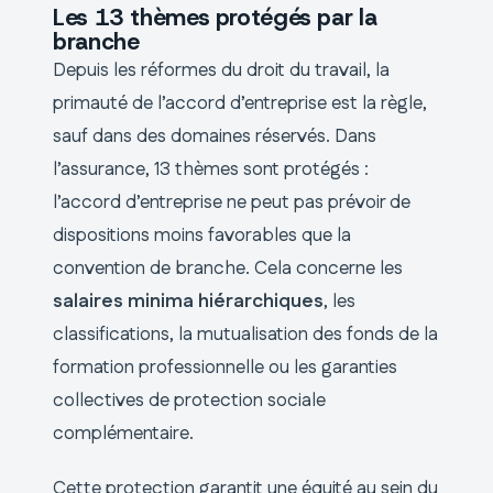
Les 13 thèmes protégés par la
branche
Depuis les réformes du droit du travail, la
primauté de l’accord d’entreprise est la règle,
sauf dans des domaines réservés. Dans
l’assurance, 13 thèmes sont protégés :
l’accord d’entreprise ne peut pas prévoir de
dispositions moins favorables que la
convention de branche. Cela concerne les
salaires minima hiérarchiques
, les
classifications, la mutualisation des fonds de la
formation professionnelle ou les garanties
collectives de protection sociale
complémentaire.
Cette protection garantit une équité au sein du