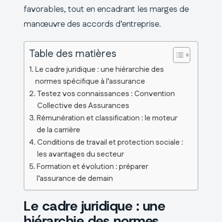
favorables, tout en encadrant les marges de
manœuvre des accords d’entreprise.
Table des matières
Le cadre juridique : une hiérarchie des
normes spécifique à l’assurance
Testez vos connaissances : Convention
Collective des Assurances
Rémunération et classification : le moteur
de la carrière
Conditions de travail et protection sociale :
les avantages du secteur
Formation et évolution : préparer
l’assurance de demain
Le cadre juridique : une
hiérarchie des normes