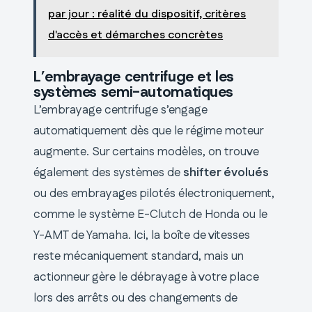
par jour : réalité du dispositif, critères
d'accès et démarches concrètes
L’embrayage centrifuge et les
systèmes semi-automatiques
L’embrayage centrifuge s’engage
automatiquement dès que le régime moteur
augmente. Sur certains modèles, on trouve
également des systèmes de
shifter évolués
ou des embrayages pilotés électroniquement,
comme le système E-Clutch de Honda ou le
Y-AMT de Yamaha. Ici, la boîte de vitesses
reste mécaniquement standard, mais un
actionneur gère le débrayage à votre place
lors des arrêts ou des changements de