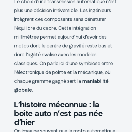
Le choix d’une transmission automatique n’est
plus une décision irréversible. Les ingénieurs
intègrent ces composants sans dénaturer
l’équilibre du cadre. Cette intégration
millimétrée permet aujourd’hui d’avoir des
motos dont le centre de gravité reste bas et
dont l’agilité rivalise avec les modèles
classiques. On parle ici d’une symbiose entre
l’électronique de pointe et la mécanique, où
chaque gramme gagné sert la
maniabilité
globale
.
L’histoire méconnue : la
boîte auto n’est pas née
d’hier
On imagine souvent que la moto automatique