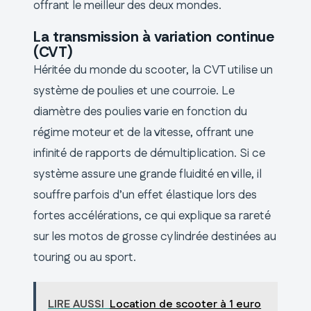
offrant le meilleur des deux mondes.
La transmission à variation continue
(CVT)
Héritée du monde du scooter, la CVT utilise un
système de poulies et une courroie. Le
diamètre des poulies varie en fonction du
régime moteur et de la vitesse, offrant une
infinité de rapports de démultiplication. Si ce
système assure une grande fluidité en ville, il
souffre parfois d’un effet élastique lors des
fortes accélérations, ce qui explique sa rareté
sur les motos de grosse cylindrée destinées au
touring ou au sport.
LIRE AUSSI
Location de scooter à 1 euro