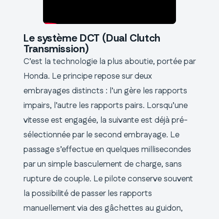
Le système DCT (Dual Clutch
Transmission)
C’est la technologie la plus aboutie, portée par
Honda. Le principe repose sur deux
embrayages distincts : l’un gère les rapports
impairs, l’autre les rapports pairs. Lorsqu’une
vitesse est engagée, la suivante est déjà pré-
sélectionnée par le second embrayage. Le
passage s’effectue en quelques millisecondes
par un simple basculement de charge, sans
rupture de couple. Le pilote conserve souvent
la possibilité de passer les rapports
manuellement via des gâchettes au guidon,