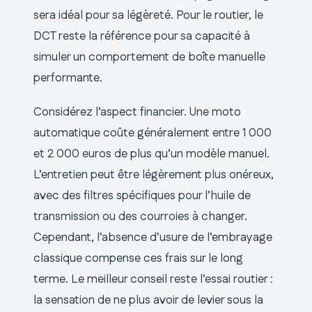
sera idéal pour sa légèreté. Pour le routier, le
DCT reste la référence pour sa capacité à
simuler un comportement de boîte manuelle
performante.
Considérez l’aspect financier. Une moto
automatique coûte généralement entre 1 000
et 2 000 euros de plus qu’un modèle manuel.
L’entretien peut être légèrement plus onéreux,
avec des filtres spécifiques pour l’huile de
transmission ou des courroies à changer.
Cependant, l’absence d’usure de l’embrayage
classique compense ces frais sur le long
terme. Le meilleur conseil reste l’essai routier :
la sensation de ne plus avoir de levier sous la