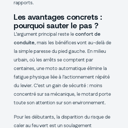
rapports.
Les avantages concrets :
pourquoi sauter le pas ?
L’argument principal reste le
confort de
conduite
, mais les bénéfices vont au-delà de
la simple paresse du pied gauche. En milieu
urbain, où les arrêts se comptent par
centaines, une moto automatique élimine la
fatigue physique liée à l’actionnement répété
du levier. C’est un gain de sécurité : moins
concentré sur sa mécanique, le motard porte
toute son attention sur son environnement.
Pour les débutants, la disparition du risque de
caler au feu vert est un soulagement