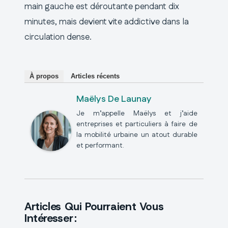
main gauche est déroutante pendant dix
minutes, mais devient vite addictive dans la
circulation dense.
À propos
Articles récents
Maëlys De Launay
Je m’appelle Maëlys et j’aide
entreprises et particuliers à faire de
la mobilité urbaine un atout durable
et performant.
Articles Qui Pourraient Vous
Intéresser :