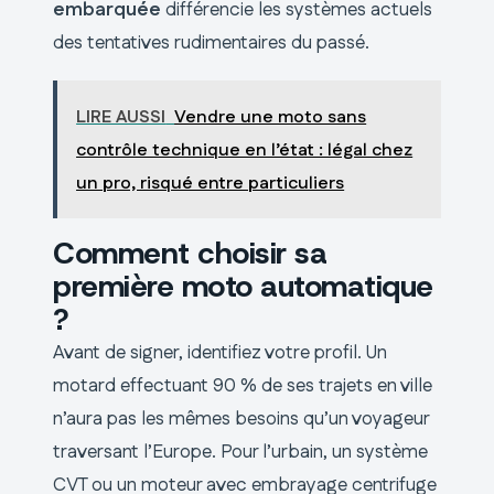
embarquée
différencie les systèmes actuels
des tentatives rudimentaires du passé.
LIRE AUSSI
Vendre une moto sans
contrôle technique en l’état : légal chez
un pro, risqué entre particuliers
Comment choisir sa
première moto automatique
?
Avant de signer, identifiez votre profil. Un
motard effectuant 90 % de ses trajets en ville
n’aura pas les mêmes besoins qu’un voyageur
traversant l’Europe. Pour l’urbain, un système
CVT ou un moteur avec embrayage centrifuge