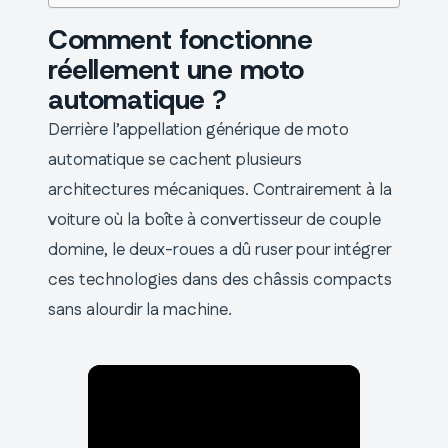
Comment fonctionne
réellement une moto
automatique ?
Derrière l’appellation générique de moto
automatique se cachent plusieurs
architectures mécaniques. Contrairement à la
voiture où la boîte à convertisseur de couple
domine, le deux-roues a dû ruser pour intégrer
ces technologies dans des châssis compacts
sans alourdir la machine.