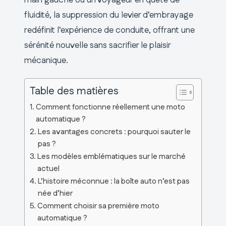
fluidité, la suppression du levier d’embrayage
redéfinit l’expérience de conduite, offrant une
sérénité nouvelle sans sacrifier le plaisir
mécanique.
Table des matières
Comment fonctionne réellement une moto
automatique ?
Les avantages concrets : pourquoi sauter le
pas ?
Les modèles emblématiques sur le marché
actuel
L’histoire méconnue : la boîte auto n’est pas
née d’hier
Comment choisir sa première moto
automatique ?