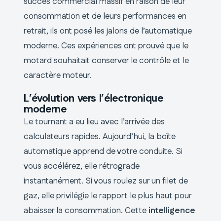
succès commercial massif en raison de leur
consommation et de leurs performances en
retrait, ils ont posé les jalons de l’automatique
moderne. Ces expériences ont prouvé que le
motard souhaitait conserver le contrôle et le
caractère moteur.
L’évolution vers l’électronique
moderne
Le tournant a eu lieu avec l’arrivée des
calculateurs rapides. Aujourd’hui, la boîte
automatique apprend de votre conduite. Si
vous accélérez, elle rétrograde
instantanément. Si vous roulez sur un filet de
gaz, elle privilégie le rapport le plus haut pour
abaisser la consommation. Cette
intelligence