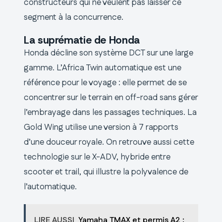
constructeurs qui ne veulent pas laisser ce
segment à la concurrence.
La suprématie de Honda
Honda décline son système DCT sur une large
gamme. L’Africa Twin automatique est une
référence pour le voyage : elle permet de se
concentrer sur le terrain en off-road sans gérer
l’embrayage dans les passages techniques. La
Gold Wing utilise une version à 7 rapports
d’une douceur royale. On retrouve aussi cette
technologie sur le X-ADV, hybride entre
scooter et trail, qui illustre la polyvalence de
l’automatique.
LIRE AUSSI
Yamaha TMAX et permis A2 :