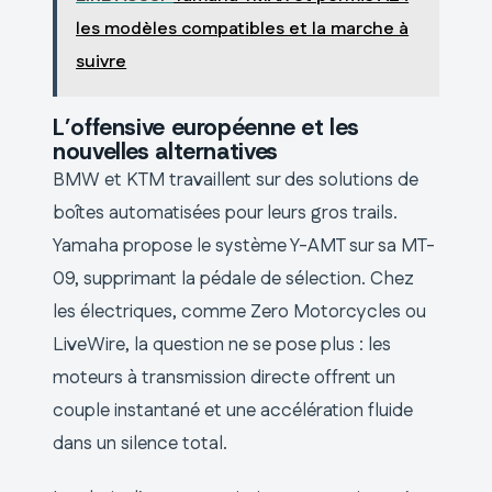
les modèles compatibles et la marche à
suivre
L’offensive européenne et les
nouvelles alternatives
BMW et KTM travaillent sur des solutions de
boîtes automatisées pour leurs gros trails.
Yamaha propose le système Y-AMT sur sa MT-
09, supprimant la pédale de sélection. Chez
les électriques, comme Zero Motorcycles ou
LiveWire, la question ne se pose plus : les
moteurs à transmission directe offrent un
couple instantané et une accélération fluide
dans un silence total.