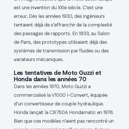
est une invention du XXIe siècle. C’est une
erreur. Dès les années 1930, des ingénieurs
tentaient déjà de s’affranchir de la complexité
des passages de rapports. En 1933, au Salon
de Paris, des prototypes utilisaient déjà des
systèmes de transmission par fluides ou des
variateurs mécaniques.
Les tentatives de Moto Guzzi et
Honda dans les années 70
Dans les années 1970, Moto Guzzi a
commercialisé la V1000 I-Convert, équipée
d’un convertisseur de couple hydraulique.
Honda lançait la CB750A Hondamatic en 1976.
Bien que ces modèles n’aient pas rencontré un