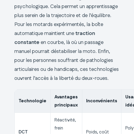
psychologique. Cela permet un apprentissage
plus serein de la trajectoire et de l’équilibre.
Pour les motards expérimentés, la boîte
automatique maintient une
traction
constante
en courbe, là où un passage
manuel pourrait déstabiliser la moto. Enfin,
pour les personnes souffrant de pathologies
articulaires ou de handicaps, ces technologies
ouvrent l’accès à la liberté du deux-roues.
Avantages
Usa
Technologie
Inconvénients
principaux
idé
Réactivité,
frein
Poly
DCT
Poids, coût