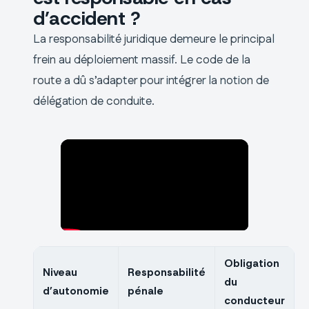
d’accident ?
La responsabilité juridique demeure le principal
frein au déploiement massif. Le code de la
route a dû s’adapter pour intégrer la notion de
délégation de conduite.
Obligation
Niveau
Responsabilité
du
d’autonomie
pénale
conducteur