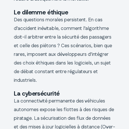
Le dilemme éthique
Des questions morales persistent. En cas
d’accident inévitable, comment l’algorithme
doit-il arbitrer entre la sécurité des passagers
et celle des piétons ? Ces scénarios, bien que
rares, imposent aux développeurs d’intégrer
des choix éthiques dans les logiciels, un sujet
de débat constant entre régulateurs et
industriels.
La cybersécurité
La connectivité permanente des véhicules
autonomes expose les flottes à des risques de
piratage. La sécurisation des flux de données
et des mises à jour logicielles à distance (Over-