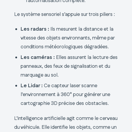
l’automatisation complète.
Le système sensoriel s’appuie sur trois piliers :
Les radars :
Ils mesurent la distance et la
vitesse des objets environnants, même par
conditions météorologiques dégradées.
Les caméras :
Elles assurent la lecture des
panneaux, des feux de signalisation et du
marquage au sol.
Le Lidar :
Ce capteur laser scanne
l’environnement à 360° pour générer une
cartographie 3D précise des obstacles.
L’intelligence artificielle agit comme le cerveau
du véhicule. Elle identifie les objets, comme un