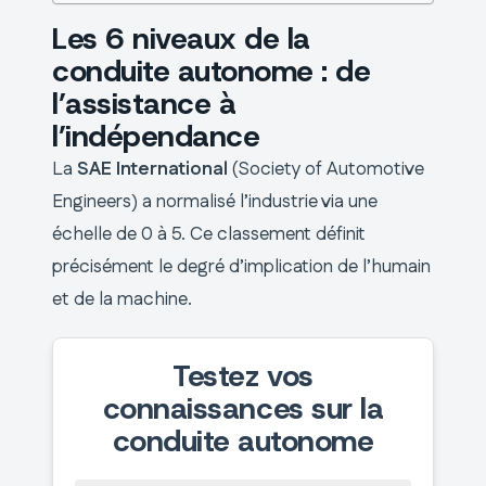
Les 6 niveaux de la
conduite autonome : de
l’assistance à
l’indépendance
La
SAE International
(Society of Automotive
Engineers) a normalisé l’industrie via une
échelle de 0 à 5. Ce classement définit
précisément le degré d’implication de l’humain
et de la machine.
Testez vos
connaissances sur la
conduite autonome