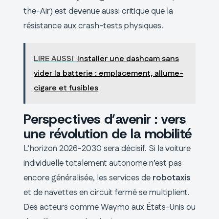
the-Air) est devenue aussi critique que la
résistance aux crash-tests physiques.
LIRE AUSSI
Installer une dashcam sans
vider la batterie : emplacement, allume-
cigare et fusibles
Perspectives d’avenir : vers
une révolution de la mobilité
L’horizon 2026-2030 sera décisif. Si la voiture
individuelle totalement autonome n’est pas
encore généralisée, les services de
robotaxis
et de navettes en circuit fermé se multiplient.
Des acteurs comme Waymo aux États-Unis ou