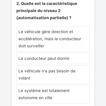
2. Quelle est la caractéristique
principale du niveau 2
(automatisation partielle) ?
Le véhicule gère direction et
accélération, mais le conducteur
doit surveiller
Le conducteur peut dormir
Le véhicule n'a pas besoin de
volant
Le système est totalement
autonome en ville