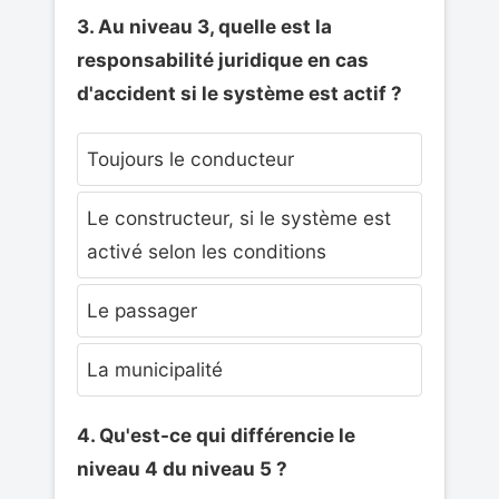
3. Au niveau 3, quelle est la
responsabilité juridique en cas
d'accident si le système est actif ?
Toujours le conducteur
Le constructeur, si le système est
activé selon les conditions
Le passager
La municipalité
4. Qu'est-ce qui différencie le
niveau 4 du niveau 5 ?