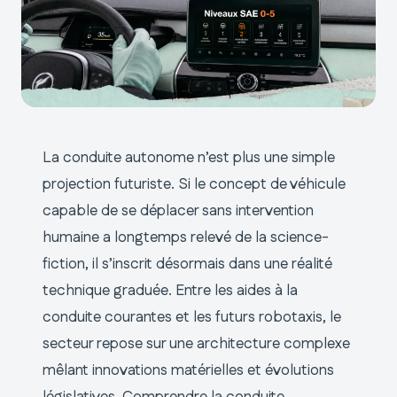
La conduite autonome n’est plus une simple
projection futuriste. Si le concept de véhicule
capable de se déplacer sans intervention
humaine a longtemps relevé de la science-
fiction, il s’inscrit désormais dans une réalité
technique graduée. Entre les aides à la
conduite courantes et les futurs robotaxis, le
secteur repose sur une architecture complexe
mêlant innovations matérielles et évolutions
législatives. Comprendre la conduite