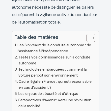
autonome nécessite de distinguer les paliers
qui séparent la vigilance active du conducteur
de l’automatisation totale.
Table des matières
Les 6 niveaux de la conduite autonome : de
l’assistance à l’indépendance
Testez vos connaissances sur la conduite
autonome
Technologies embarquées : comment la
voiture perçoit son environnement
Cadre légal en France : qui est responsable
en cas d’accident ?
Les enjeux de sécurité et d’éthique
Perspectives d’avenir : vers une révolution
de la mobilité