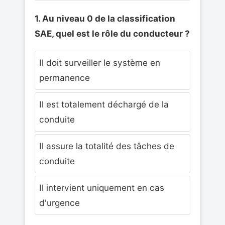
1. Au niveau 0 de la classification
SAE, quel est le rôle du conducteur ?
Il doit surveiller le système en
permanence
Il est totalement déchargé de la
conduite
Il assure la totalité des tâches de
conduite
Il intervient uniquement en cas
d'urgence