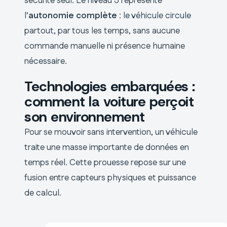
sécurité seul. Le niveau 5 représente
l’
autonomie complète
: le véhicule circule
partout, par tous les temps, sans aucune
commande manuelle ni présence humaine
nécessaire.
Technologies embarquées :
comment la voiture perçoit
son environnement
Pour se mouvoir sans intervention, un véhicule
traite une masse importante de données en
temps réel. Cette prouesse repose sur une
fusion entre capteurs physiques et puissance
de calcul.