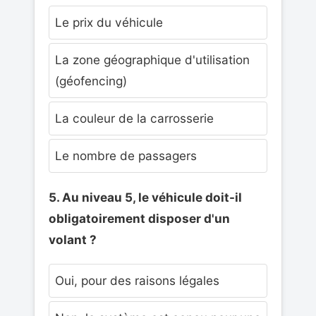
Le prix du véhicule
La zone géographique d'utilisation
(géofencing)
La couleur de la carrosserie
Le nombre de passagers
5. Au niveau 5, le véhicule doit-il
obligatoirement disposer d'un
volant ?
Oui, pour des raisons légales