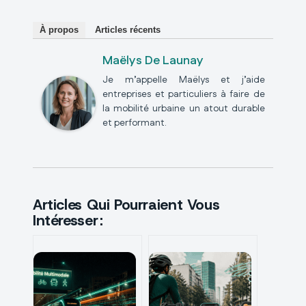
À propos
Articles récents
Maëlys De Launay
Je m’appelle Maëlys et j’aide
entreprises et particuliers à faire de
la mobilité urbaine un atout durable
et performant.
Articles Qui Pourraient Vous
Intéresser :