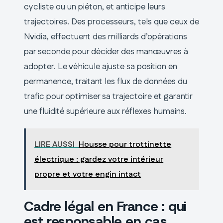
cycliste ou un piéton, et anticipe leurs
trajectoires. Des processeurs, tels que ceux de
Nvidia, effectuent des milliards d’opérations
par seconde pour décider des manœuvres à
adopter. Le véhicule ajuste sa position en
permanence, traitant les flux de données du
trafic pour optimiser sa trajectoire et garantir
une fluidité supérieure aux réflexes humains.
LIRE AUSSI
Housse pour trottinette
électrique : gardez votre intérieur
propre et votre engin intact
Cadre légal en France : qui
est responsable en cas