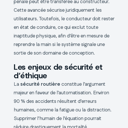
pénale peut être transférée au constructeur.
Cette avancée sécurise juridiquement les
utilisateurs. Toutefois, le conducteur doit rester
en état de conduire, ce qui exclut toute
inaptitude physique, afin d’être en mesure de
reprendre la main si le système signale une
sortie de son domaine de conception.
Les enjeux de sécurité et
d’éthique
La
sécurité routière
constitue l’argument
majeur en faveur de l’automatisation. Environ
90 % des accidents résultent d’erreurs
humaines, comme la fatigue ou la distraction.
Supprimer l’humain de l’équation pourrait
réduire drastiquement la mortalité.