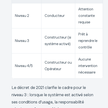
Attention
Niveau 2
Conducteur
constante
requise
Prêt à
Constructeur (si
Niveau 3
reprendre le
système activé)
contrôle
Aucune
Constructeur ou
Niveau 4/5
intervention
Opérateur
nécessaire
Le décret de 2021 clarifie le cadre pour le
niveau 3 : lorsque le système est activé selon
ses conditions d’usage, la responsabilité