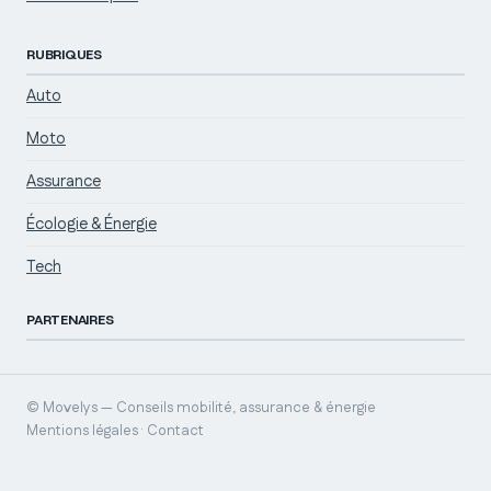
RUBRIQUES
Auto
Moto
Assurance
Écologie & Énergie
Tech
PARTENAIRES
© Movelys — Conseils mobilité, assurance & énergie
Mentions légales · Contact