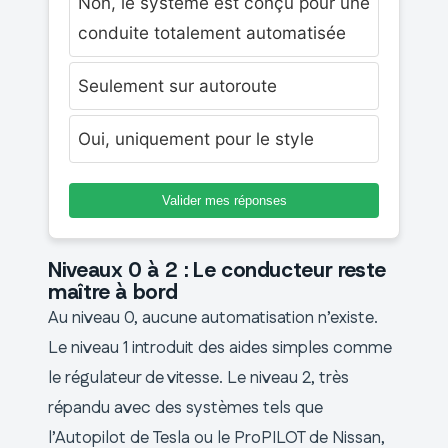
Non, le système est conçu pour une
conduite totalement automatisée
Seulement sur autoroute
Oui, uniquement pour le style
Valider mes réponses
Niveaux 0 à 2 : Le conducteur reste
maître à bord
Au niveau 0, aucune automatisation n’existe.
Le niveau 1 introduit des aides simples comme
le régulateur de vitesse. Le niveau 2, très
répandu avec des systèmes tels que
l’Autopilot de Tesla ou le ProPILOT de Nissan,