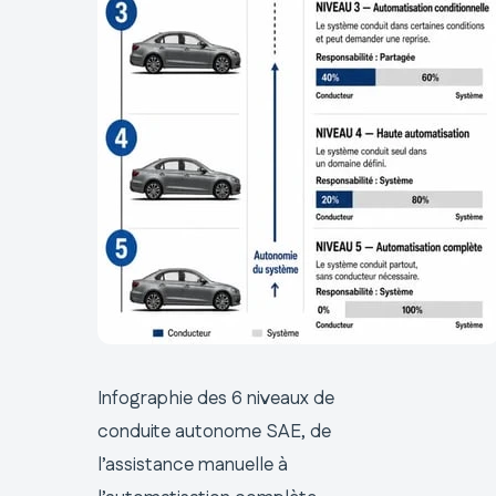
Infographie des 6 niveaux de
conduite autonome SAE, de
l’assistance manuelle à