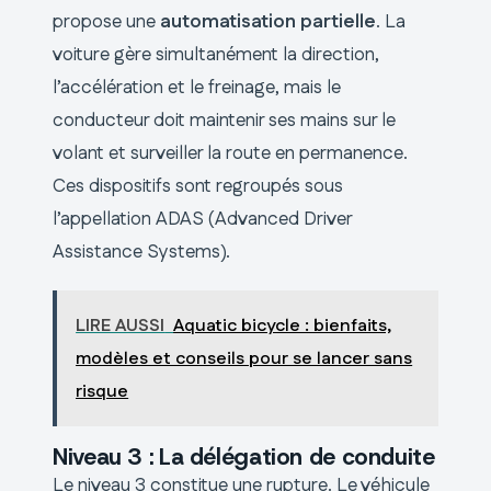
propose une
automatisation partielle
. La
voiture gère simultanément la direction,
l’accélération et le freinage, mais le
conducteur doit maintenir ses mains sur le
volant et surveiller la route en permanence.
Ces dispositifs sont regroupés sous
l’appellation ADAS (Advanced Driver
Assistance Systems).
LIRE AUSSI
Aquatic bicycle : bienfaits,
modèles et conseils pour se lancer sans
risque
Niveau 3 : La délégation de conduite
Le niveau 3 constitue une rupture. Le véhicule