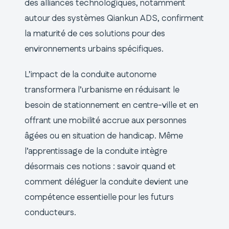
des alliances technologiques, notamment
autour des systèmes Qiankun ADS, confirment
la maturité de ces solutions pour des
environnements urbains spécifiques.
L’impact de la conduite autonome
transformera l’urbanisme en réduisant le
besoin de stationnement en centre-ville et en
offrant une mobilité accrue aux personnes
âgées ou en situation de handicap. Même
l’apprentissage de la conduite intègre
désormais ces notions : savoir quand et
comment déléguer la conduite devient une
compétence essentielle pour les futurs
conducteurs.