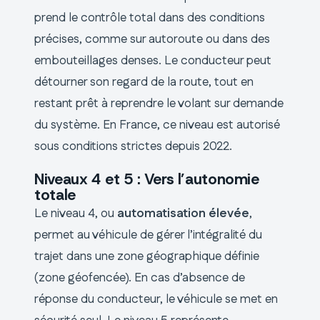
prend le contrôle total dans des conditions
précises, comme sur autoroute ou dans des
embouteillages denses. Le conducteur peut
détourner son regard de la route, tout en
restant prêt à reprendre le volant sur demande
du système. En France, ce niveau est autorisé
sous conditions strictes depuis 2022.
Niveaux 4 et 5 : Vers l’autonomie
totale
Le niveau 4, ou
automatisation élevée
,
permet au véhicule de gérer l’intégralité du
trajet dans une zone géographique définie
(zone géofencée). En cas d’absence de
réponse du conducteur, le véhicule se met en