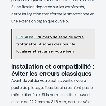
à une fixation déportée sur les extrémités,
cette intégration transforme le smartphone en
une extension organique du vélo.
LIRE AUSSI
Numéro de série de votre
trottinette : 4 zones clés pour le
localiser et sécuriser votre bien
Installation et compatibilité :
éviter les erreurs classiques
Avant de valider votre achat, vérifiez votre
poste de pilotage. Tous les cintres n’ont pas le
même diamètre. Si la norme se situe souvent
autour de 22,2 mm ou 31,8 mm, certains vélos