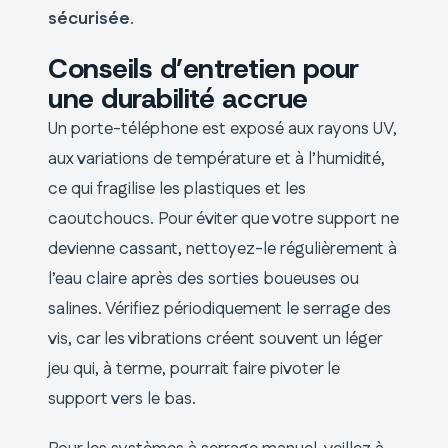
sécurisée
.
Conseils d’entretien pour
une durabilité accrue
Un porte-téléphone est exposé aux rayons UV,
aux variations de température et à l’humidité,
ce qui fragilise les plastiques et les
caoutchoucs. Pour éviter que votre support ne
devienne cassant, nettoyez-le régulièrement à
l’eau claire après des sorties boueuses ou
salines. Vérifiez périodiquement le serrage des
vis, car les vibrations créent souvent un léger
jeu qui, à terme, pourrait faire pivoter le
support vers le bas.