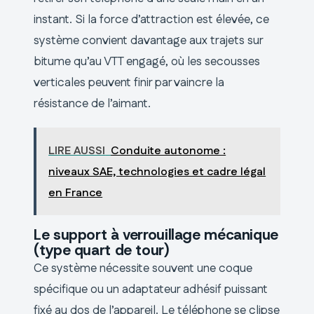
instant. Si la force d’attraction est élevée, ce
système convient davantage aux trajets sur
bitume qu’au VTT engagé, où les secousses
verticales peuvent finir par vaincre la
résistance de l’aimant.
LIRE AUSSI
Conduite autonome :
niveaux SAE, technologies et cadre légal
en France
Le support à verrouillage mécanique
(type quart de tour)
Ce système nécessite souvent une coque
spécifique ou un adaptateur adhésif puissant
fixé au dos de l’appareil. Le téléphone se clipse