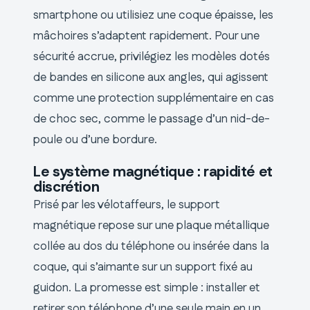
smartphone ou utilisiez une coque épaisse, les
mâchoires s’adaptent rapidement. Pour une
sécurité accrue, privilégiez les modèles dotés
de bandes en silicone aux angles, qui agissent
comme une protection supplémentaire en cas
de choc sec, comme le passage d’un nid-de-
poule ou d’une bordure.
Le système magnétique : rapidité et
discrétion
Prisé par les vélotaffeurs, le support
magnétique repose sur une plaque métallique
collée au dos du téléphone ou insérée dans la
coque, qui s’aimante sur un support fixé au
guidon. La promesse est simple : installer et
retirer son téléphone d’une seule main en un