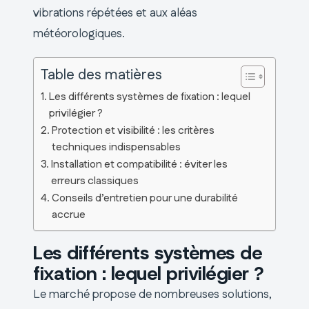
vibrations répétées et aux aléas
météorologiques.
Table des matières
Les différents systèmes de fixation : lequel
privilégier ?
Protection et visibilité : les critères
techniques indispensables
Installation et compatibilité : éviter les
erreurs classiques
Conseils d’entretien pour une durabilité
accrue
Les différents systèmes de
fixation : lequel privilégier ?
Le marché propose de nombreuses solutions,