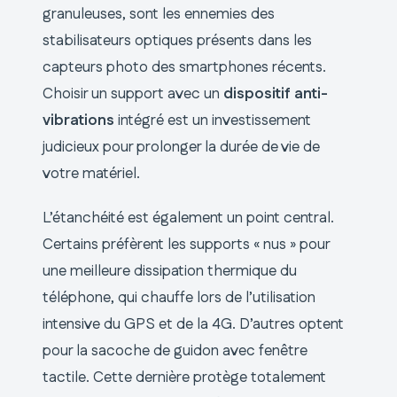
granuleuses, sont les ennemies des
stabilisateurs optiques présents dans les
capteurs photo des smartphones récents.
Choisir un support avec un
dispositif anti-
vibrations
intégré est un investissement
judicieux pour prolonger la durée de vie de
votre matériel.
L’étanchéité est également un point central.
Certains préfèrent les supports « nus » pour
une meilleure dissipation thermique du
téléphone, qui chauffe lors de l’utilisation
intensive du GPS et de la 4G. D’autres optent
pour la sacoche de guidon avec fenêtre
tactile. Cette dernière protège totalement