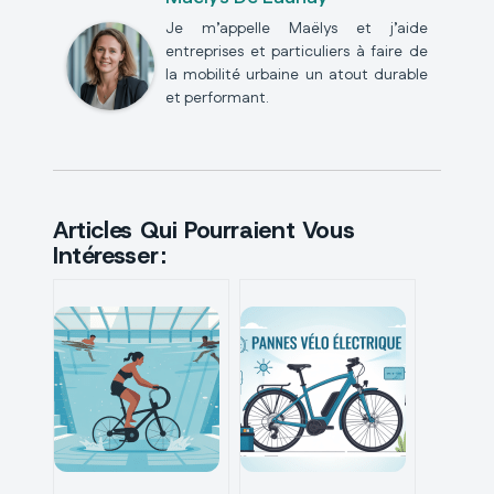
Je m’appelle Maëlys et j’aide
entreprises et particuliers à faire de
la mobilité urbaine un atout durable
et performant.
Articles Qui Pourraient Vous
Intéresser :