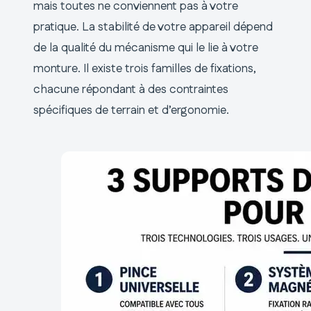
mais toutes ne conviennent pas à votre
pratique. La stabilité de votre appareil dépend
de la qualité du mécanisme qui le lie à votre
monture. Il existe trois familles de fixations,
chacune répondant à des contraintes
spécifiques de terrain et d’ergonomie.