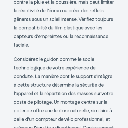
contre la pluie et la poussière, mais peut limiter
la réactivité de l’écran ou créer des reflets
gênants sous un soleil intense. Vérifiez toujours
la compatibilité du film plastique avec les
capteurs d’empreintes ou la reconnaissance
faciale.
Considérez le guidon comme le socle
technologique de votre expérience de
conduite. La manière dont le support s’intègre
à cette structure détermine la sécurité de
l’appareil et la répartition des masses sur votre
poste de pilotage. Un montage centré sur la
potence offre une lecture naturelle, similaire à
celle d’un compteur de vélo professionnel, et
préserve l’équilibre directionnel. Contrairement