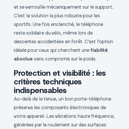
et se verrouille mécaniquement sur le support.
C’est la solution la plus robuste pour les
sportifs. Une fois enclenché, le téléphone
reste solidaire du vélo, même lors de
descentes accidentées en forêt. C’est l’option
idéale pour ceux qui cherchent une
fiabilité
absolue
sans compromis sur le poids.
Protection et visibilité : les
critères techniques
indispensables
Au-delà de la tenue, un bon porte-téléphone
préserve les composants électroniques de
votre appareil. Les vibrations haute fréquence,
générées par le roulement sur des surfaces