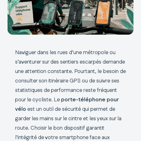
Naviguer dans les rues d’une métropole ou
s’aventurer sur des sentiers escarpés demande
une attention constante. Pourtant, le besoin de
consulter son itinéraire GPS ou de suivre ses
statistiques de performance reste fréquent
pour le cycliste. Le
porte-téléphone pour
vélo
est un outil de sécurité qui permet de
garder les mains sur le cintre et les yeux sur la
route. Choisir le bon dispositif garantit
l’intégrité de votre smartphone face aux