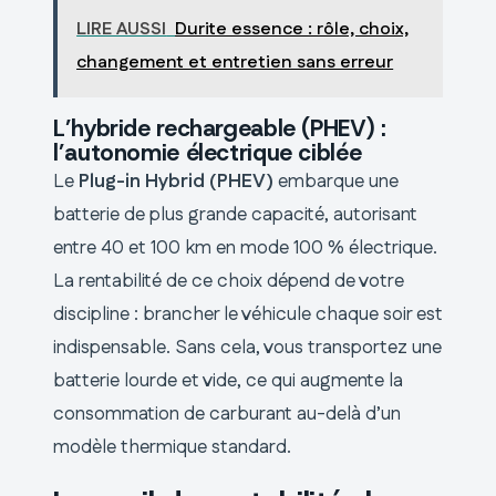
LIRE AUSSI
Durite essence : rôle, choix,
changement et entretien sans erreur
L’hybride rechargeable (PHEV) :
l’autonomie électrique ciblée
Le
Plug-in Hybrid (PHEV)
embarque une
batterie de plus grande capacité, autorisant
entre 40 et 100 km en mode 100 % électrique.
La rentabilité de ce choix dépend de votre
discipline : brancher le véhicule chaque soir est
indispensable. Sans cela, vous transportez une
batterie lourde et vide, ce qui augmente la
consommation de carburant au-delà d’un
modèle thermique standard.