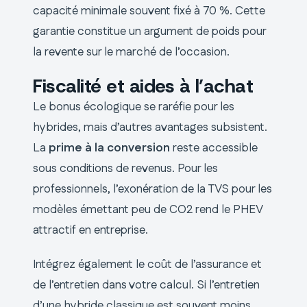
capacité minimale souvent fixé à 70 %. Cette
garantie constitue un argument de poids pour
la revente sur le marché de l’occasion.
Fiscalité et aides à l’achat
Le bonus écologique se raréfie pour les
hybrides, mais d’autres avantages subsistent.
La
prime à la conversion
reste accessible
sous conditions de revenus. Pour les
professionnels, l’exonération de la TVS pour les
modèles émettant peu de CO2 rend le PHEV
attractif en entreprise.
Intégrez également le coût de l’assurance et
de l’entretien dans votre calcul. Si l’entretien
d’une hybride classique est souvent moins