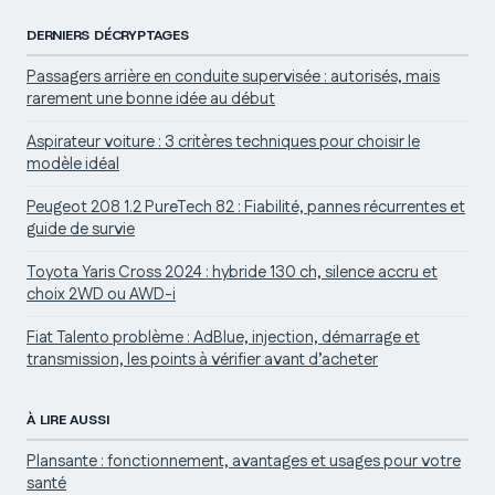
DERNIERS DÉCRYPTAGES
Passagers arrière en conduite supervisée : autorisés, mais
rarement une bonne idée au début
Aspirateur voiture : 3 critères techniques pour choisir le
modèle idéal
Peugeot 208 1.2 PureTech 82 : Fiabilité, pannes récurrentes et
guide de survie
Toyota Yaris Cross 2024 : hybride 130 ch, silence accru et
choix 2WD ou AWD-i
Fiat Talento problème : AdBlue, injection, démarrage et
transmission, les points à vérifier avant d’acheter
À LIRE AUSSI
Plansante : fonctionnement, avantages et usages pour votre
santé