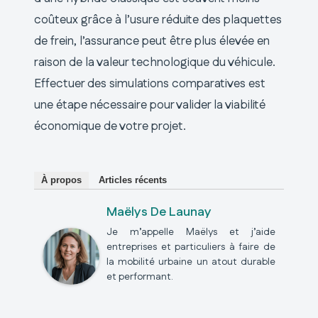
coûteux grâce à l’usure réduite des plaquettes
de frein, l’assurance peut être plus élevée en
raison de la valeur technologique du véhicule.
Effectuer des simulations comparatives est
une étape nécessaire pour valider la viabilité
économique de votre projet.
À propos
Articles récents
Maëlys De Launay
Je m’appelle Maëlys et j’aide
entreprises et particuliers à faire de
la mobilité urbaine un atout durable
et performant.