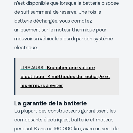
n’est disponible que lorsque la batterie dispose
de suffisamment de réserve. Une fois la
batterie déchargée, vous comptez
uniquement sur le moteur thermique pour
mouvoir un véhicule alourdi par son système
électrique.
LIRE AUSSI
Brancher une voiture
électrique : 4 méthodes de recharge et
les erreurs à éviter
La garantie de la batterie
La plupart des constructeurs garantissent les
composants électriques, batterie et moteur,
pendant 8 ans ou 160 000 km, avec un seuil de