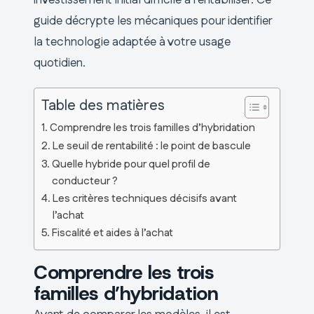
guide décrypte les mécaniques pour identifier
la technologie adaptée à votre usage
quotidien.
Table des matières
Comprendre les trois familles d’hybridation
Le seuil de rentabilité : le point de bascule
Quelle hybride pour quel profil de
conducteur ?
Les critères techniques décisifs avant
l’achat
Fiscalité et aides à l’achat
Comprendre les trois
familles d’hybridation