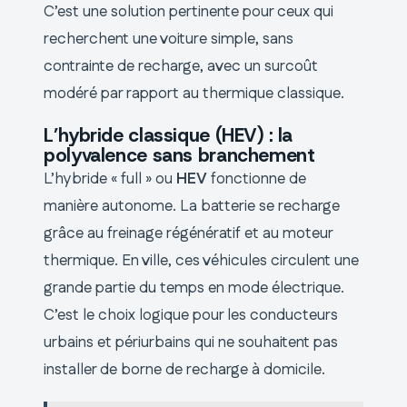
C’est une solution pertinente pour ceux qui
recherchent une voiture simple, sans
contrainte de recharge, avec un surcoût
modéré par rapport au thermique classique.
L’hybride classique (HEV) : la
polyvalence sans branchement
L’hybride « full » ou
HEV
fonctionne de
manière autonome. La batterie se recharge
grâce au freinage régénératif et au moteur
thermique. En ville, ces véhicules circulent une
grande partie du temps en mode électrique.
C’est le choix logique pour les conducteurs
urbains et périurbains qui ne souhaitent pas
installer de borne de recharge à domicile.