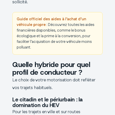
sollicité.
Guide officiel des aides à l’achat d’un
véhicule propre
: Découvrez toutes les aides
financières disponibles, comme le bonus
écologique et la prime à la conversion, pour
faciliter l’acquisition de votre véhicule moins
polluant.
Quelle hybride pour quel
profil de conducteur ?
Le choix de votre motorisation doit refléter
vos trajets habituels.
Le citadin et le périurbain : la
domination du HEV
Pour les trajets en ville et sur routes