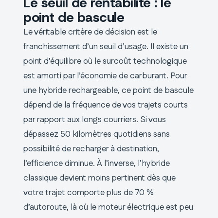
Le seuil de rentabilité : le
point de bascule
Le véritable critère de décision est le
franchissement d’un seuil d’usage. Il existe un
point d’équilibre où le surcoût technologique
est amorti par l’économie de carburant. Pour
une hybride rechargeable, ce point de bascule
dépend de la fréquence de vos trajets courts
par rapport aux longs courriers. Si vous
dépassez 50 kilomètres quotidiens sans
possibilité de recharger à destination,
l’efficience diminue. À l’inverse, l’hybride
classique devient moins pertinent dès que
votre trajet comporte plus de 70 %
d’autoroute, là où le moteur électrique est peu