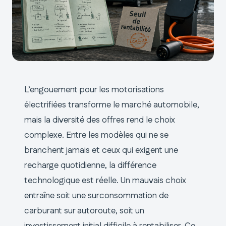
L’engouement pour les motorisations
électrifiées transforme le marché automobile,
mais la diversité des offres rend le choix
complexe. Entre les modèles qui ne se
branchent jamais et ceux qui exigent une
recharge quotidienne, la différence
technologique est réelle. Un mauvais choix
entraîne soit une surconsommation de
carburant sur autoroute, soit un
investissement initial difficile à rentabiliser. Ce