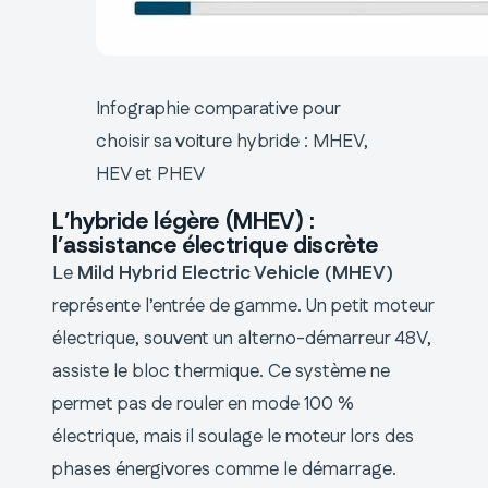
Infographie comparative pour
choisir sa voiture hybride : MHEV,
HEV et PHEV
L’hybride légère (MHEV) :
l’assistance électrique discrète
Le
Mild Hybrid Electric Vehicle (MHEV)
représente l’entrée de gamme. Un petit moteur
électrique, souvent un alterno-démarreur 48V,
assiste le bloc thermique. Ce système ne
permet pas de rouler en mode 100 %
électrique, mais il soulage le moteur lors des
phases énergivores comme le démarrage.