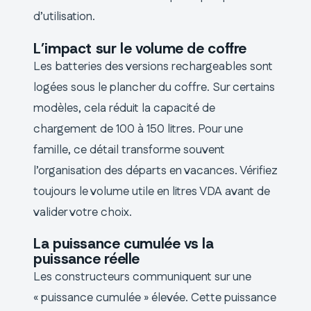
d’utilisation.
L’impact sur le volume de coffre
Les batteries des versions rechargeables sont
logées sous le plancher du coffre. Sur certains
modèles, cela réduit la capacité de
chargement de 100 à 150 litres. Pour une
famille, ce détail transforme souvent
l’organisation des départs en vacances. Vérifiez
toujours le volume utile en litres VDA avant de
valider votre choix.
La puissance cumulée vs la
puissance réelle
Les constructeurs communiquent sur une
« puissance cumulée » élevée. Cette puissance