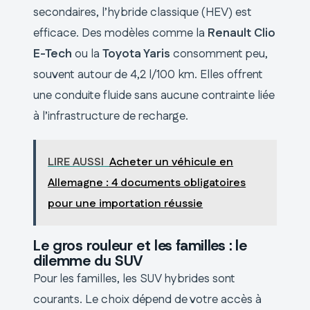
secondaires, l’hybride classique (HEV) est
efficace. Des modèles comme la
Renault Clio
E-Tech
ou la
Toyota Yaris
consomment peu,
souvent autour de 4,2 l/100 km. Elles offrent
une conduite fluide sans aucune contrainte liée
à l’infrastructure de recharge.
LIRE AUSSI
Acheter un véhicule en
Allemagne : 4 documents obligatoires
pour une importation réussie
Le gros rouleur et les familles : le
dilemme du SUV
Pour les familles, les SUV hybrides sont
courants. Le choix dépend de votre accès à