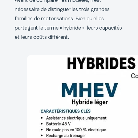
Avant de comparer les modèles, il est
nécessaire de distinguer les trois grandes
familles de motorisations. Bien qu’elles
partagent le terme « hybride », leurs capacités
et leurs coûts diffèrent.