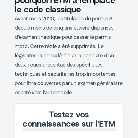
pourquoi l’ETM a remplacé
le code classique
Avant mars 2020, les titulaires du permis B
depuis moins de cinq ans étaient dispensés
d’examen théorique pour passer le permis
moto. Cette règle a été supprimée. Le
législateur a considéré que la conduite d’un
deux-roues présentait des spécificités
techniques et sécuritaires trop importantes
pour être couvertes par un examen généraliste
orienté vers l’automobile.
Testez vos
connaissances sur l’ETM