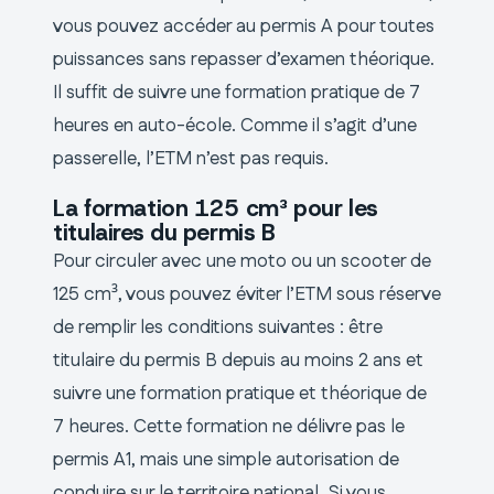
vous pouvez accéder au permis A pour toutes
puissances sans repasser d’examen théorique.
Il suffit de suivre une formation pratique de 7
heures en auto-école. Comme il s’agit d’une
passerelle, l’ETM n’est pas requis.
La formation 125 cm³ pour les
titulaires du permis B
Pour circuler avec une moto ou un scooter de
125 cm³, vous pouvez éviter l’ETM sous réserve
de remplir les conditions suivantes : être
titulaire du permis B depuis au moins 2 ans et
suivre une formation pratique et théorique de
7 heures. Cette formation ne délivre pas le
permis A1, mais une simple autorisation de
conduire sur le territoire national. Si vous