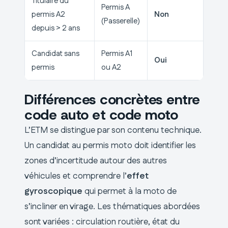
Titulaire du
Permis A
permis A2
Non
(Passerelle)
depuis > 2 ans
Candidat sans
Permis A1
Oui
permis
ou A2
Différences concrètes entre
code auto et code moto
L’ETM se distingue par son contenu technique.
Un candidat au permis moto doit identifier les
zones d’incertitude autour des autres
véhicules et comprendre l’
effet
gyroscopique
qui permet à la moto de
s’incliner en virage. Les thématiques abordées
sont variées : circulation routière, état du