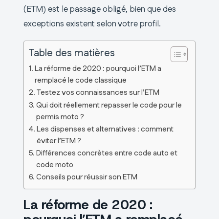
(ETM) est le passage obligé, bien que des
exceptions existent selon votre profil.
Table des matières
La réforme de 2020 : pourquoi l’ETM a
remplacé le code classique
Testez vos connaissances sur l’ETM
Qui doit réellement repasser le code pour le
permis moto ?
Les dispenses et alternatives : comment
éviter l’ETM ?
Différences concrètes entre code auto et
code moto
Conseils pour réussir son ETM
La réforme de 2020 :