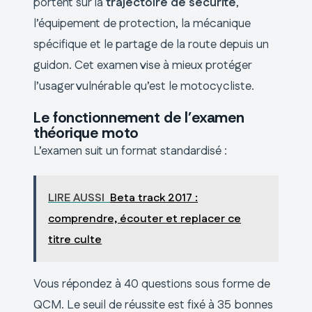
portent sur la
trajectoire de sécurité
,
l’équipement de protection, la mécanique
spécifique et le partage de la route depuis un
guidon. Cet examen vise à mieux protéger
l’usager vulnérable qu’est le motocycliste.
Le fonctionnement de l’examen
théorique moto
L’examen suit un format standardisé :
LIRE AUSSI
Beta track 2017 :
comprendre, écouter et replacer ce
titre culte
Vous répondez à 40 questions sous forme de
QCM. Le seuil de réussite est fixé à 35 bonnes