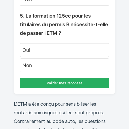
5. La formation 125cc pour les
titulaires du permis B nécessite-t-elle
de passer l'ETM ?
Oui
Non
Valider mes réponses
L’ETM a été conçu pour sensibiliser les
motards aux risques qui leur sont propres.
Contrairement au code auto, les questions