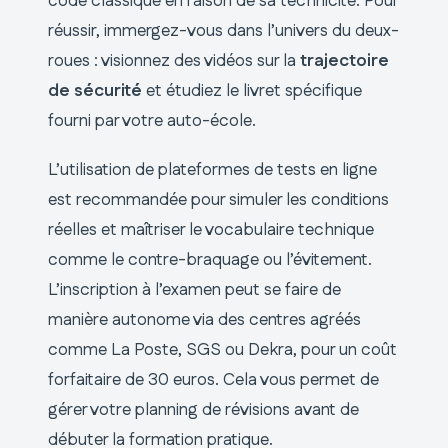
code classique en raison de sa technicité. Pour
réussir, immergez-vous dans l’univers du deux-
roues : visionnez des vidéos sur la
trajectoire
de sécurité
et étudiez le livret spécifique
fourni par votre auto-école.
L’utilisation de plateformes de tests en ligne
est recommandée pour simuler les conditions
réelles et maîtriser le vocabulaire technique
comme le contre-braquage ou l’évitement.
L’inscription à l’examen peut se faire de
manière autonome via des centres agréés
comme La Poste, SGS ou Dekra, pour un coût
forfaitaire de 30 euros. Cela vous permet de
gérer votre planning de révisions avant de
débuter la formation pratique.