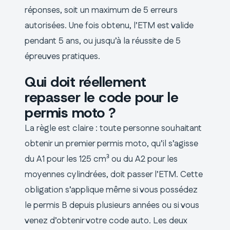
réponses, soit un maximum de 5 erreurs
autorisées. Une fois obtenu, l’ETM est valide
pendant 5 ans, ou jusqu’à la réussite de 5
épreuves pratiques.
Qui doit réellement
repasser le code pour le
permis moto ?
La règle est claire : toute personne souhaitant
obtenir un premier permis moto, qu’il s’agisse
du A1 pour les 125 cm³ ou du A2 pour les
moyennes cylindrées, doit passer l’ETM. Cette
obligation s’applique même si vous possédez
le permis B depuis plusieurs années ou si vous
venez d’obtenir votre code auto. Les deux