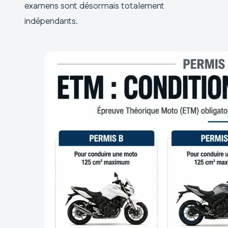
examens sont désormais totalement
indépendants.