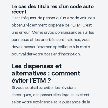
Le cas des titulaires d’un code auto
récent
Il est fréquent de penser qu’un « code voiture »
obtenu récemment dispense de l’ETM. C’est
une erreur. Même si vos connaissances sur les
panneaux et les priorités sont fraîches, vous
devez passer l’examen spécifique à la moto
pour valider votre dossier d’inscription.
Les dispenses et
alternatives : comment
éviter l’ETM ?
Si vous souhaitez éviter les révisions
théoriques, des passerelles légales existent
selon votre expérience et la puissance de la