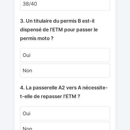
38/40
3. Un titulaire du permis B est-il
dispensé de l'ETM pour passer le
permis moto ?
Oui
Non
4. La passerelle A2 vers A nécessite-
t-elle de repasser l'ETM ?
Oui
Non