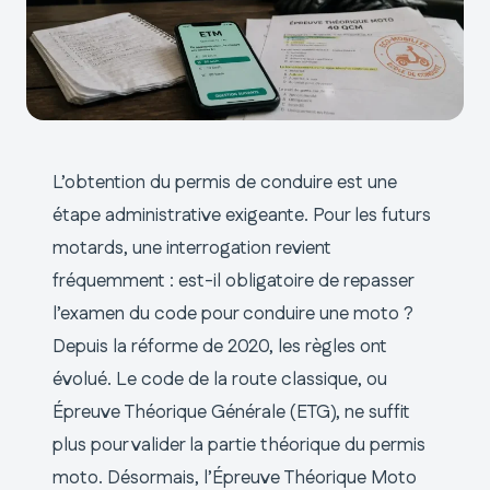
L’obtention du permis de conduire est une
étape administrative exigeante. Pour les futurs
motards, une interrogation revient
fréquemment : est-il obligatoire de repasser
l’examen du code pour conduire une moto ?
Depuis la réforme de 2020, les règles ont
évolué. Le code de la route classique, ou
Épreuve Théorique Générale (ETG), ne suffit
plus pour valider la partie théorique du permis
moto. Désormais, l’Épreuve Théorique Moto