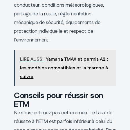
conducteur, conditions météorologiques,
partage de la route, réglementation,
mécanique de sécurité, équipements de
protection individuelle et respect de
l’environnement.
LIRE AUSSI
Yamaha TMAX et permis A2 :
les modèles compatibles et la marche à
suivre
Conseils pour réussir son
ETM
Ne sous-estimez pas cet examen. Le taux de
réussite à l’ETM est parfois inférieur à celui du