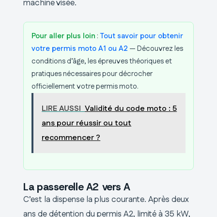
machine visée.
Pour aller plus loin
:
Tout savoir pour obtenir
votre permis moto A1 ou A2
— Découvrez les
conditions d’âge, les épreuves théoriques et
pratiques nécessaires pour décrocher
officiellement votre permis moto.
LIRE AUSSI
Validité du code moto : 5
ans pour réussir ou tout
recommencer ?
La passerelle A2 vers A
C’est la dispense la plus courante. Après deux
ans de détention du permis A2, limité à 35 kW,