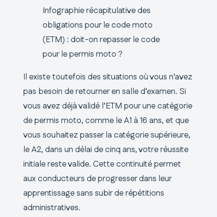
Infographie récapitulative des
obligations pour le code moto
(ETM) : doit-on repasser le code
pour le permis moto ?
Il existe toutefois des situations où vous n’avez
pas besoin de retourner en salle d’examen. Si
vous avez déjà validé l’ETM pour une catégorie
de permis moto, comme le A1 à 16 ans, et que
vous souhaitez passer la catégorie supérieure,
le A2, dans un délai de cinq ans, votre réussite
initiale reste valide. Cette continuité permet
aux conducteurs de progresser dans leur
apprentissage sans subir de répétitions
administratives.