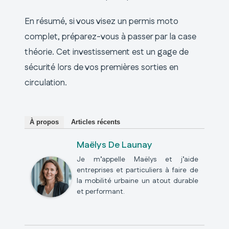
En résumé, si vous visez un permis moto
complet, préparez-vous à passer par la case
théorie. Cet investissement est un gage de
sécurité lors de vos premières sorties en
circulation.
À propos
Articles récents
Maëlys De Launay
Je m’appelle Maëlys et j’aide
entreprises et particuliers à faire de
la mobilité urbaine un atout durable
et performant.