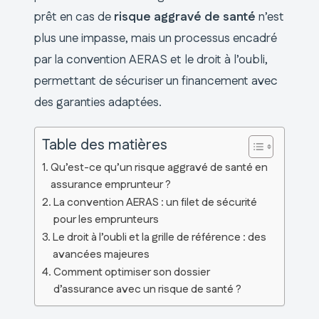
prêt en cas de
risque aggravé de santé
n’est
plus une impasse, mais un processus encadré
par la convention AERAS et le droit à l’oubli,
permettant de sécuriser un financement avec
des garanties adaptées.
Table des matières
Qu’est-ce qu’un risque aggravé de santé en
assurance emprunteur ?
La convention AERAS : un filet de sécurité
pour les emprunteurs
Le droit à l’oubli et la grille de référence : des
avancées majeures
Comment optimiser son dossier
d’assurance avec un risque de santé ?