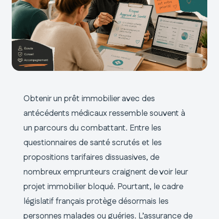
Obtenir un prêt immobilier avec des
antécédents médicaux ressemble souvent à
un parcours du combattant. Entre les
questionnaires de santé scrutés et les
propositions tarifaires dissuasives, de
nombreux emprunteurs craignent de voir leur
projet immobilier bloqué. Pourtant, le cadre
législatif français protège désormais les
personnes malades ou guéries. L’assurance de