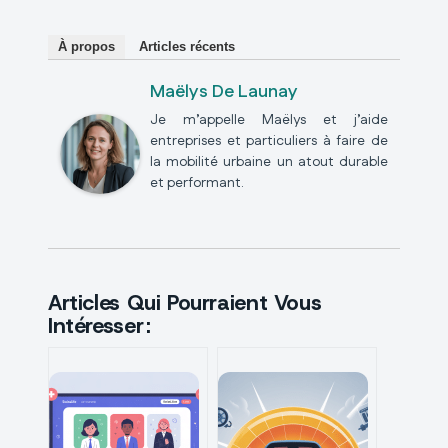
À propos
Articles récents
Maëlys De Launay
Je m’appelle Maëlys et j’aide
entreprises et particuliers à faire de
la mobilité urbaine un atout durable
et performant.
Articles Qui Pourraient Vous
Intéresser :