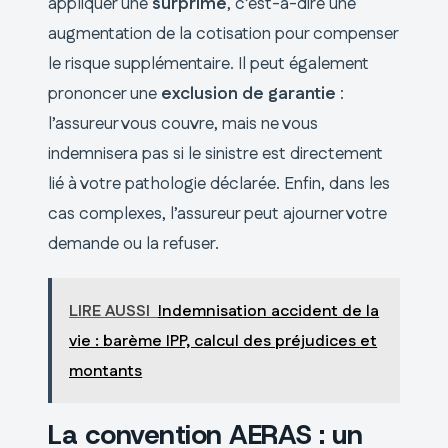
appliquer une
surprime
, c’est-à-dire une
augmentation de la cotisation pour compenser
le risque supplémentaire. Il peut également
prononcer une
exclusion de garantie
:
l’assureur vous couvre, mais ne vous
indemnisera pas si le sinistre est directement
lié à votre pathologie déclarée. Enfin, dans les
cas complexes, l’assureur peut ajourner votre
demande ou la refuser.
LIRE AUSSI
Indemnisation accident de la
vie : barème IPP, calcul des préjudices et
montants
La convention AERAS : un