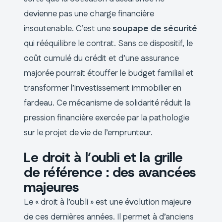
devienne pas une charge financière
insoutenable. C’est une
soupape de sécurité
qui rééquilibre le contrat. Sans ce dispositif, le
coût cumulé du crédit et d’une assurance
majorée pourrait étouffer le budget familial et
transformer l’investissement immobilier en
fardeau. Ce mécanisme de solidarité réduit la
pression financière exercée par la pathologie
sur le projet de vie de l’emprunteur.
Le droit à l’oubli et la grille
de référence : des avancées
majeures
Le « droit à l’oubli » est une évolution majeure
de ces dernières années. Il permet à d’anciens