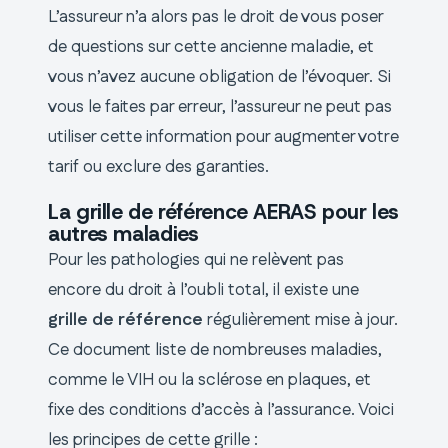
L’assureur n’a alors pas le droit de vous poser
de questions sur cette ancienne maladie, et
vous n’avez aucune obligation de l’évoquer. Si
vous le faites par erreur, l’assureur ne peut pas
utiliser cette information pour augmenter votre
tarif ou exclure des garanties.
La grille de référence AERAS pour les
autres maladies
Pour les pathologies qui ne relèvent pas
encore du droit à l’oubli total, il existe une
grille de référence
régulièrement mise à jour.
Ce document liste de nombreuses maladies,
comme le VIH ou la sclérose en plaques, et
fixe des conditions d’accès à l’assurance. Voici
les principes de cette grille :