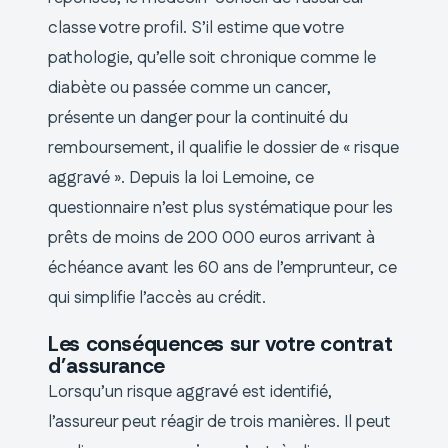
classe votre profil. S’il estime que votre
pathologie, qu’elle soit chronique comme le
diabète ou passée comme un cancer,
présente un danger pour la continuité du
remboursement, il qualifie le dossier de « risque
aggravé ». Depuis la loi Lemoine, ce
questionnaire n’est plus systématique pour les
prêts de moins de 200 000 euros arrivant à
échéance avant les 60 ans de l’emprunteur, ce
qui simplifie l’accès au crédit.
Les conséquences sur votre contrat
d’assurance
Lorsqu’un risque aggravé est identifié,
l’assureur peut réagir de trois manières. Il peut