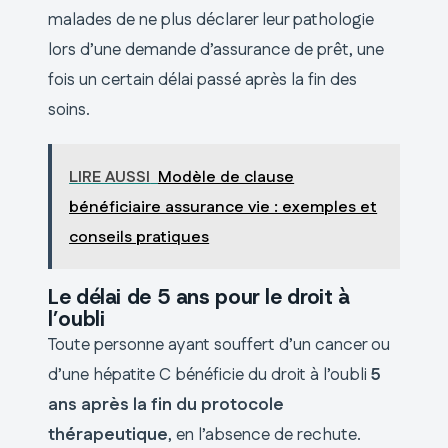
malades de ne plus déclarer leur pathologie
lors d’une demande d’assurance de prêt, une
fois un certain délai passé après la fin des
soins.
LIRE AUSSI
Modèle de clause
bénéficiaire assurance vie : exemples et
conseils pratiques
Le délai de 5 ans pour le droit à
l’oubli
Toute personne ayant souffert d’un cancer ou
d’une hépatite C bénéficie du droit à l’oubli
5
ans après la fin du protocole
thérapeutique
, en l’absence de rechute.