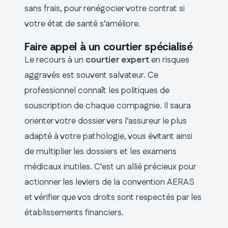
sans frais, pour renégocier votre contrat si
votre état de santé s’améliore.
Faire appel à un courtier spécialisé
Le recours à un
courtier expert
en risques
aggravés est souvent salvateur. Ce
professionnel connaît les politiques de
souscription de chaque compagnie. Il saura
orienter votre dossier vers l’assureur le plus
adapté à votre pathologie, vous évitant ainsi
de multiplier les dossiers et les examens
médicaux inutiles. C’est un allié précieux pour
actionner les leviers de la convention AERAS
et vérifier que vos droits sont respectés par les
établissements financiers.