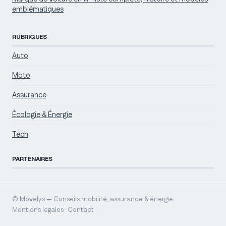
emblématiques
RUBRIQUES
Auto
Moto
Assurance
Écologie & Énergie
Tech
PARTENAIRES
© Movelys — Conseils mobilité, assurance & énergie
Mentions légales · Contact