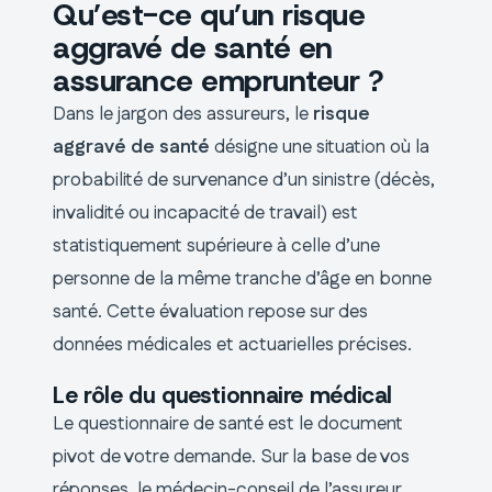
Qu’est-ce qu’un risque
aggravé de santé en
assurance emprunteur ?
Dans le jargon des assureurs, le
risque
aggravé de santé
désigne une situation où la
probabilité de survenance d’un sinistre (décès,
invalidité ou incapacité de travail) est
statistiquement supérieure à celle d’une
personne de la même tranche d’âge en bonne
santé. Cette évaluation repose sur des
données médicales et actuarielles précises.
Le rôle du questionnaire médical
Le questionnaire de santé est le document
pivot de votre demande. Sur la base de vos
réponses, le médecin-conseil de l’assureur