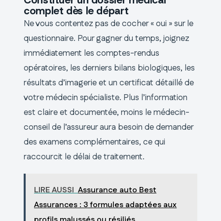
complet dès le départ
Ne vous contentez pas de cocher « oui » sur le
questionnaire. Pour gagner du temps, joignez
immédiatement les comptes-rendus
opératoires, les derniers bilans biologiques, les
résultats d’imagerie et un certificat détaillé de
votre médecin spécialiste. Plus l’information
est claire et documentée, moins le médecin-
conseil de l’assureur aura besoin de demander
des examens complémentaires, ce qui
raccourcit le délai de traitement.
LIRE AUSSI
Assurance auto Best
Assurances : 3 formules adaptées aux
profils malussés ou résiliés