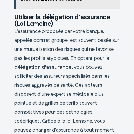
Utiliser la délégation d’assurance
(Loi Lemoine)
L’assurance proposée par votre banque,
appelée contrat groupe, est souvent basée sur
une mutualisation des risques qui ne favorise
pas les profils atypiques. En optant pour la
délégation d’assurance
, vous pouvez
solliciter des assureurs spécialisés dans les
risques aggravés de santé. Ces acteurs
disposent d’une expertise médicale plus
pointue et de grilles de tarifs souvent
compétitives pour des pathologies
spécifiques. Grâce à la loi Lemoine, vous
pouvez changer d’assurance à tout moment,