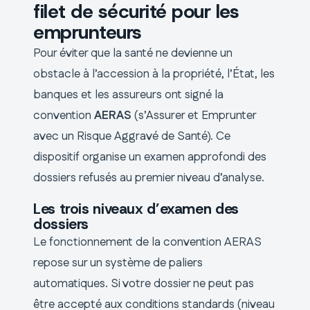
filet de sécurité pour les
emprunteurs
Pour éviter que la santé ne devienne un
obstacle à l’accession à la propriété, l’État, les
banques et les assureurs ont signé la
convention
AERAS
(s’Assurer et Emprunter
avec un Risque Aggravé de Santé). Ce
dispositif organise un examen approfondi des
dossiers refusés au premier niveau d’analyse.
Les trois niveaux d’examen des
dossiers
Le fonctionnement de la convention AERAS
repose sur un système de paliers
automatiques. Si votre dossier ne peut pas
être accepté aux conditions standards (niveau