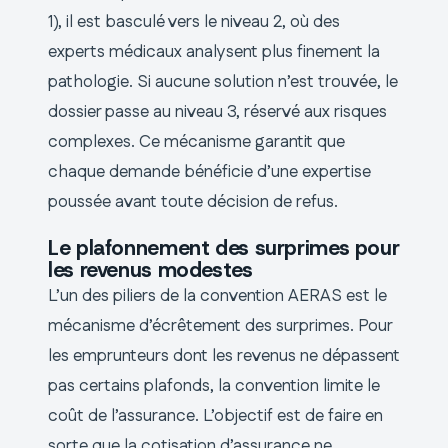
1), il est basculé vers le niveau 2, où des
experts médicaux analysent plus finement la
pathologie. Si aucune solution n’est trouvée, le
dossier passe au niveau 3, réservé aux risques
complexes. Ce mécanisme garantit que
chaque demande bénéficie d’une expertise
poussée avant toute décision de refus.
Le plafonnement des surprimes pour
les revenus modestes
L’un des piliers de la convention AERAS est le
mécanisme d’écrêtement des surprimes. Pour
les emprunteurs dont les revenus ne dépassent
pas certains plafonds, la convention limite le
coût de l’assurance. L’objectif est de faire en
sorte que la cotisation d’assurance ne