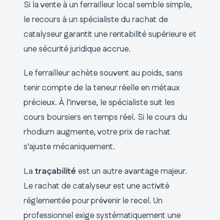
Si la vente à un ferrailleur local semble simple,
le recours à un spécialiste du rachat de
catalyseur garantit une rentabilité supérieure et
une sécurité juridique accrue.
Le ferrailleur achète souvent au poids, sans
tenir compte de la teneur réelle en métaux
précieux. À l’inverse, le spécialiste suit les
cours boursiers en temps réel. Si le cours du
rhodium augmente, votre prix de rachat
s’ajuste mécaniquement.
La
traçabilité
est un autre avantage majeur.
Le rachat de catalyseur est une activité
réglementée pour prévenir le recel. Un
professionnel exige systématiquement une