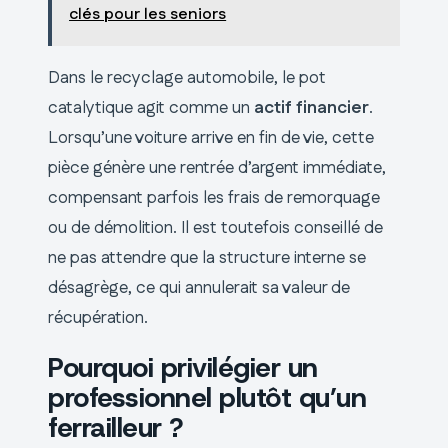
clés pour les seniors
Dans le recyclage automobile, le pot
catalytique agit comme un
actif financier
.
Lorsqu’une voiture arrive en fin de vie, cette
pièce génère une rentrée d’argent immédiate,
compensant parfois les frais de remorquage
ou de démolition. Il est toutefois conseillé de
ne pas attendre que la structure interne se
désagrège, ce qui annulerait sa valeur de
récupération.
Pourquoi privilégier un
professionnel plutôt qu’un
ferrailleur ?