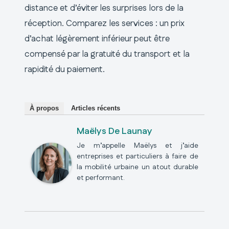
distance et d’éviter les surprises lors de la
réception. Comparez les services : un prix
d’achat légèrement inférieur peut être
compensé par la gratuité du transport et la
rapidité du paiement.
À propos
Articles récents
Maëlys De Launay
Je m’appelle Maëlys et j’aide
entreprises et particuliers à faire de
la mobilité urbaine un atout durable
et performant.