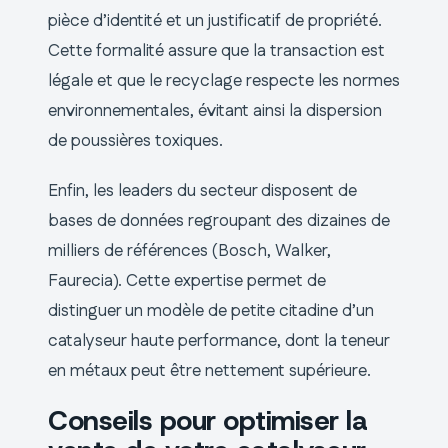
pièce d’identité et un justificatif de propriété.
Cette formalité assure que la transaction est
légale et que le recyclage respecte les normes
environnementales, évitant ainsi la dispersion
de poussières toxiques.
Enfin, les leaders du secteur disposent de
bases de données regroupant des dizaines de
milliers de références (Bosch, Walker,
Faurecia). Cette expertise permet de
distinguer un modèle de petite citadine d’un
catalyseur haute performance, dont la teneur
en métaux peut être nettement supérieure.
Conseils pour optimiser la