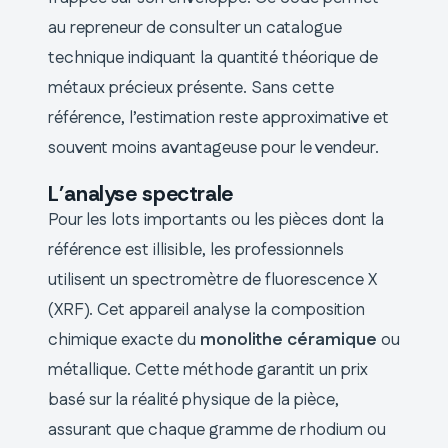
au repreneur de consulter un catalogue
technique indiquant la quantité théorique de
métaux précieux présente. Sans cette
référence, l’estimation reste approximative et
souvent moins avantageuse pour le vendeur.
L’analyse spectrale
Pour les lots importants ou les pièces dont la
référence est illisible, les professionnels
utilisent un spectromètre de fluorescence X
(XRF). Cet appareil analyse la composition
chimique exacte du
monolithe céramique
ou
métallique. Cette méthode garantit un prix
basé sur la réalité physique de la pièce,
assurant que chaque gramme de rhodium ou