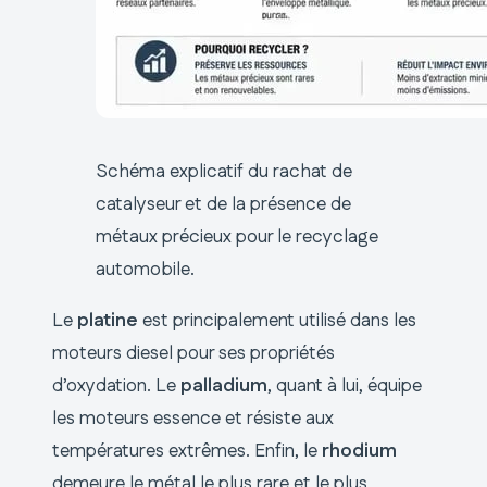
Schéma explicatif du rachat de
catalyseur et de la présence de
métaux précieux pour le recyclage
automobile.
Le
platine
est principalement utilisé dans les
moteurs diesel pour ses propriétés
d’oxydation. Le
palladium
, quant à lui, équipe
les moteurs essence et résiste aux
températures extrêmes. Enfin, le
rhodium
demeure le métal le plus rare et le plus