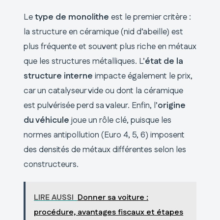
Le
type de monolithe
est le premier critère :
la structure en céramique (nid d’abeille) est
plus fréquente et souvent plus riche en métaux
que les structures métalliques. L’
état de la
structure interne
impacte également le prix,
car un catalyseur vide ou dont la céramique
est pulvérisée perd sa valeur. Enfin, l’
origine
du véhicule
joue un rôle clé, puisque les
normes antipollution (Euro 4, 5, 6) imposent
des densités de métaux différentes selon les
constructeurs.
LIRE AUSSI
Donner sa voiture :
procédure, avantages fiscaux et étapes