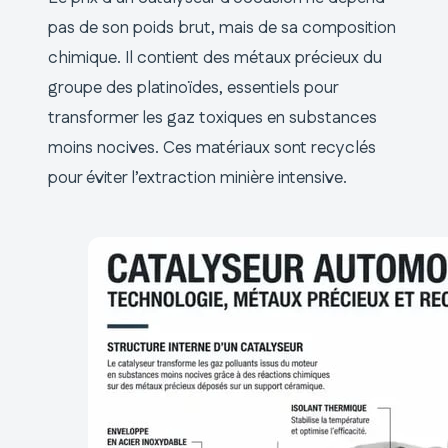
pas de son poids brut, mais de sa composition
chimique. Il contient des métaux précieux du
groupe des platinoïdes, essentiels pour
transformer les gaz toxiques en substances
moins nocives. Ces matériaux sont recyclés
pour éviter l’extraction minière intensive.