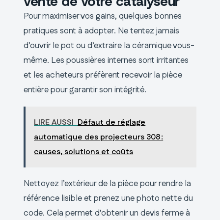
vente de votre catalyseur
Pour maximiser vos gains, quelques bonnes
pratiques sont à adopter. Ne tentez jamais
d’ouvrir le pot ou d’extraire la céramique vous-
même. Les poussières internes sont irritantes
et les acheteurs préfèrent recevoir la pièce
entière pour garantir son intégrité.
LIRE AUSSI
Défaut de réglage
automatique des projecteurs 308 :
causes, solutions et coûts
Nettoyez l’extérieur de la pièce pour rendre la
référence lisible et prenez une photo nette du
code. Cela permet d’obtenir un devis ferme à