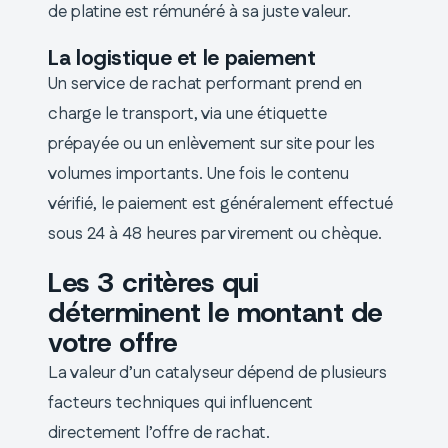
de platine est rémunéré à sa juste valeur.
La logistique et le paiement
Un service de rachat performant prend en
charge le transport, via une étiquette
prépayée ou un enlèvement sur site pour les
volumes importants. Une fois le contenu
vérifié, le paiement est généralement effectué
sous 24 à 48 heures par virement ou chèque.
Les 3 critères qui
déterminent le montant de
votre offre
La valeur d’un catalyseur dépend de plusieurs
facteurs techniques qui influencent
directement l’offre de rachat.