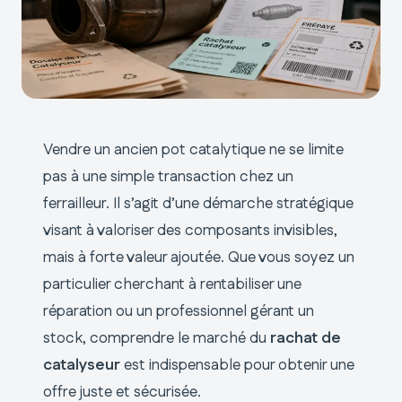
Vendre un ancien pot catalytique ne se limite
pas à une simple transaction chez un
ferrailleur. Il s’agit d’une démarche stratégique
visant à valoriser des composants invisibles,
mais à forte valeur ajoutée. Que vous soyez un
particulier cherchant à rentabiliser une
réparation ou un professionnel gérant un
stock, comprendre le marché du
rachat de
catalyseur
est indispensable pour obtenir une
offre juste et sécurisée.