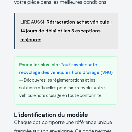
votre pièce dans les meilleures conditions.
LIRE AUSSI
Rétractation achat véhicule :
14 jours de délai et les 3 exceptions
majeures
Pour aller plus loin
:
Tout savoir sur le
recyclage des véhicules hors d’usage (VHU)
— Découvrez les réglementations et les
solutions officielles pour faire recycler votre
véhicule hors d’usage en toute conformité.
L’identification du modèle
Chaque pot comporte une référence unique
frappée sur son enveloppe. Ce code permet