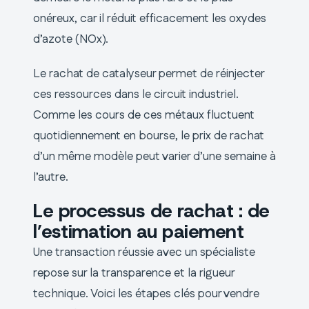
onéreux, car il réduit efficacement les oxydes
d’azote (NOx).
Le rachat de catalyseur permet de réinjecter
ces ressources dans le circuit industriel.
Comme les cours de ces métaux fluctuent
quotidiennement en bourse, le prix de rachat
d’un même modèle peut varier d’une semaine à
l’autre.
Le processus de rachat : de
l’estimation au paiement
Une transaction réussie avec un spécialiste
repose sur la transparence et la rigueur
technique. Voici les étapes clés pour vendre