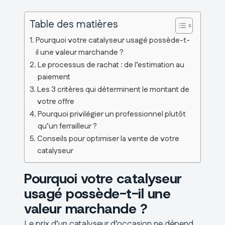
Table des matières
Pourquoi votre catalyseur usagé possède-t-
il une valeur marchande ?
Le processus de rachat : de l’estimation au
paiement
Les 3 critères qui déterminent le montant de
votre offre
Pourquoi privilégier un professionnel plutôt
qu’un ferrailleur ?
Conseils pour optimiser la vente de votre
catalyseur
Pourquoi votre catalyseur
usagé possède-t-il une
valeur marchande ?
Le prix d’un catalyseur d’occasion ne dépend