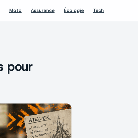
Moto
Assurance
Écologie
Tech
s pour