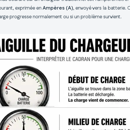
courant, exprimée en
Ampères (A)
, envoyé vers la batterie. 
charge progresse normalement ou si un problème survient.