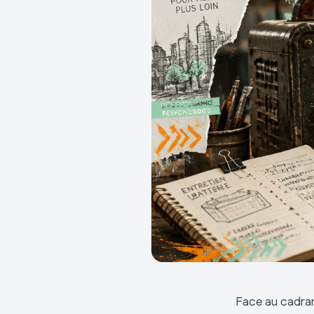
Face au cadran d