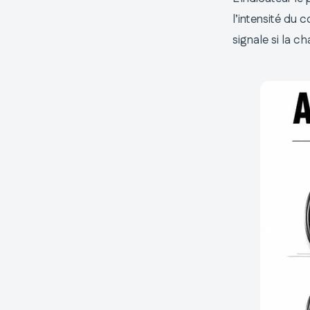
l’intensité du 
signale si la 