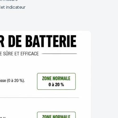
Cet indicateur