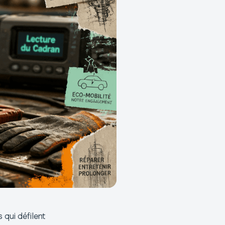
 qui défilent