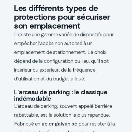
Les différents types de
protections pour sécuriser
son emplacement
Il existe une gamme variée de dispositifs pour
empêcher l’accès non autorisé à un
emplacement de stationnement. Le choix
dépend de la configuration du lieu, qu’il soit
intérieur ou extérieur, de la fréquence
d’utilisation et du budget alloué.
L’arceau de parking : le classique
indémodable
L’arceau de parking, souvent appelé barrière
rabattable, est la solution la plus répandue.
Fabriqué en
acier galvanisé
pour résister à la