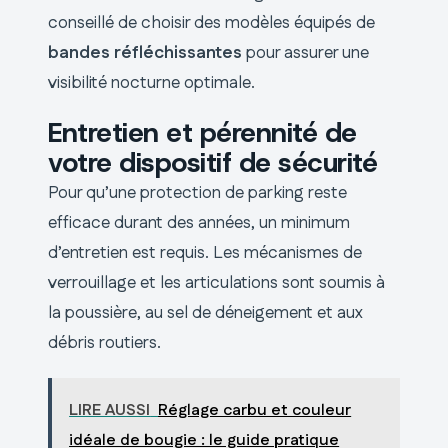
conseillé de choisir des modèles équipés de
bandes réfléchissantes
pour assurer une
visibilité nocturne optimale.
Entretien et pérennité de
votre dispositif de sécurité
Pour qu’une protection de parking reste
efficace durant des années, un minimum
d’entretien est requis. Les mécanismes de
verrouillage et les articulations sont soumis à
la poussière, au sel de déneigement et aux
débris routiers.
LIRE AUSSI
Réglage carbu et couleur
idéale de bougie : le guide pratique