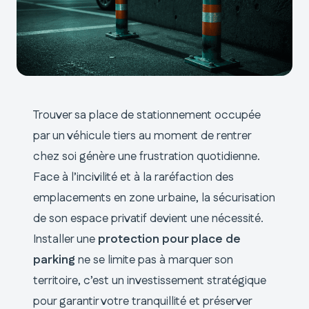
Trouver sa place de stationnement occupée
par un véhicule tiers au moment de rentrer
chez soi génère une frustration quotidienne.
Face à l’incivilité et à la raréfaction des
emplacements en zone urbaine, la sécurisation
de son espace privatif devient une nécessité.
Installer une
protection pour place de
parking
ne se limite pas à marquer son
territoire, c’est un investissement stratégique
pour garantir votre tranquillité et préserver