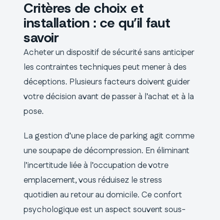
Critères de choix et
installation : ce qu’il faut
savoir
Acheter un dispositif de sécurité sans anticiper
les contraintes techniques peut mener à des
déceptions. Plusieurs facteurs doivent guider
votre décision avant de passer à l’achat et à la
pose.
La gestion d’une place de parking agit comme
une soupape de décompression. En éliminant
l’incertitude liée à l’occupation de votre
emplacement, vous réduisez le stress
quotidien au retour au domicile. Ce confort
psychologique est un aspect souvent sous-