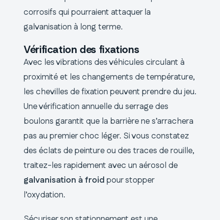
corrosifs qui pourraient attaquer la
galvanisation à long terme.
Vérification des fixations
Avec les vibrations des véhicules circulant à
proximité et les changements de température,
les chevilles de fixation peuvent prendre du jeu.
Une vérification annuelle du serrage des
boulons garantit que la barrière ne s’arrachera
pas au premier choc léger. Si vous constatez
des éclats de peinture ou des traces de rouille,
traitez-les rapidement avec un aérosol de
galvanisation à froid
pour stopper
l’oxydation.
Sécuriser son stationnement est une