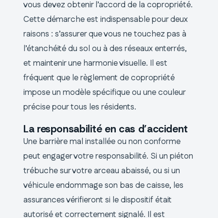
vous devez obtenir l’accord de la copropriété.
Cette démarche est indispensable pour deux
raisons : s’assurer que vous ne touchez pas à
l’étanchéité du sol ou à des réseaux enterrés,
et maintenir une harmonie visuelle. Il est
fréquent que le règlement de copropriété
impose un modèle spécifique ou une couleur
précise pour tous les résidents.
La responsabilité en cas d’accident
Une barrière mal installée ou non conforme
peut engager votre responsabilité. Si un piéton
trébuche sur votre arceau abaissé, ou si un
véhicule endommage son bas de caisse, les
assurances vérifieront si le dispositif était
autorisé et correctement signalé. Il est