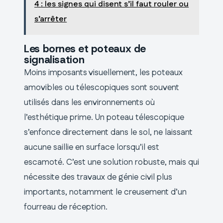
4 : les signes qui disent s’il faut rouler ou
s’arrêter
Les bornes et poteaux de
signalisation
Moins imposants visuellement, les poteaux
amovibles ou télescopiques sont souvent
utilisés dans les environnements où
l’esthétique prime. Un poteau télescopique
s’enfonce directement dans le sol, ne laissant
aucune saillie en surface lorsqu’il est
escamoté. C’est une solution robuste, mais qui
nécessite des travaux de génie civil plus
importants, notamment le creusement d’un
fourreau de réception.