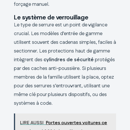
forçage manuel.
Le système de verrouillage
Le type de serrure est un point de vigilance
crucial. Les modèles d’entrée de gamme
utilisent souvent des cadenas simples, faciles à
sectionner. Les protections haut de gamme
intègrent des
cylindres de sécurité
protégés
par des caches anti-poussière. Si plusieurs
membres de la famille utilisent la place, optez
pour des serrures s’entrouvrant, utilisant une
même clé pour plusieurs dispositifs, ou des
systèmes à code.
LIRE AUSSI
Portes ouvertes voitures ce