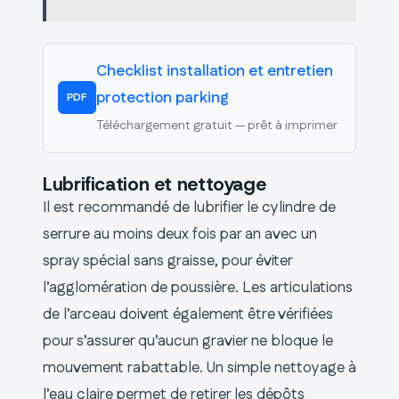
Checklist installation et entretien
protection parking
PDF
Téléchargement gratuit — prêt à imprimer
Lubrification et nettoyage
Il est recommandé de lubrifier le cylindre de
serrure au moins deux fois par an avec un
spray spécial sans graisse, pour éviter
l’agglomération de poussière. Les articulations
de l’arceau doivent également être vérifiées
pour s’assurer qu’aucun gravier ne bloque le
mouvement rabattable. Un simple nettoyage à
l’eau claire permet de retirer les dépôts