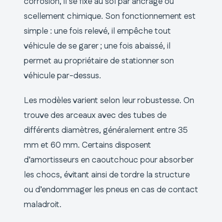
corrosion, il se fixe au sol par ancrage ou
scellement chimique. Son fonctionnement est
simple : une fois relevé, il empêche tout
véhicule de se garer ; une fois abaissé, il
permet au propriétaire de stationner son
véhicule par-dessus.
Les modèles varient selon leur robustesse. On
trouve des arceaux avec des tubes de
différents diamètres, généralement entre 35
mm et 60 mm. Certains disposent
d’amortisseurs en caoutchouc pour absorber
les chocs, évitant ainsi de tordre la structure
ou d’endommager les pneus en cas de contact
maladroit.