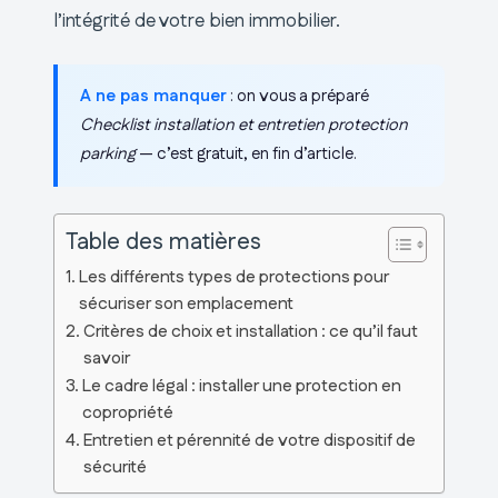
l’intégrité de votre bien immobilier.
A ne pas manquer
: on vous a préparé
Checklist installation et entretien protection
parking
— c’est gratuit, en fin d’article.
Table des matières
Les différents types de protections pour
sécuriser son emplacement
Critères de choix et installation : ce qu’il faut
savoir
Le cadre légal : installer une protection en
copropriété
Entretien et pérennité de votre dispositif de
sécurité