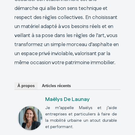
démarche qui allie bon sens technique et
respect des règles collectives. En choisissant
un matériel adapté à vos besoins réels et en
veillant à sa pose dans les règles de l’art, vous
transformez un simple morceau d’asphalte en
un espace privé inviolable, valorisant par la
même occasion votre patrimoine immobilier.
À propos
Articles récents
Maëlys De Launay
Je m’appelle Maëlys et j’aide
entreprises et particuliers à faire de
la mobilité urbaine un atout durable
et performant.