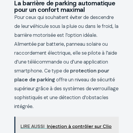
La barrière de parking automatique
pour un confort maximal
Pour ceux qui souhaitent éviter de descendre
de leur véhicule sous la pluie ou dans le froid, la
barrière motorisée est l’option idéale.
Alimentée par batterie, panneau solaire ou
raccordement électrique, elle se pilote à l’aide
d’une télécommande ou d’une application
smartphone. Ce type de
protection pour
place de parking
offre un niveau de sécurité
supérieur grâce à des systèmes de verrouillage
sophistiqués et une détection d’obstacles
intégrée.
LIRE AUSSI
Injection à contrôler sur Clio