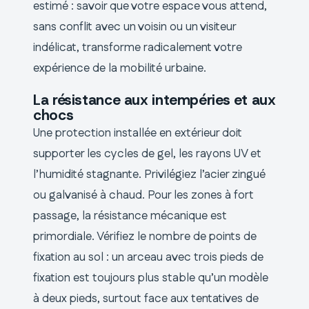
estimé : savoir que votre espace vous attend,
sans conflit avec un voisin ou un visiteur
indélicat, transforme radicalement votre
expérience de la mobilité urbaine.
La résistance aux intempéries et aux
chocs
Une protection installée en extérieur doit
supporter les cycles de gel, les rayons UV et
l’humidité stagnante. Privilégiez l’acier zingué
ou galvanisé à chaud. Pour les zones à fort
passage, la résistance mécanique est
primordiale. Vérifiez le nombre de points de
fixation au sol : un arceau avec trois pieds de
fixation est toujours plus stable qu’un modèle
à deux pieds, surtout face aux tentatives de