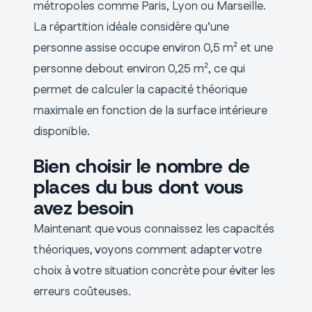
métropoles comme Paris, Lyon ou Marseille.
La répartition idéale considère qu’une
personne assise occupe environ 0,5 m² et une
personne debout environ 0,25 m², ce qui
permet de calculer la capacité théorique
maximale en fonction de la surface intérieure
disponible.
Bien choisir le nombre de
places du bus dont vous
avez besoin
Maintenant que vous connaissez les capacités
théoriques, voyons comment adapter votre
choix à votre situation concrète pour éviter les
erreurs coûteuses.