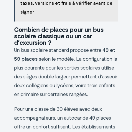
taxes, versions et frais à vérifier avant de
signer
Combien de places pour un bus
scolaire classique ou un car
d’excursion ?
Un bus scolaire standard propose entre
49 et
59 places
selon le modèle. La configuration la
plus courante pour les sorties scolaires utilise
des sièges double largeur permettant d’asseoir
deux collégiens ou lycéens, voire trois enfants
en primaire sur certaines rangées.
Pour une classe de 30 élèves avec deux
accompagnateurs, un autocar de 49 places
offre un confort suffisant. Les établissements