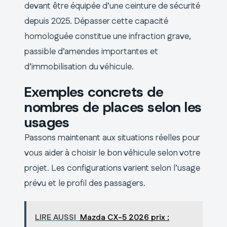
devant être équipée d’une ceinture de sécurité
depuis 2025. Dépasser cette capacité
homologuée constitue une infraction grave,
passible d’amendes importantes et
d’immobilisation du véhicule.
Exemples concrets de
nombres de places selon les
usages
Passons maintenant aux situations réelles pour
vous aider à choisir le bon véhicule selon votre
projet. Les configurations varient selon l’usage
prévu et le profil des passagers.
LIRE AUSSI
Mazda CX-5 2026 prix :