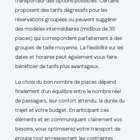
transporteur des options possibles. Certains
proposent des tarifs dégressifs pour les
réservations groupées ou peuvent suggérer
des modèles intermédiaires (midibus de 35
places) qui correspondent parfaitement à des
groupes de taille moyenne. La flexibilité sur les
dates et horaires peut également vous faire
bénéficier de tarifs plus avantageux.
Le choix du bon nombre de places dépend
finalement d’un équilibre entre le nombre réel
de passagers, leur confort attendu, la durée du
trajet et votre budget. En anticipant ces
éléments et en communiquant clairement vos
besoins, vous optimiserez votre transport de
groupe tout en respectant les contraintes