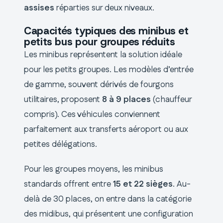
assises
réparties sur deux niveaux.
Capacités typiques des minibus et
petits bus pour groupes réduits
Les minibus représentent la solution idéale
pour les petits groupes. Les modèles d’entrée
de gamme, souvent dérivés de fourgons
utilitaires, proposent
8 à 9 places
(chauffeur
compris). Ces véhicules conviennent
parfaitement aux transferts aéroport ou aux
petites délégations.
Pour les groupes moyens, les minibus
standards offrent entre
15 et 22 sièges
. Au-
delà de 30 places, on entre dans la catégorie
des midibus, qui présentent une configuration