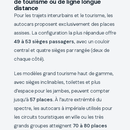
de tourisme ou de ligne longue
distance
Pour les trajets interurbains et le tourisme, les
autocars proposent exclusivement des places
assises. La configuration la plus répandue offre
49 à 53 sièges passagers
, avec un couloir
central et quatre sièges par rangée (deux de
chaque côté).
Les modèles grand tourisme haut de gamme,
avec sièges inclinables, toilettes et plus
d’espace pour les jambes, peuvent compter
jusqu’à
57 places
. À l’autre extrémité du
spectre, les autocars à impériale utilisés pour
les circuits touristiques en ville ou les très
grands groupes atteignent
70 à 80 places