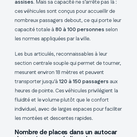
assises
. Mais sa capacité ne s’arrête pas là :
ces véhicules sont conçus pour accueillir de
nombreux passagers debout, ce qui porte leur
capacité totale à
80 à 100 personnes
selon
les normes appliquées par la ville.
Les bus articulés, reconnaissables à leur
section centrale souple qui permet de tourner,
mesurent environ 18 mètres et peuvent
transporter jusqu’à
120 à 150 passagers
aux
heures de pointe. Ces véhicules privilégient la
fluidité et le volume plutôt que le confort
individuel, avec de larges espaces pour faciliter
les montées et descentes rapides.
Nombre de places dans un autocar