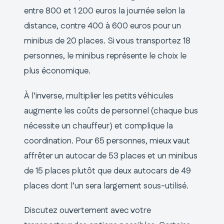
entre 800 et 1 200 euros la journée selon la
distance, contre 400 à 600 euros pour un
minibus de 20 places. Si vous transportez 18
personnes, le minibus représente le choix le
plus économique.
À l’inverse, multiplier les petits véhicules
augmente les coûts de personnel (chaque bus
nécessite un chauffeur) et complique la
coordination. Pour 65 personnes, mieux vaut
affrêter un autocar de 53 places et un minibus
de 15 places plutôt que deux autocars de 49
places dont l’un sera largement sous-utilisé.
Discutez ouvertement avec votre