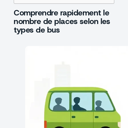
Comprendre rapidement le
nombre de places selon les
types de bus