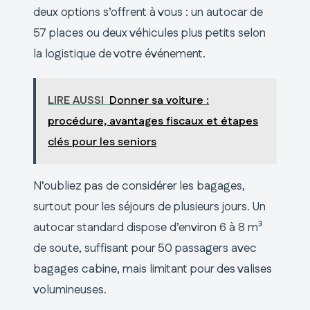
deux options s’offrent à vous : un autocar de
57 places ou deux véhicules plus petits selon
la logistique de votre événement.
LIRE AUSSI
Donner sa voiture :
procédure, avantages fiscaux et étapes
clés pour les seniors
N’oubliez pas de considérer les bagages,
surtout pour les séjours de plusieurs jours. Un
autocar standard dispose d’environ 6 à 8 m³
de soute, suffisant pour 50 passagers avec
bagages cabine, mais limitant pour des valises
volumineuses.