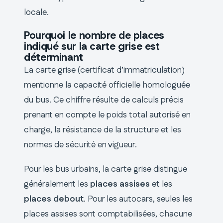
locale.
Pourquoi le nombre de places
indiqué sur la carte grise est
déterminant
La carte grise (certificat d’immatriculation)
mentionne la capacité officielle homologuée
du bus. Ce chiffre résulte de calculs précis
prenant en compte le poids total autorisé en
charge, la résistance de la structure et les
normes de sécurité en vigueur.
Pour les bus urbains, la carte grise distingue
généralement les
places assises
et les
places debout
. Pour les autocars, seules les
places assises sont comptabilisées, chacune