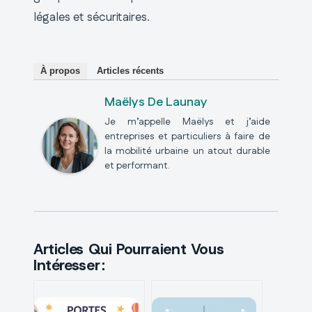
légales et sécuritaires.
À propos
Articles récents
Maëlys De Launay
Je m’appelle Maëlys et j’aide
entreprises et particuliers à faire de
la mobilité urbaine un atout durable
et performant.
Articles Qui Pourraient Vous
Intéresser :