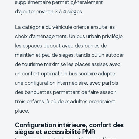
supplémentaire permet généralement
d’ajouter environ 3 à 4 sièges.
La catégorie du véhicule oriente ensuite les
choix d’aménagement. Un bus urbain privilégie
les espaces debout avec des barres de
maintien et peu de sièges, tandis qu’un autocar
de tourisme maximise les places assises avec
un confort optimal. Un bus scolaire adopte
une configuration intermédiaire, avec parfois
des banquettes permettant de faire asseoir
trois enfants là où deux adultes prendraient
place.
Configuration intérieure, confort des
sièges et accessibilité PMR