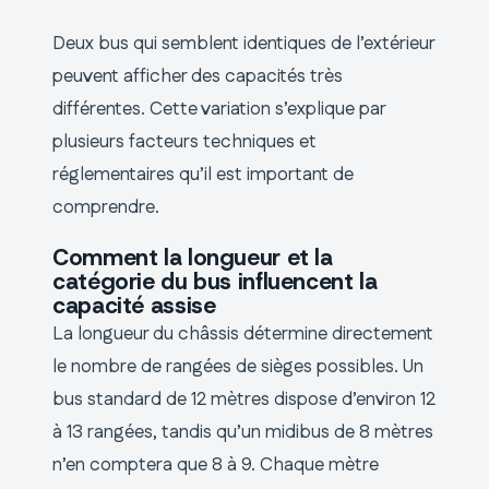
Deux bus qui semblent identiques de l’extérieur
peuvent afficher des capacités très
différentes. Cette variation s’explique par
plusieurs facteurs techniques et
réglementaires qu’il est important de
comprendre.
Comment la longueur et la
catégorie du bus influencent la
capacité assise
La longueur du châssis détermine directement
le nombre de rangées de sièges possibles. Un
bus standard de 12 mètres dispose d’environ 12
à 13 rangées, tandis qu’un midibus de 8 mètres
n’en comptera que 8 à 9. Chaque mètre