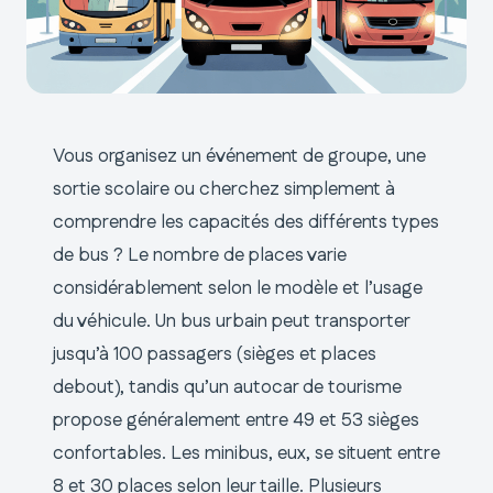
Vous organisez un événement de groupe, une
sortie scolaire ou cherchez simplement à
comprendre les capacités des différents types
de bus ? Le nombre de places varie
considérablement selon le modèle et l’usage
du véhicule. Un bus urbain peut transporter
jusqu’à 100 passagers (sièges et places
debout), tandis qu’un autocar de tourisme
propose généralement entre 49 et 53 sièges
confortables. Les minibus, eux, se situent entre
8 et 30 places selon leur taille. Plusieurs