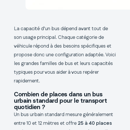
La capacité d’un bus dépend avant tout de
son usage principal. Chaque catégorie de
véhicule répond à des besoins spécifiques et
propose donc une configuration adaptée. Voici
les grandes familles de bus et leurs capacités
typiques pour vous aider à vous repérer
rapidement.
Combien de places dans un bus
urbain standard pour le transport
quotidien ?
Un bus urbain standard mesure généralement
entre 10 et 12 mètres et offre
25 à 40 places