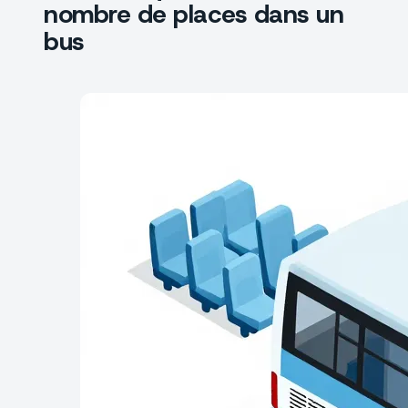
nombre de places dans un
bus