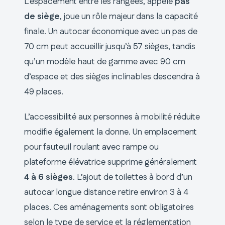
L’espacement entre les rangées, appelé
pas
de siège
, joue un rôle majeur dans la capacité
finale. Un autocar économique avec un pas de
70 cm peut accueillir jusqu’à 57 sièges, tandis
qu’un modèle haut de gamme avec 90 cm
d’espace et des sièges inclinables descendra à
49 places.
L’accessibilité aux personnes à mobilité réduite
modifie également la donne. Un emplacement
pour fauteuil roulant avec rampe ou
plateforme élévatrice supprime généralement
4 à 6 sièges
. L’ajout de toilettes à bord d’un
autocar longue distance retire environ 3 à 4
places. Ces aménagements sont obligatoires
selon le type de service et la réglementation