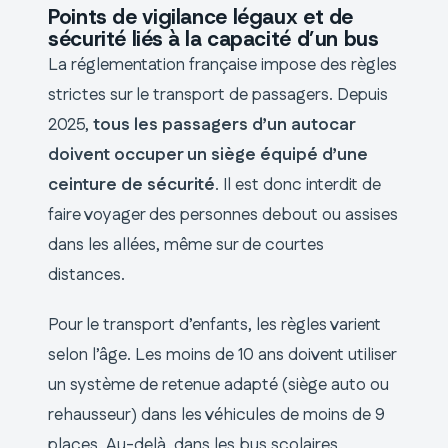
Points de vigilance légaux et de
sécurité liés à la capacité d’un bus
La réglementation française impose des règles
strictes sur le transport de passagers. Depuis
2025,
tous les passagers d’un autocar
doivent occuper un siège équipé d’une
ceinture de sécurité
. Il est donc interdit de
faire voyager des personnes debout ou assises
dans les allées, même sur de courtes
distances.
Pour le transport d’enfants, les règles varient
selon l’âge. Les moins de 10 ans doivent utiliser
un système de retenue adapté (siège auto ou
rehausseur) dans les véhicules de moins de 9
places. Au-delà, dans les bus scolaires,