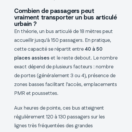
Combien de passagers peut
vraiment transporter un bus articulé
urbain ?
En théorie, un bus articulé de 18 mètres peut
accueillir jusqu’à 150 passagers. En pratique,
cette capacité se répartit entre
40 à 50
places assises
et le reste debout. Le nombre
exact dépend de plusieurs facteurs : nombre
de portes (généralement 3 ou 4), présence de
zones basses facilitant l’accès, emplacements
PMR et poussettes.
Aux heures de pointe, ces bus atteignent
régulièrement 120 à 130 passagers sur les
lignes très fréquentées des grandes