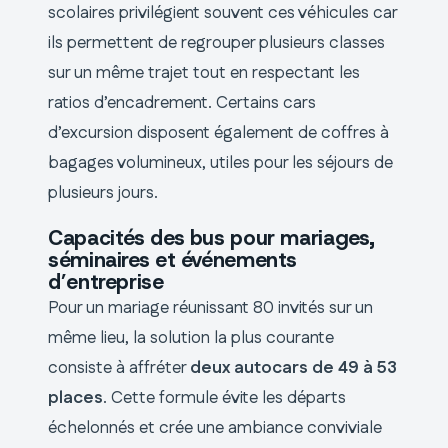
scolaires privilégient souvent ces véhicules car
ils permettent de regrouper plusieurs classes
sur un même trajet tout en respectant les
ratios d’encadrement. Certains cars
d’excursion disposent également de coffres à
bagages volumineux, utiles pour les séjours de
plusieurs jours.
Capacités des bus pour mariages,
séminaires et événements
d’entreprise
Pour un mariage réunissant 80 invités sur un
même lieu, la solution la plus courante
consiste à affréter
deux autocars de 49 à 53
places
. Cette formule évite les départs
échelonnés et crée une ambiance conviviale