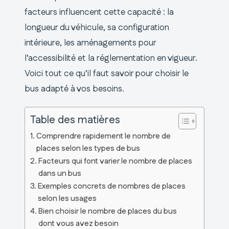
facteurs influencent cette capacité : la
longueur du véhicule, sa configuration
intérieure, les aménagements pour
l’accessibilité et la réglementation en vigueur.
Voici tout ce qu’il faut savoir pour choisir le
bus adapté à vos besoins.
Table des matières
Comprendre rapidement le nombre de
places selon les types de bus
Facteurs qui font varier le nombre de places
dans un bus
Exemples concrets de nombres de places
selon les usages
Bien choisir le nombre de places du bus
dont vous avez besoin