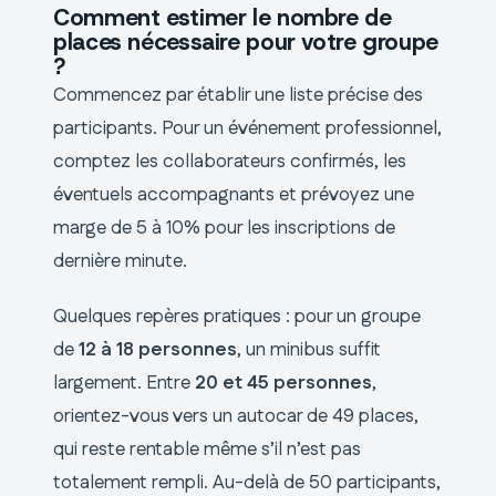
Comment estimer le nombre de
places nécessaire pour votre groupe
?
Commencez par établir une liste précise des
participants. Pour un événement professionnel,
comptez les collaborateurs confirmés, les
éventuels accompagnants et prévoyez une
marge de 5 à 10% pour les inscriptions de
dernière minute.
Quelques repères pratiques : pour un groupe
de
12 à 18 personnes
, un minibus suffit
largement. Entre
20 et 45 personnes
,
orientez-vous vers un autocar de 49 places,
qui reste rentable même s’il n’est pas
totalement rempli. Au-delà de 50 participants,