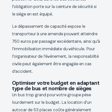
l’obligation porte sur la ceinture de sécurité si
le siège en est équipé.
Le dépassement de capacité expose le
transporteur à une amende pouvant atteindre
750 euros par passager excédentaire, ainsi qu’à
l’immobilisation immédiate du véhicule. Pour
l’organisateur de l’événement, la responsabilité
civile peut également être engagée en cas
d’accident.
Optimiser votre budget en adaptant
type de bus et nombre de sièges
Un bus trop grand pour votre groupe pèse
lourdement sur le budget. La location d’un
autocar de 53 places coûte généralement