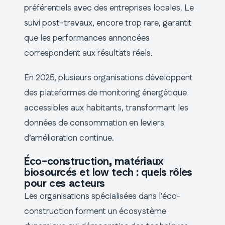
préférentiels avec des entreprises locales. Le
suivi post-travaux, encore trop rare, garantit
que les performances annoncées
correspondent aux résultats réels.
En 2025, plusieurs organisations développent
des plateformes de monitoring énergétique
accessibles aux habitants, transformant les
données de consommation en leviers
d’amélioration continue.
Éco-construction, matériaux
biosourcés et low tech : quels rôles
pour ces acteurs
Les organisations spécialisées dans l’éco-
construction forment un écosystème