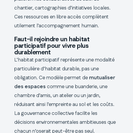
chantier, cartographies d’initiatives locales.
Ces ressources en libre accès complètent
utilement l’accompagnement humain.
Faut-il rejoindre un habitat
participatif pour vivre plus
durablement
L’habitat participatif représente une modalité
particulière d’habitat durable, pas une
obligation. Ce modèle permet de
mutualiser
des espaces
comme une buanderie, une
chambre d’amis, un atelier ou un jardin,
réduisant ainsi l’empreinte au sol et les coûts.
La gouvernance collective facilite les
décisions environnementales ambitieuses que
chacun n’oserait peut-être pas seul.