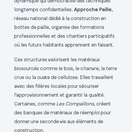
dynamique qui démocratise des techniques
longtemps confidentielles.
Approche Paille
,
réseau national dédié à la construction en
bottes de paille, organise des formations
professionnelles et des chantiers participatifs
où les futurs habitants apprennent en faisant.
Ces structures valorisent les matériaux
biosourcés comme le bois, le chanvre, la terre
crue ou la ouate de cellulose. Elles travaillent
avec des filières locales pour sécuriser
l’approvisionnement et garantir la qualité.
Certaines, comme
Les Compaillons
, créent
des banques de matériaux de réemploi pour
donner une seconde vie aux éléments de
construction.