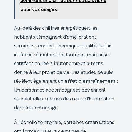
comment choisir les bonnes solutions
pour vos usages
Au-delà des chiffres énergétiques, les
habitants témoignent d’améliorations
sensibles : confort thermique, qualité de l’air
intérieur, réduction des factures, mais aussi
satisfaction liée à l’autonomie et au sens
donné à leur projet de vie. Les études de suivi
révèlent également un
effet d’entraînement
:
les personnes accompagnées deviennent
souvent elles-mêmes des relais d’information
dans leur entourage.
À l’échelle territoriale, certaines organisations
ont formé plusieurs centaines de