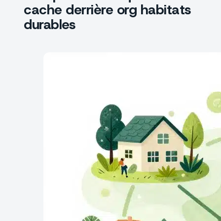
cache derrière org habitats
durables