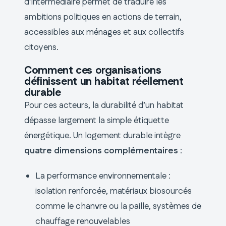
d’intermédiaire permet de traduire les
ambitions politiques en actions de terrain,
accessibles aux ménages et aux collectifs
citoyens.
Comment ces organisations
définissent un habitat réellement
durable
Pour ces acteurs, la durabilité d’un habitat
dépasse largement la simple étiquette
énergétique. Un logement durable intègre
quatre dimensions complémentaires
:
La performance environnementale :
isolation renforcée, matériaux biosourcés
comme le chanvre ou la paille, systèmes de
chauffage renouvelables