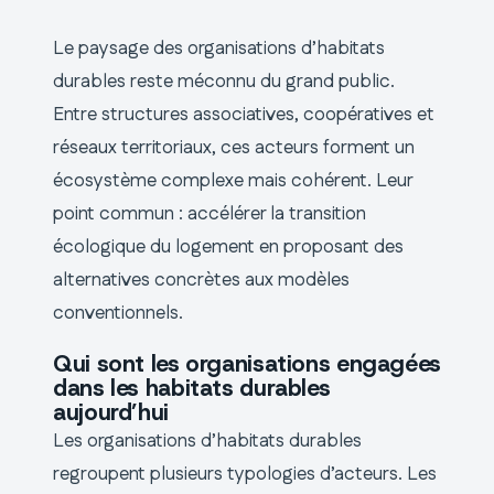
Le paysage des organisations d’habitats
durables reste méconnu du grand public.
Entre structures associatives, coopératives et
réseaux territoriaux, ces acteurs forment un
écosystème complexe mais cohérent. Leur
point commun : accélérer la transition
écologique du logement en proposant des
alternatives concrètes aux modèles
conventionnels.
Qui sont les organisations engagées
dans les habitats durables
aujourd’hui
Les organisations d’habitats durables
regroupent plusieurs typologies d’acteurs. Les