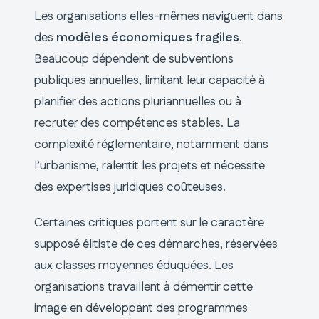
Les organisations elles-mêmes naviguent dans
des
modèles économiques fragiles
.
Beaucoup dépendent de subventions
publiques annuelles, limitant leur capacité à
planifier des actions pluriannuelles ou à
recruter des compétences stables. La
complexité réglementaire, notamment dans
l’urbanisme, ralentit les projets et nécessite
des expertises juridiques coûteuses.
Certaines critiques portent sur le caractère
supposé élitiste de ces démarches, réservées
aux classes moyennes éduquées. Les
organisations travaillent à démentir cette
image en développant des programmes