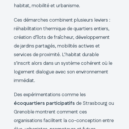
habitat, mobilité et urbanisme.
Ces démarches combinent plusieurs leviers :
réhabilitation thermique de quartiers entiers,
création d’îlots de fraîcheur, développement
de jardins partagés, mobilités actives et
services de proximité. L’habitat durable
s’inscrit alors dans un système cohérent où le
logement dialogue avec son environnement
immédiat.
Des expérimentations comme les
écoquartiers participatifs
de Strasbourg ou
Grenoble montrent comment ces
organisations facilitent la co-conception entre