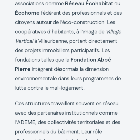
associations comme
Réseau Écohabitat
ou
Écohome
fédèrent des professionnels et des
citoyens autour de l’éco-construction. Les
coopératives d’habitants, à l’image de
Village
Vertical
à Villeurbanne, portent directement
des projets immobiliers participatifs. Les
fondations telles que la
Fondation Abbé
Pierre
intègrent désormais la dimension
environnementale dans leurs programmes de
lutte contre le mal-logement.
Ces structures travaillent souvent en réseau
avec des partenaires institutionnels comme
l’ADEME, des collectivités territoriales et des
professionnels du bâtiment. Leur rôle