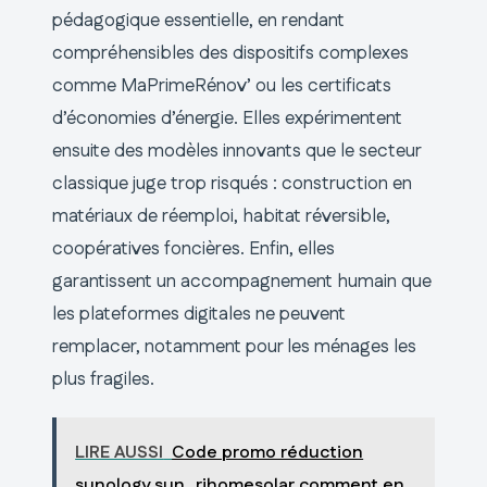
pédagogique essentielle, en rendant
compréhensibles des dispositifs complexes
comme MaPrimeRénov’ ou les certificats
d’économies d’énergie. Elles expérimentent
ensuite des modèles innovants que le secteur
classique juge trop risqués : construction en
matériaux de réemploi, habitat réversible,
coopératives foncières. Enfin, elles
garantissent un accompagnement humain que
les plateformes digitales ne peuvent
remplacer, notamment pour les ménages les
plus fragiles.
LIRE AUSSI
Code promo réduction
sunology sun_rjhomesolar comment en