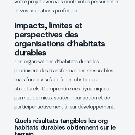
votre projet avec vos contraintes personnelles
et vos aspirations profondes.
Impacts, limites et
perspectives des
organisations d’habitats
durables
Les organisations d’habitats durables
produisent des transformations mesurables,
mais font aussi face à des obstacles
structurels. Comprendre ces dynamiques
permet de mieux soutenir leur action et de
participer activement à leur développement.
Quels résultats tangibles les org
habitats durables obtiennent sur le
terrain