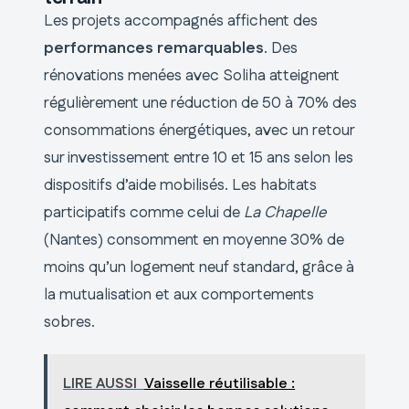
Les projets accompagnés affichent des
performances remarquables
. Des
rénovations menées avec Soliha atteignent
régulièrement une réduction de 50 à 70% des
consommations énergétiques, avec un retour
sur investissement entre 10 et 15 ans selon les
dispositifs d’aide mobilisés. Les habitats
participatifs comme celui de
La Chapelle
(Nantes) consomment en moyenne 30% de
moins qu’un logement neuf standard, grâce à
la mutualisation et aux comportements
sobres.
LIRE AUSSI
Vaisselle réutilisable :