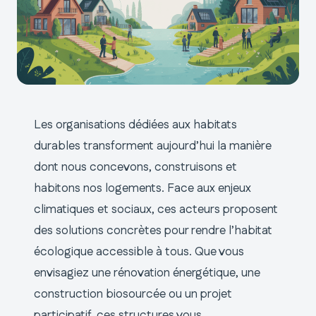
Les organisations dédiées aux habitats
durables transforment aujourd’hui la manière
dont nous concevons, construisons et
habitons nos logements. Face aux enjeux
climatiques et sociaux, ces acteurs proposent
des solutions concrètes pour rendre l’habitat
écologique accessible à tous. Que vous
envisagiez une rénovation énergétique, une
construction biosourcée ou un projet
participatif, ces structures vous