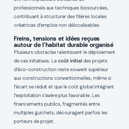
professionnels aux techniques biosourcées,
contribuant à structurer des filières locales
créatrices d’emplois non délocalisables.
Freins, tensions et idées reçues
autour de l’habitat durable organisé
Plusieurs obstacles ralentissent le déploiement
de ces initiatives. Le
coût initial
des projets
d’éco-construction reste souvent supérieur
aux constructions conventionnelles, même si
l’écart se réduit et que le coût global intégrant
l’exploitation s’avère plus favorable. Les
financements publics, fragmentés entre
multiples guichets, découragent parfois les
porteurs de projet.