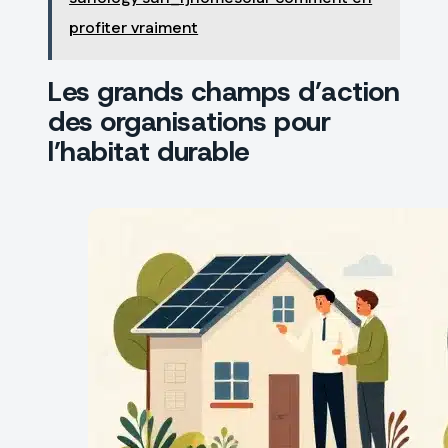
profiter vraiment
Les grands champs d’action
des organisations pour
l’habitat durable