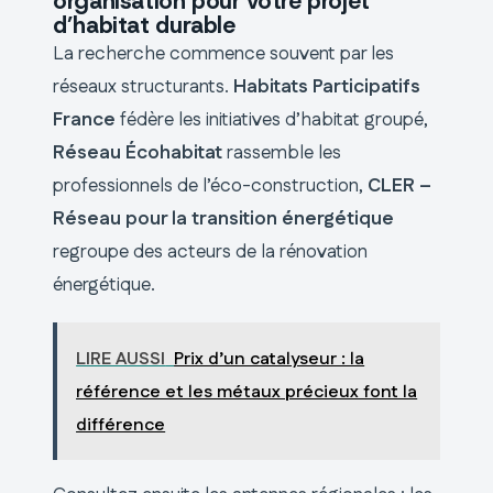
organisation pour votre projet
d’habitat durable
La recherche commence souvent par les
réseaux structurants.
Habitats Participatifs
France
fédère les initiatives d’habitat groupé,
Réseau Écohabitat
rassemble les
professionnels de l’éco-construction,
CLER –
Réseau pour la transition énergétique
regroupe des acteurs de la rénovation
énergétique.
LIRE AUSSI
Prix d’un catalyseur : la
référence et les métaux précieux font la
différence