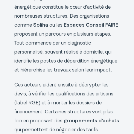
énergétique constitue le cœur d’activité de
nombreuses structures. Des organisations
comme
Soliha
ou les
Espaces Conseil FAIRE
proposent un parcours en plusieurs étapes.
Tout commence par un diagnostic
personnalisé, souvent réalisé à domicile, qui
identifie les postes de déperdition énergétique
et hiérarchise les travaux selon leur impact.
Ces acteurs aident ensuite à décrypter les
devis, à vérifier les qualifications des artisans
(label RGE) et à monter les dossiers de
financement. Certaines structures vont plus
loin en proposant des
groupements d’achats
qui permettent de négocier des tarifs