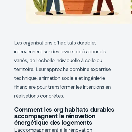
Les organisations d’habitats durables
interviennent sur des leviers opérationnels
variés, de l’échelle individuelle à celle du
territoire. Leur approche combine expertise
technique, animation sociale et ingénierie
financière pour transformer les intentions en
réalisations concrètes.
Comment les org habitats durables
accompagnent la rénovation
énergétique des logements
L’accompagnement à la rénovation