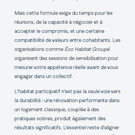
Mais cette formule exige du temps pour les
réunions, de la capacité à négocier et à
accepter le compromis, et une certaine
compatibilité de valeurs entre cohabitants. Les
organisations comme
Éco Habitat Groupé
organisent des sessions de sensibilisation pour
mesurer votre appétence réelle avant de vous
engager dans un collectif.
L’habitat participatif n’est pas la seule voie vers
la durabilité : une rénovation performante dans
un logement classique, couplée à des
pratiques sobres, produit également des
résultats significatifs. L’essentiel reste d’aligner