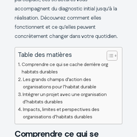
accompagnent du diagnostic initial jusqu’à la
réalisation. Découvrez comment elles
fonctionnent et ce qu’elles peuvent
concrètement changer dans votre quotidien.
Table des matières
Comprendre ce qui se cache derrière org
habitats durables
Les grands champs d’action des
organisations pour l’habitat durable
Intégrer un projet avec une organisation
d’habitats durables
Impacts, limites et perspectives des
organisations d’habitats durables
Comprendre ce qui se