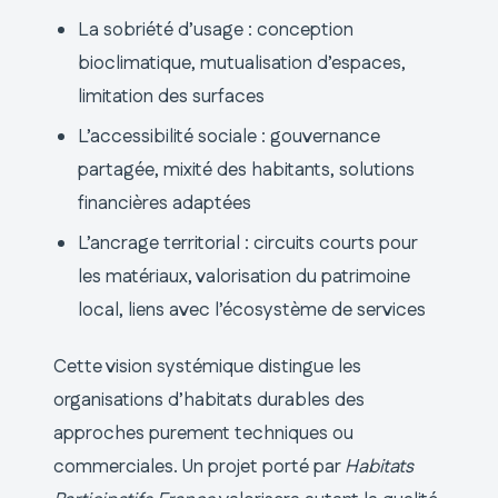
La sobriété d’usage : conception
bioclimatique, mutualisation d’espaces,
limitation des surfaces
L’accessibilité sociale : gouvernance
partagée, mixité des habitants, solutions
financières adaptées
L’ancrage territorial : circuits courts pour
les matériaux, valorisation du patrimoine
local, liens avec l’écosystème de services
Cette vision systémique distingue les
organisations d’habitats durables des
approches purement techniques ou
commerciales. Un projet porté par
Habitats