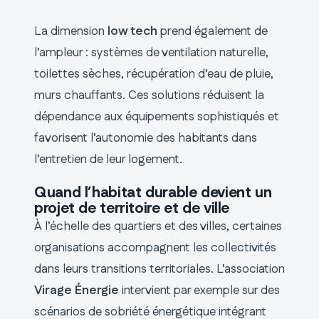
La dimension
low tech
prend également de
l’ampleur : systèmes de ventilation naturelle,
toilettes sèches, récupération d’eau de pluie,
murs chauffants. Ces solutions réduisent la
dépendance aux équipements sophistiqués et
favorisent l’autonomie des habitants dans
l’entretien de leur logement.
Quand l’habitat durable devient un
projet de territoire et de ville
À l’échelle des quartiers et des villes, certaines
organisations accompagnent les collectivités
dans leurs transitions territoriales. L’association
Virage Énergie
intervient par exemple sur des
scénarios de sobriété énergétique intégrant