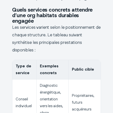
Quels services concrets attendre
d’une org habitats durables
engagée
Les services varient selon le positionnement de
chaque structure. Le tableau suivant
synthétise les principales prestations
disponibles :
Type de
Exemples
Public cible
service
concrets
Diagnostic
énergétique,
Propriétaires,
Conseil
orientation
futurs
individuel
vers les aides,
acquéreurs
choix