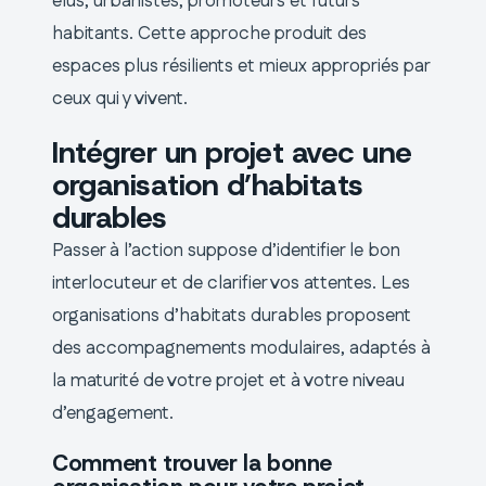
élus, urbanistes, promoteurs et futurs
habitants. Cette approche produit des
espaces plus résilients et mieux appropriés par
ceux qui y vivent.
Intégrer un projet avec une
organisation d’habitats
durables
Passer à l’action suppose d’identifier le bon
interlocuteur et de clarifier vos attentes. Les
organisations d’habitats durables proposent
des accompagnements modulaires, adaptés à
la maturité de votre projet et à votre niveau
d’engagement.
Comment trouver la bonne