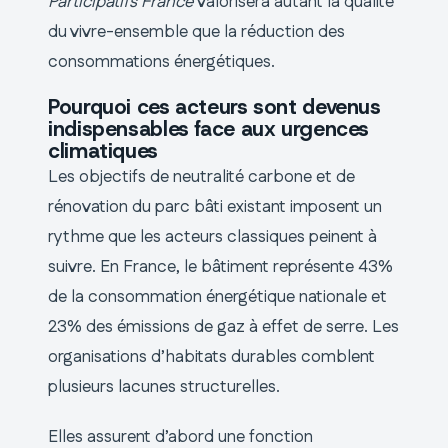
Participatifs France
valorisera autant la qualité
du vivre-ensemble que la réduction des
consommations énergétiques.
Pourquoi ces acteurs sont devenus
indispensables face aux urgences
climatiques
Les objectifs de neutralité carbone et de
rénovation du parc bâti existant imposent un
rythme que les acteurs classiques peinent à
suivre. En France, le bâtiment représente 43%
de la consommation énergétique nationale et
23% des émissions de gaz à effet de serre. Les
organisations d’habitats durables comblent
plusieurs lacunes structurelles.
Elles assurent d’abord une fonction