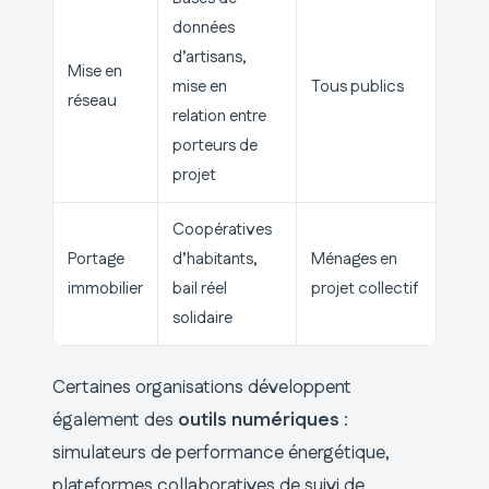
données
d’artisans,
Mise en
mise en
Tous publics
réseau
relation entre
porteurs de
projet
Coopératives
Portage
d’habitants,
Ménages en
immobilier
bail réel
projet collectif
solidaire
Certaines organisations développent
également des
outils numériques
:
simulateurs de performance énergétique,
plateformes collaboratives de suivi de