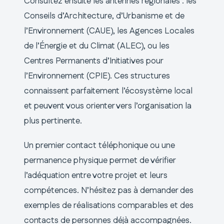
Consultez ensuite les antennes régionales : les
Conseils d’Architecture, d’Urbanisme et de
l’Environnement (CAUE), les Agences Locales
de l’Énergie et du Climat (ALEC), ou les
Centres Permanents d’Initiatives pour
l’Environnement (CPIE). Ces structures
connaissent parfaitement l’écosystème local
et peuvent vous orienter vers l’organisation la
plus pertinente.
Un premier contact téléphonique ou une
permanence physique permet de vérifier
l’adéquation entre votre projet et leurs
compétences. N’hésitez pas à demander des
exemples de réalisations comparables et des
contacts de personnes déjà accompagnées.