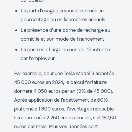
ou location
La part d’usage personnel estimée en
pourcentage ou en kilomètres annuels
La présence d’une borne de recharge au
domicile et son mode de financement
La prise en charge ou non de l’électricité
par l’employeur
Par exemple, pour une Tesla Model 3 achetée
45 000 euros en 2024, le calcul forfaitaire
donnera 4 050 euros par an (9% de 45 000).
Après application de l’abattement de 50%
plafonné à 1 800 euros, l’avantage imposable
sera ramené à 2 250 euros annuels, soit 187,50
euros par mois. Plus vos données sont