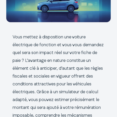
Vous mettez à disposition une voiture
électrique de fonction et vous vous demandez
quel sera son impact réel sur votre fiche de
paie ? L’avantage en nature constitue un
élément clé à anticiper, d’autant que les règles
fiscales et sociales en vigueur offrent des
conditions attractives pour les véhicules
électriques. Grâce à un simulateur de calcul
adapté, vous pouvez estimer précisément le
montant qui sera ajouté à votre rémunération
imposable, comprendre les mécanismes