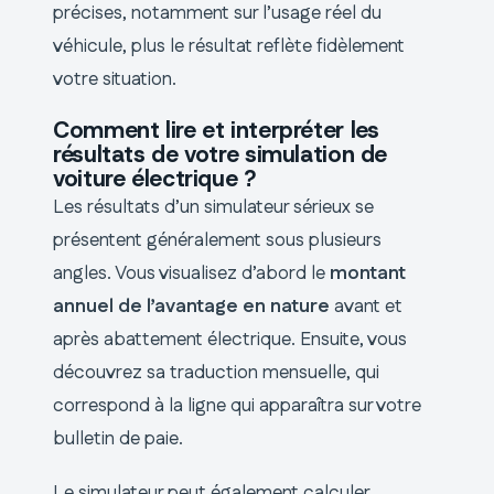
précises, notamment sur l’usage réel du
véhicule, plus le résultat reflète fidèlement
votre situation.
Comment lire et interpréter les
résultats de votre simulation de
voiture électrique ?
Les résultats d’un simulateur sérieux se
présentent généralement sous plusieurs
angles. Vous visualisez d’abord le
montant
annuel de l’avantage en nature
avant et
après abattement électrique. Ensuite, vous
découvrez sa traduction mensuelle, qui
correspond à la ligne qui apparaîtra sur votre
bulletin de paie.
Le simulateur peut également calculer