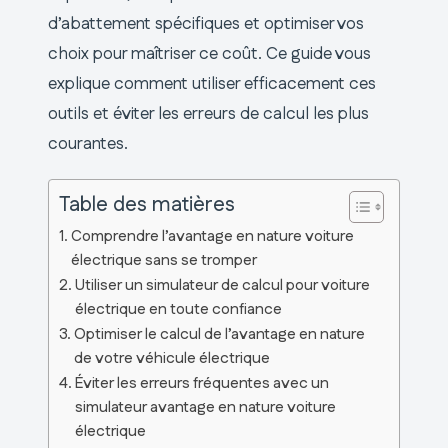
d’abattement spécifiques et optimiser vos
choix pour maîtriser ce coût. Ce guide vous
explique comment utiliser efficacement ces
outils et éviter les erreurs de calcul les plus
courantes.
Table des matières
Comprendre l’avantage en nature voiture
électrique sans se tromper
Utiliser un simulateur de calcul pour voiture
électrique en toute confiance
Optimiser le calcul de l’avantage en nature
de votre véhicule électrique
Éviter les erreurs fréquentes avec un
simulateur avantage en nature voiture
électrique