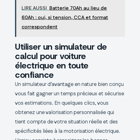
LIRE AUSSI
Batterie 70Ah au lieu de
60Ah : oui, si tension, CCA et format
correspondent
Utiliser un simulateur de
calcul pour voiture
électrique en toute
confiance
Un simulateur d’avantage en nature bien conçu
vous fait gagner un temps précieux et sécurise
vos estimations. En quelques clics, vous
obtenez une valorisation personnalisée qui
tient compte de votre situation réelle et des
spécificités liées à la motorisation électrique.