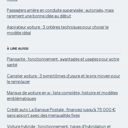
Passagers arrière en conduite supervisée : autorisés, mais
rarement une bonne idée au début
Aspirateur voiture : 3 critères techniques pour choisir le
modèle idéal
À LIRE AUSSI
Plansante : fonctionnement, avantages et usages pour votre
santé
Canister voiture : 3 symptômes d'usure et le prix moyen pour
le remplacer
Marque de voiture en w : liste complète, histoire et modèles
emblématiques
Crédit auto La Banque Postale : financez jusqu'à 75 000 €
sans apport avec des mensualités fixes
Voiture hybride : fonctionnement, types d'hybridation et