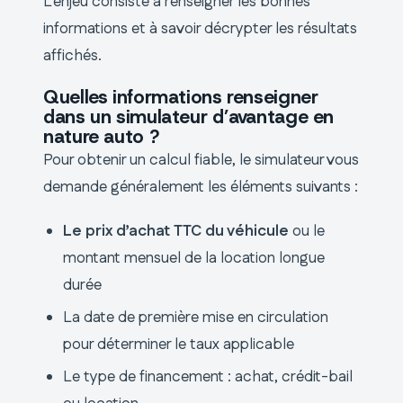
L’enjeu consiste à renseigner les bonnes
informations et à savoir décrypter les résultats
affichés.
Quelles informations renseigner
dans un simulateur d’avantage en
nature auto ?
Pour obtenir un calcul fiable, le simulateur vous
demande généralement les éléments suivants :
Le prix d’achat TTC du véhicule
ou le
montant mensuel de la location longue
durée
La date de première mise en circulation
pour déterminer le taux applicable
Le type de financement : achat, crédit-bail