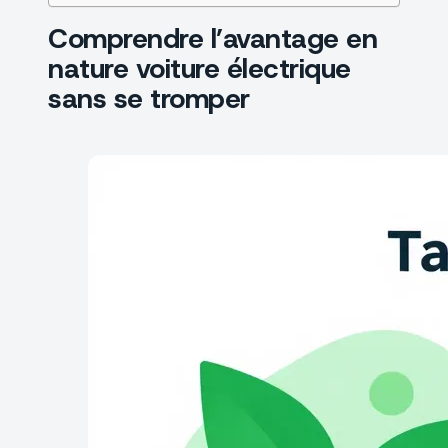
Comprendre l’avantage en
nature voiture électrique
sans se tromper