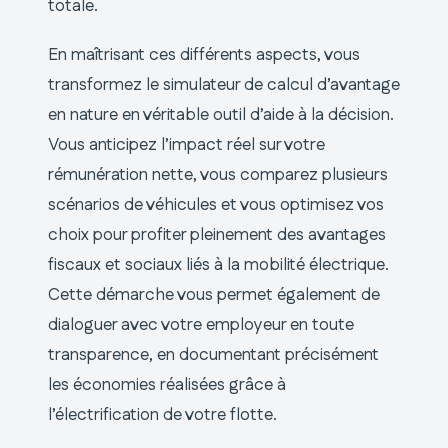
totale.
En maîtrisant ces différents aspects, vous
transformez le simulateur de calcul d’avantage
en nature en véritable outil d’aide à la décision.
Vous anticipez l’impact réel sur votre
rémunération nette, vous comparez plusieurs
scénarios de véhicules et vous optimisez vos
choix pour profiter pleinement des avantages
fiscaux et sociaux liés à la mobilité électrique.
Cette démarche vous permet également de
dialoguer avec votre employeur en toute
transparence, en documentant précisément
les économies réalisées grâce à
l’électrification de votre flotte.