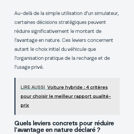
Au-delà de la simple utilisation d’un simulateur,
certaines décisions stratégiques peuvent
réduire significativement le montant de
l’avantage en nature. Ces leviers concernent
autant le choix initial du véhicule que
l’organisation pratique de la recharge et de
l’usage privé.
LIRE AUSSI
Voiture hybride : 4 critères
pour choisir le meilleur rapport qualité-
prix
Quels leviers concrets pour réduire
l’avantage en nature déclaré ?