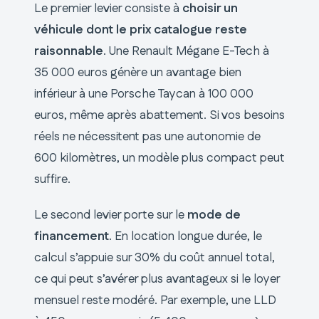
Le premier levier consiste à
choisir un
véhicule dont le prix catalogue reste
raisonnable
. Une Renault Mégane E-Tech à
35 000 euros génère un avantage bien
inférieur à une Porsche Taycan à 100 000
euros, même après abattement. Si vos besoins
réels ne nécessitent pas une autonomie de
600 kilomètres, un modèle plus compact peut
suffire.
Le second levier porte sur le
mode de
financement
. En location longue durée, le
calcul s’appuie sur 30% du coût annuel total,
ce qui peut s’avérer plus avantageux si le loyer
mensuel reste modéré. Par exemple, une LLD