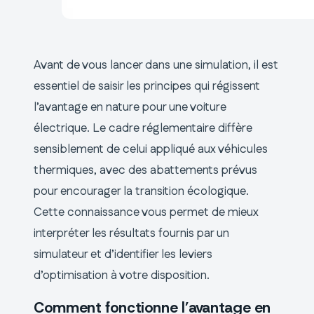
Avant de vous lancer dans une simulation, il est
essentiel de saisir les principes qui régissent
l’avantage en nature pour une voiture
électrique. Le cadre réglementaire diffère
sensiblement de celui appliqué aux véhicules
thermiques, avec des abattements prévus
pour encourager la transition écologique.
Cette connaissance vous permet de mieux
interpréter les résultats fournis par un
simulateur et d’identifier les leviers
d’optimisation à votre disposition.
Comment fonctionne l’avantage en