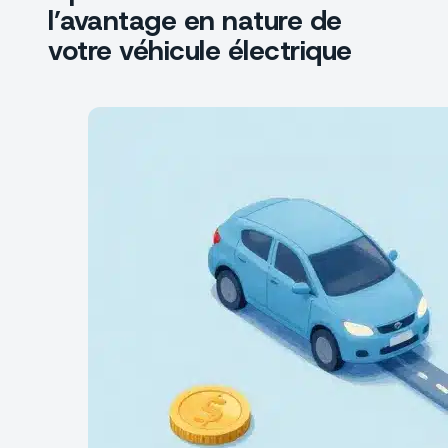
l’avantage en nature de
votre véhicule électrique