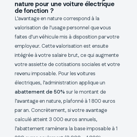
nature pour une voiture électrique
de fonction ?
L’avantage en nature correspond à la
valorisation de l’usage personnel que vous
faites d’un véhicule mis à disposition par votre
employeur. Cette valorisation est ensuite
intégrée à votre salaire brut, ce qui augmente
votre assiette de cotisations sociales et votre
revenu imposable. Pour les voitures
électriques, l’administration applique un
abattement de 50%
sur le montant de
l’avantage en nature, plafonné à 1 800 euros
par an. Concrètement, si votre avantage
calculé atteint 3 000 euros annuels,
l’abattement ramènera la base imposable à 1