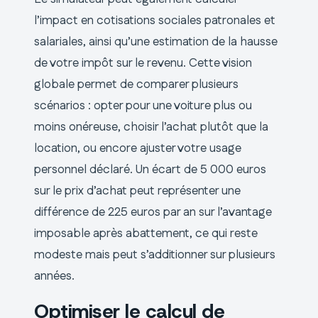
l’impact en cotisations sociales patronales et
salariales, ainsi qu’une estimation de la hausse
de votre impôt sur le revenu. Cette vision
globale permet de comparer plusieurs
scénarios : opter pour une voiture plus ou
moins onéreuse, choisir l’achat plutôt que la
location, ou encore ajuster votre usage
personnel déclaré. Un écart de 5 000 euros
sur le prix d’achat peut représenter une
différence de 225 euros par an sur l’avantage
imposable après abattement, ce qui reste
modeste mais peut s’additionner sur plusieurs
années.
Optimiser le calcul de