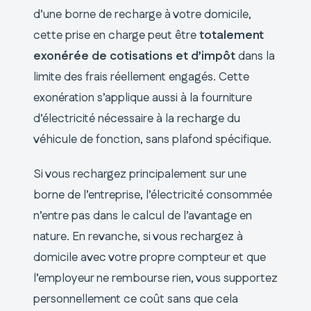
d’une borne de recharge à votre domicile,
cette prise en charge peut être
totalement
exonérée de cotisations et d’impôt
dans la
limite des frais réellement engagés. Cette
exonération s’applique aussi à la fourniture
d’électricité nécessaire à la recharge du
véhicule de fonction, sans plafond spécifique.
Si vous rechargez principalement sur une
borne de l’entreprise, l’électricité consommée
n’entre pas dans le calcul de l’avantage en
nature. En revanche, si vous rechargez à
domicile avec votre propre compteur et que
l’employeur ne rembourse rien, vous supportez
personnellement ce coût sans que cela