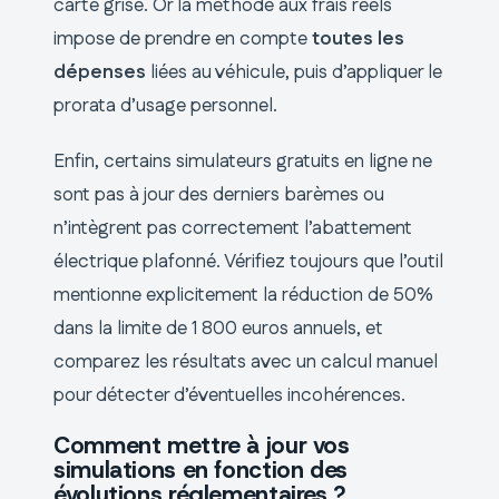
carte grise. Or la méthode aux frais réels
impose de prendre en compte
toutes les
dépenses
liées au véhicule, puis d’appliquer le
prorata d’usage personnel.
Enfin, certains simulateurs gratuits en ligne ne
sont pas à jour des derniers barèmes ou
n’intègrent pas correctement l’abattement
électrique plafonné. Vérifiez toujours que l’outil
mentionne explicitement la réduction de 50%
dans la limite de 1 800 euros annuels, et
comparez les résultats avec un calcul manuel
pour détecter d’éventuelles incohérences.
Comment mettre à jour vos
simulations en fonction des
évolutions réglementaires ?