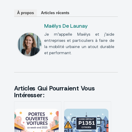
À propos
Articles récents
Maëlys De Launay
Je m’appelle Maëlys et j’aide
entreprises et particuliers à faire de
la mobilité urbaine un atout durable
et performant.
Articles Qui Pourraient Vous
Intéresser :