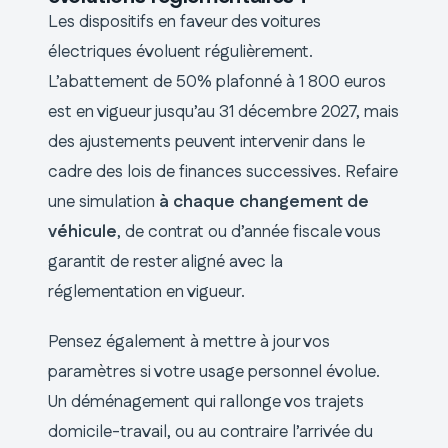
Les dispositifs en faveur des voitures
électriques évoluent régulièrement.
L’abattement de 50% plafonné à 1 800 euros
est en vigueur jusqu’au 31 décembre 2027, mais
des ajustements peuvent intervenir dans le
cadre des lois de finances successives. Refaire
une simulation
à chaque changement de
véhicule
, de contrat ou d’année fiscale vous
garantit de rester aligné avec la
réglementation en vigueur.
Pensez également à mettre à jour vos
paramètres si votre usage personnel évolue.
Un déménagement qui rallonge vos trajets
domicile-travail, ou au contraire l’arrivée du