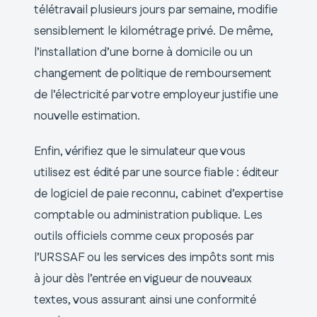
télétravail plusieurs jours par semaine, modifie
sensiblement le kilométrage privé. De même,
l’installation d’une borne à domicile ou un
changement de politique de remboursement
de l’électricité par votre employeur justifie une
nouvelle estimation.
Enfin, vérifiez que le simulateur que vous
utilisez est édité par une source fiable : éditeur
de logiciel de paie reconnu, cabinet d’expertise
comptable ou administration publique. Les
outils officiels comme ceux proposés par
l’URSSAF ou les services des impôts sont mis
à jour dès l’entrée en vigueur de nouveaux
textes, vous assurant ainsi une conformité