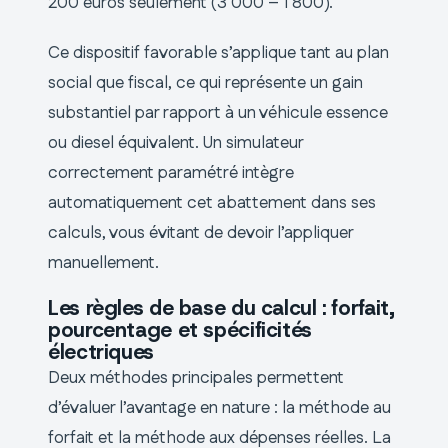
200 euros seulement (3 000 – 1 800).
Ce dispositif favorable s’applique tant au plan
social que fiscal, ce qui représente un gain
substantiel par rapport à un véhicule essence
ou diesel équivalent. Un simulateur
correctement paramétré intègre
automatiquement cet abattement dans ses
calculs, vous évitant de devoir l’appliquer
manuellement.
Les règles de base du calcul : forfait,
pourcentage et spécificités
électriques
Deux méthodes principales permettent
d’évaluer l’avantage en nature : la méthode au
forfait et la méthode aux dépenses réelles. La