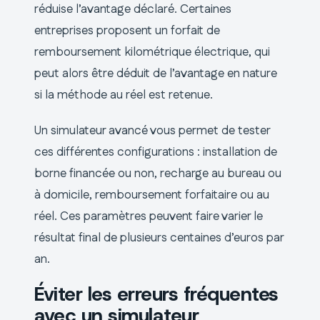
réduise l’avantage déclaré. Certaines
entreprises proposent un forfait de
remboursement kilométrique électrique, qui
peut alors être déduit de l’avantage en nature
si la méthode au réel est retenue.
Un simulateur avancé vous permet de tester
ces différentes configurations : installation de
borne financée ou non, recharge au bureau ou
à domicile, remboursement forfaitaire ou au
réel. Ces paramètres peuvent faire varier le
résultat final de plusieurs centaines d’euros par
an.
Éviter les erreurs fréquentes
avec un simulateur