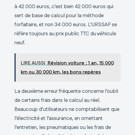
à 42 000 euros, c’est bien 42 000 euros qui
sert de base de calcul pour la méthode
forfaitaire, et non 34 000 euros. L’URSSAF se
réfère toujours au prix public TTC du véhicule
neuf.
LIRE AUSSI
Révision voiture : 1 an, 15 000
km ou 30 000 km, les bons repères
La deuxième erreur fréquente concerne l’oubli
de certains frais dans le calcul au réel.
Beaucoup d’utilisateurs ne comptabilisent que
l’électricité et l’assurance, en omettant
l’entretien, les pneumatiques ou les frais de