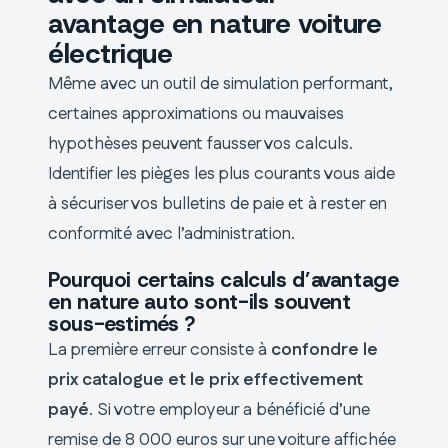
avantage en nature voiture
électrique
Même avec un outil de simulation performant,
certaines approximations ou mauvaises
hypothèses peuvent fausser vos calculs.
Identifier les pièges les plus courants vous aide
à sécuriser vos bulletins de paie et à rester en
conformité avec l’administration.
Pourquoi certains calculs d’avantage
en nature auto sont-ils souvent
sous-estimés ?
La première erreur consiste à
confondre le
prix catalogue et le prix effectivement
payé
. Si votre employeur a bénéficié d’une
remise de 8 000 euros sur une voiture affichée