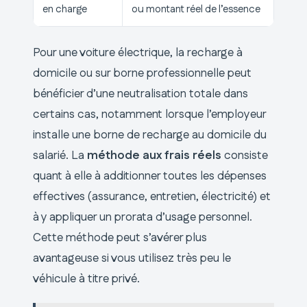
en charge
ou montant réel de l’essence
Pour une voiture électrique, la recharge à
domicile ou sur borne professionnelle peut
bénéficier d’une neutralisation totale dans
certains cas, notamment lorsque l’employeur
installe une borne de recharge au domicile du
salarié. La
méthode aux frais réels
consiste
quant à elle à additionner toutes les dépenses
effectives (assurance, entretien, électricité) et
à y appliquer un prorata d’usage personnel.
Cette méthode peut s’avérer plus
avantageuse si vous utilisez très peu le
véhicule à titre privé.