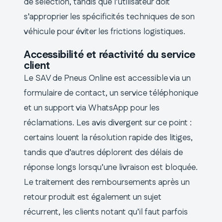
de sélection, tandis que l’utilisateur doit
s’approprier les spécificités techniques de son
véhicule pour éviter les frictions logistiques.
Accessibilité et réactivité du service
client
Le SAV de Pneus Online est accessible via un
formulaire de contact, un service téléphonique
et un support via WhatsApp pour les
réclamations. Les avis divergent sur ce point :
certains louent la résolution rapide des litiges,
tandis que d’autres déplorent des délais de
réponse longs lorsqu’une livraison est bloquée.
Le traitement des remboursements après un
retour produit est également un sujet
récurrent, les clients notant qu’il faut parfois