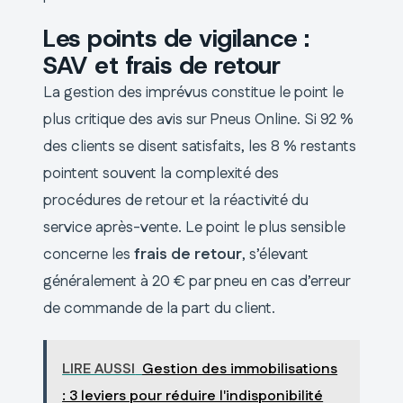
Les points de vigilance :
SAV et frais de retour
La gestion des imprévus constitue le point le
plus critique des avis sur Pneus Online. Si 92 %
des clients se disent satisfaits, les 8 % restants
pointent souvent la complexité des
procédures de retour et la réactivité du
service après-vente. Le point le plus sensible
concerne les
frais de retour
, s’élevant
généralement à 20 € par pneu en cas d’erreur
de commande de la part du client.
LIRE AUSSI
Gestion des immobilisations
: 3 leviers pour réduire l'indisponibilité