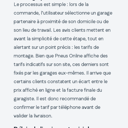
Le processus est simple : lors de la
commande, l’utilisateur sélectionne un garage
partenaire à proximité de son domicile ou de
son lieu de travail. Les avis clients mettent en
avant la simplicité de cette étape, tout en
alertant sur un point précis : les tarifs de
montage. Bien que Pneus Online affiche des
tarifs indicatifs sur son site, ces derniers sont
fixés par les garages eux-mêmes. Il arrive que
certains clients constatent un écart entre le
prix affiché en ligne et la facture finale du
garagiste. Il est donc recommandé de
confirmer le tarif par téléphone avant de
valider la livraison.