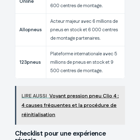
Online
600 centres de montage.
Acteur majeur avec 6 millions de
Allopneus
pneus en stock et 6 000 centres
de montage partenaires.
Plateforme internationale avec 5
123pneus
millions de pneus en stock et 9
500 centres de montage.
LIRE AUSSI
Voyant pression pneu Clio 4 :
4 causes fréquentes et la procédure de
réinitialisation
Checklist pour une expérience