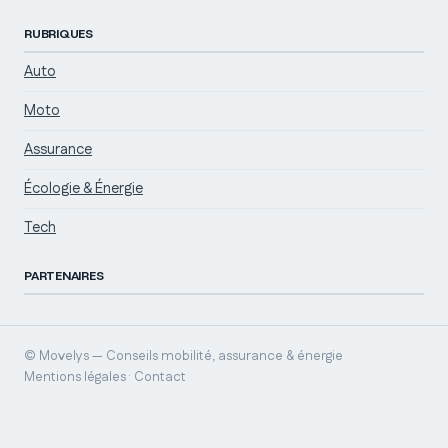
RUBRIQUES
Auto
Moto
Assurance
Écologie & Énergie
Tech
PARTENAIRES
© Movelys — Conseils mobilité, assurance & énergie
Mentions légales · Contact