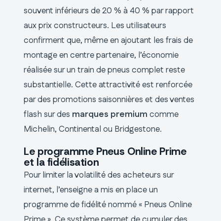
souvent inférieurs de 20 % à 40 % par rapport
aux prix constructeurs. Les utilisateurs
confirment que, même en ajoutant les frais de
montage en centre partenaire, l’économie
réalisée sur un train de pneus complet reste
substantielle. Cette attractivité est renforcée
par des promotions saisonnières et des ventes
flash sur des
marques premium
comme
Michelin, Continental ou Bridgestone.
Le programme Pneus Online Prime
et la fidélisation
Pour limiter la volatilité des acheteurs sur
internet, l’enseigne a mis en place un
programme de fidélité nommé « Pneus Online
Prime ». Ce système permet de cumuler des