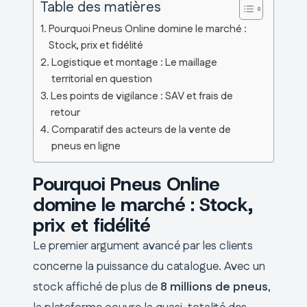
Table des matières
Pourquoi Pneus Online domine le marché :
Stock, prix et fidélité
Logistique et montage : Le maillage
territorial en question
Les points de vigilance : SAV et frais de
retour
Comparatif des acteurs de la vente de
pneus en ligne
Pourquoi Pneus Online
domine le marché : Stock,
prix et fidélité
Le premier argument avancé par les clients
concerne la puissance du catalogue. Avec un
stock affiché de plus de
8 millions de pneus
,