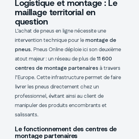
Logistique et montage : Le
maillage territorial en
question
L’achat de pneus en ligne nécessite une
intervention technique pour le
montage de
pneus
. Pneus Online déploie ici son deuxième
atout majeur : un réseau de plus de
11 600
centres de montage partenaires
à travers
l’Europe. Cette infrastructure permet de faire
livrer les pneus directement chez un
professionnel, évitant ainsi au client de
manipuler des produits encombrants et
salissants.
Le fonctionnement des centres de
montage partenaires