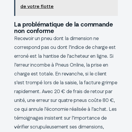
de votre flotte
La problématique de la commande
non conforme
Recevoir un pneu dont la dimension ne
correspond pas ou dont l’indice de charge est
erroné est la hantise de l’acheteur en ligne. Si
l’erreur incombe à Pneus Online, la prise en
charge est totale. En revanche, si le client
s’est trompé lors de la saisie, la facture grimpe
rapidement. Avec 20 € de frais de retour par
unité, une erreur sur quatre pneus coûte 80 €,
ce qui annule l’économie réalisée à l’achat. Les
témoignages insistent sur l’importance de
vérifier scrupuleusement ses dimensions,