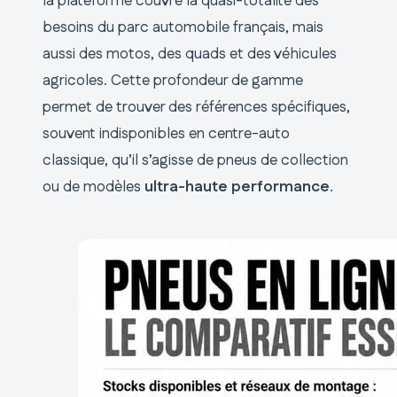
la plateforme couvre la quasi-totalité des
besoins du parc automobile français, mais
aussi des motos, des quads et des véhicules
agricoles. Cette profondeur de gamme
permet de trouver des références spécifiques,
souvent indisponibles en centre-auto
classique, qu’il s’agisse de pneus de collection
ou de modèles
ultra-haute performance
.