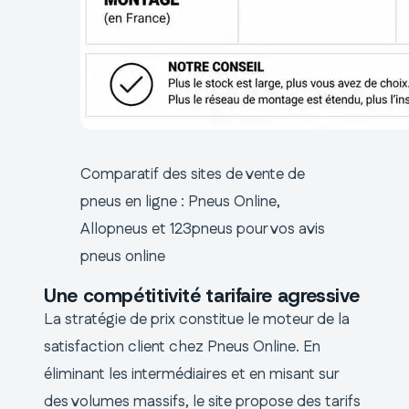
Comparatif des sites de vente de
pneus en ligne : Pneus Online,
Allopneus et 123pneus pour vos avis
pneus online
Une compétitivité tarifaire agressive
La stratégie de prix constitue le moteur de la
satisfaction client chez Pneus Online. En
éliminant les intermédiaires et en misant sur
des volumes massifs, le site propose des tarifs