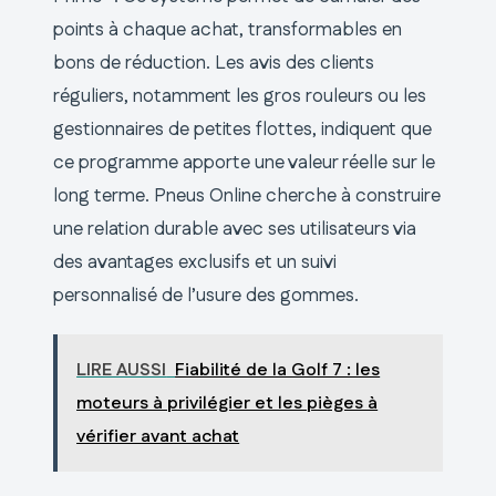
points à chaque achat, transformables en
bons de réduction. Les avis des clients
réguliers, notamment les gros rouleurs ou les
gestionnaires de petites flottes, indiquent que
ce programme apporte une valeur réelle sur le
long terme. Pneus Online cherche à construire
une relation durable avec ses utilisateurs via
des avantages exclusifs et un suivi
personnalisé de l’usure des gommes.
LIRE AUSSI
Fiabilité de la Golf 7 : les
moteurs à privilégier et les pièges à
vérifier avant achat