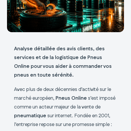
Analyse détaillée des avis clients, des
services et de la logistique de Pneus
Online pour vous aider à commander vos
pneus en toute sérénité.
Avec plus de deux décennies d’activité sur le
marché européen,
Pneus Online
s’est imposé
comme un acteur majeur de la vente de
pneumatique
sur internet. Fondée en 2001,
l’entreprise repose sur une promesse simple :