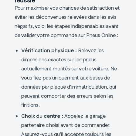
réussie
Pour maximiser vos chances de satisfaction et
éviter les déconvenues relevées dans les avis
négatifs, voici les étapes indispensables avant
de valider votre commande sur Pneus Online :
Vérification physique :
Relevez les
dimensions exactes sur les pneus
actuellement montés sur votre voiture. Ne
vous fiez pas uniquement aux bases de
données par plaque d’immatriculation, qui
peuvent comporter des erreurs selon les
finitions.
Choix du centre :
Appelez le garage
partenaire choisi avant de commander.
Assurez-vous qu’il accepte toujours les