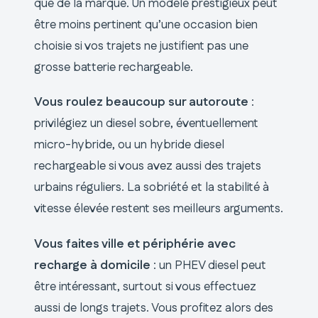
que de la marque. Un modèle prestigieux peut
être moins pertinent qu’une occasion bien
choisie si vos trajets ne justifient pas une
grosse batterie rechargeable.
Vous roulez beaucoup sur autoroute
:
privilégiez un diesel sobre, éventuellement
micro-hybride, ou un hybride diesel
rechargeable si vous avez aussi des trajets
urbains réguliers. La sobriété et la stabilité à
vitesse élevée restent ses meilleurs arguments.
Vous faites ville et périphérie avec
recharge à domicile
: un PHEV diesel peut
être intéressant, surtout si vous effectuez
aussi de longs trajets. Vous profitez alors des