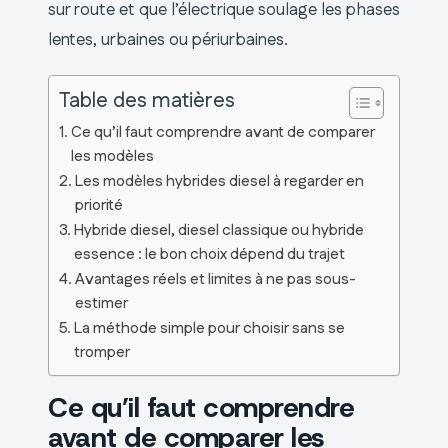
sur route et que l’électrique soulage les phases
lentes, urbaines ou périurbaines.
Table des matières
Ce qu’il faut comprendre avant de comparer
les modèles
Les modèles hybrides diesel à regarder en
priorité
Hybride diesel, diesel classique ou hybride
essence : le bon choix dépend du trajet
Avantages réels et limites à ne pas sous-
estimer
La méthode simple pour choisir sans se
tromper
Ce qu’il faut comprendre
avant de comparer les