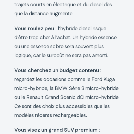
trajets courts en électrique et du diesel dès
que la distance augmente.
Vous roulez peu
: l’hybride diesel risque
d’être trop cher à l’achat. Un hybride essence
ou une essence sobre sera souvent plus
logique, car le surcoût ne sera pas amorti.
Vous cherchez un budget contenu
:
regardez les occasions comme le Ford Kuga
micro-hybride, la BMW Série 3 micro-hybride
ou le Renault Grand Scenic dCi micro-hybride.
Ce sont des choix plus accessibles que les
modèles récents rechargeables.
Vous visez un grand SUV premium
: