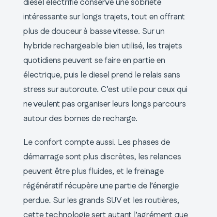
diesel électrifié conserve une sobriété
intéressante sur longs trajets, tout en offrant
plus de douceur à basse vitesse. Sur un
hybride rechargeable bien utilisé, les trajets
quotidiens peuvent se faire en partie en
électrique, puis le diesel prend le relais sans
stress sur autoroute. C’est utile pour ceux qui
ne veulent pas organiser leurs longs parcours
autour des bornes de recharge.
Le confort compte aussi. Les phases de
démarrage sont plus discrètes, les relances
peuvent être plus fluides, et le freinage
régénératif récupère une partie de l’énergie
perdue. Sur les grands SUV et les routières,
cette technologie sert autant l’agrément que