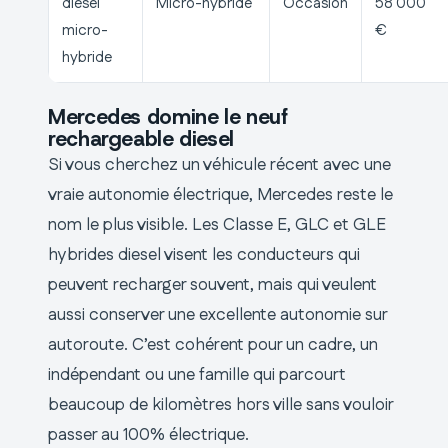
diesel
Micro-hybride
Occasion
58 000
micro-
€
hybride
Mercedes domine le neuf
rechargeable diesel
Si vous cherchez un véhicule récent avec une
vraie autonomie électrique, Mercedes reste le
nom le plus visible. Les Classe E, GLC et GLE
hybrides diesel visent les conducteurs qui
peuvent recharger souvent, mais qui veulent
aussi conserver une excellente autonomie sur
autoroute. C’est cohérent pour un cadre, un
indépendant ou une famille qui parcourt
beaucoup de kilomètres hors ville sans vouloir
passer au 100% électrique.