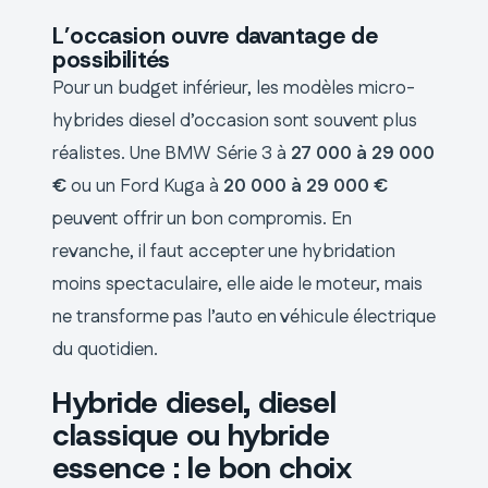
L’occasion ouvre davantage de
possibilités
Pour un budget inférieur, les modèles micro-
hybrides diesel d’occasion sont souvent plus
réalistes. Une BMW Série 3 à
27 000 à 29 000
€
ou un Ford Kuga à
20 000 à 29 000 €
peuvent offrir un bon compromis. En
revanche, il faut accepter une hybridation
moins spectaculaire, elle aide le moteur, mais
ne transforme pas l’auto en véhicule électrique
du quotidien.
Hybride diesel, diesel
classique ou hybride
essence : le bon choix