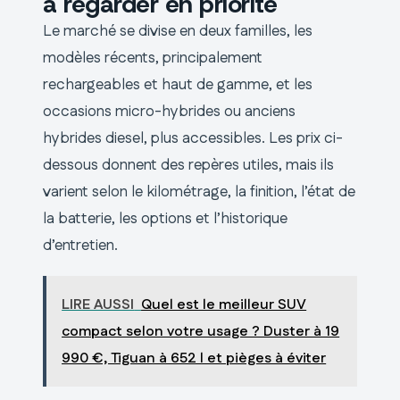
à regarder en priorité
Le marché se divise en deux familles, les
modèles récents, principalement
rechargeables et haut de gamme, et les
occasions micro-hybrides ou anciens
hybrides diesel, plus accessibles. Les prix ci-
dessous donnent des repères utiles, mais ils
varient selon le kilométrage, la finition, l’état de
la batterie, les options et l’historique
d’entretien.
LIRE AUSSI
Quel est le meilleur SUV
compact selon votre usage ? Duster à 19
990 €, Tiguan à 652 l et pièges à éviter