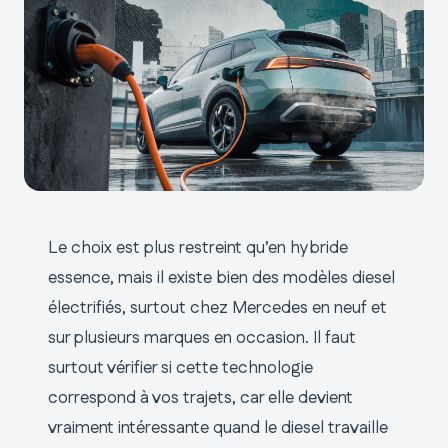
Le choix est plus restreint qu’en hybride
essence, mais il existe bien des modèles diesel
électrifiés, surtout chez Mercedes en neuf et
sur plusieurs marques en occasion. Il faut
surtout vérifier si cette technologie
correspond à vos trajets, car elle devient
vraiment intéressante quand le diesel travaille