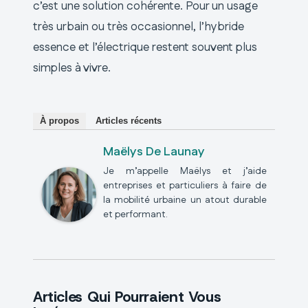
c’est une solution cohérente. Pour un usage
très urbain ou très occasionnel, l’hybride
essence et l’électrique restent souvent plus
simples à vivre.
À propos
Articles récents
Maëlys De Launay
Je m’appelle Maëlys et j’aide
entreprises et particuliers à faire de
la mobilité urbaine un atout durable
et performant.
Articles Qui Pourraient Vous