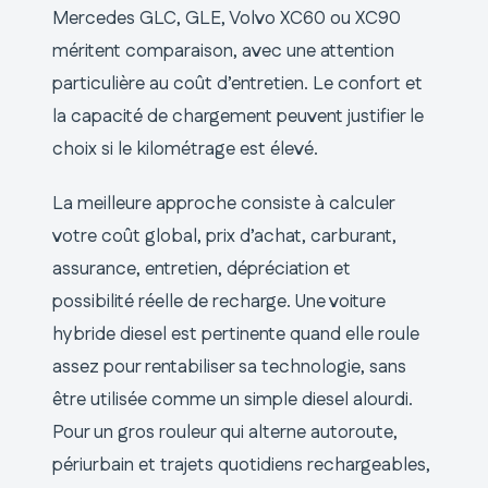
Mercedes GLC, GLE, Volvo XC60 ou XC90
méritent comparaison, avec une attention
particulière au coût d’entretien. Le confort et
la capacité de chargement peuvent justifier le
choix si le kilométrage est élevé.
La meilleure approche consiste à calculer
votre coût global, prix d’achat, carburant,
assurance, entretien, dépréciation et
possibilité réelle de recharge. Une voiture
hybride diesel est pertinente quand elle roule
assez pour rentabiliser sa technologie, sans
être utilisée comme un simple diesel alourdi.
Pour un gros rouleur qui alterne autoroute,
périurbain et trajets quotidiens rechargeables,