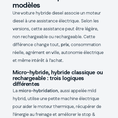
modèles
Une voiture hybride diesel associe un moteur
diesel à une assistance électrique. Selon les
versions, cette assistance peut être légère,
non rechargeable ou rechargeable. Cette
différence change tout,
prix
, consommation
réelle, agrément en ville, autonomie électrique
et même intérêt à l’achat.
Micro-hybride, hybride classique ou
rechargeable : trois logiques
différentes
La
micro-hybridation
, aussi appelée mild
hybrid, utilise une petite machine électrique
pour aider le moteur thermique, récupérer de
l’énergie au freinage et améliorer le stop &