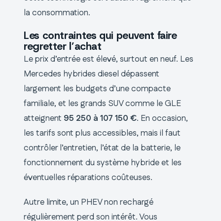
la consommation.
Les contraintes qui peuvent faire
regretter l’achat
Le prix d’entrée est élevé, surtout en neuf. Les
Mercedes hybrides diesel dépassent
largement les budgets d’une compacte
familiale, et les grands SUV comme le GLE
atteignent
95 250 à 107 150 €
. En occasion,
les tarifs sont plus accessibles, mais il faut
contrôler l’entretien, l’état de la batterie, le
fonctionnement du système hybride et les
éventuelles réparations coûteuses.
Autre limite, un PHEV non rechargé
régulièrement perd son intérêt. Vous