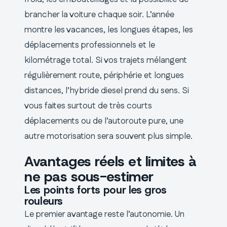
brancher la voiture chaque soir. L’année
montre les vacances, les longues étapes, les
déplacements professionnels et le
kilométrage total. Si vos trajets mélangent
régulièrement route, périphérie et longues
distances, l’hybride diesel prend du sens. Si
vous faites surtout de très courts
déplacements ou de l’autoroute pure, une
autre motorisation sera souvent plus simple.
Avantages réels et limites à
ne pas sous-estimer
Les points forts pour les gros
rouleurs
Le premier avantage reste l’autonomie. Un