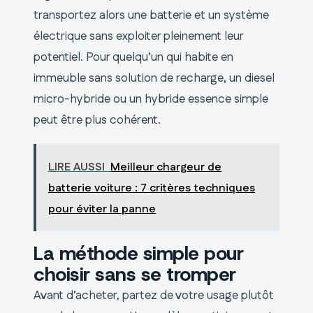
transportez alors une batterie et un système
électrique sans exploiter pleinement leur
potentiel. Pour quelqu’un qui habite en
immeuble sans solution de recharge, un diesel
micro-hybride ou un hybride essence simple
peut être plus cohérent.
LIRE AUSSI
Meilleur chargeur de
batterie voiture : 7 critères techniques
pour éviter la panne
La méthode simple pour
choisir sans se tromper
Avant d’acheter, partez de votre usage plutôt