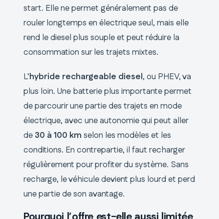
start. Elle ne permet généralement pas de
rouler longtemps en électrique seul, mais elle
rend le diesel plus souple et peut réduire la
consommation sur les trajets mixtes.
L’
hybride rechargeable diesel
, ou PHEV, va
plus loin. Une batterie plus importante permet
de parcourir une partie des trajets en mode
électrique, avec une autonomie qui peut aller
de
30 à 100 km
selon les modèles et les
conditions. En contrepartie, il faut recharger
régulièrement pour profiter du système. Sans
recharge, le véhicule devient plus lourd et perd
une partie de son avantage.
Pourquoi l’offre est-elle aussi limitée