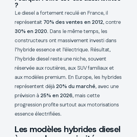
?
Le diesel a fortement reculé en France, il
représentait
70% des ventes en 2012
, contre
30% en 2020
. Dans le même temps, les
constructeurs ont massivement investi dans
l’hybride essence et l’électrique. Résultat,
l’hybride diesel reste une niche, souvent
réservée aux routières, aux SUV familiaux et
aux modèles premium. En Europe, les hybrides
représentent déjà
20% du marché
, avec une
prévision à
25% en 2026
, mais cette
progression profite surtout aux motorisations
essence électrifiées.
Les modèles hybrides diesel