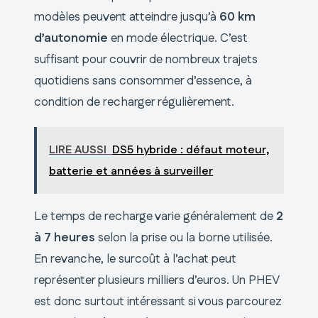
modèles peuvent atteindre jusqu’à
60 km
d’autonomie
en mode électrique. C’est
suffisant pour couvrir de nombreux trajets
quotidiens sans consommer d’essence, à
condition de recharger régulièrement.
LIRE AUSSI
DS5 hybride : défaut moteur,
batterie et années à surveiller
Le temps de recharge varie généralement de
2
à 7 heures
selon la prise ou la borne utilisée.
En revanche, le surcoût à l’achat peut
représenter plusieurs milliers d’euros. Un PHEV
est donc surtout intéressant si vous parcourez