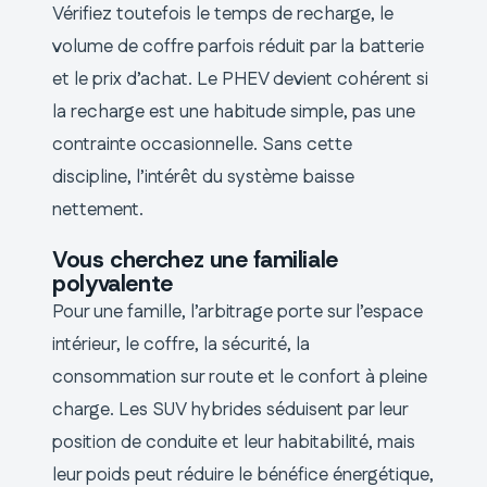
Vérifiez toutefois le temps de recharge, le
volume de coffre parfois réduit par la batterie
et le prix d’achat. Le PHEV devient cohérent si
la recharge est une habitude simple, pas une
contrainte occasionnelle. Sans cette
discipline, l’intérêt du système baisse
nettement.
Vous cherchez une familiale
polyvalente
Pour une famille, l’arbitrage porte sur l’espace
intérieur, le coffre, la sécurité, la
consommation sur route et le confort à pleine
charge. Les SUV hybrides séduisent par leur
position de conduite et leur habitabilité, mais
leur poids peut réduire le bénéfice énergétique,