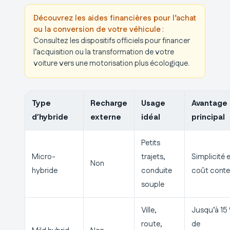
Découvrez les aides financières pour l’achat
ou la conversion de votre véhicule
:
Consultez les dispositifs officiels pour financer
l’acquisition ou la transformation de votre
voiture vers une motorisation plus écologique.
Type
Recharge
Usage
Avantage
d’hybride
externe
idéal
principal
Petits
Micro-
trajets,
Simplicité 
Non
hybride
conduite
coût cont
souple
Ville,
Jusqu’à 15
route,
de