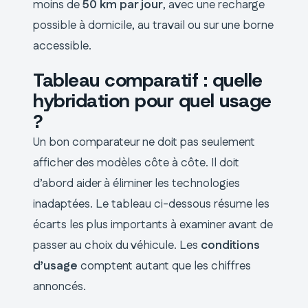
moins de
50 km par jour
, avec une recharge
possible à domicile, au travail ou sur une borne
accessible.
Tableau comparatif : quelle
hybridation pour quel usage
?
Un bon comparateur ne doit pas seulement
afficher des modèles côte à côte. Il doit
d’abord aider à éliminer les technologies
inadaptées. Le tableau ci-dessous résume les
écarts les plus importants à examiner avant de
passer au choix du véhicule. Les
conditions
d’usage
comptent autant que les chiffres
annoncés.