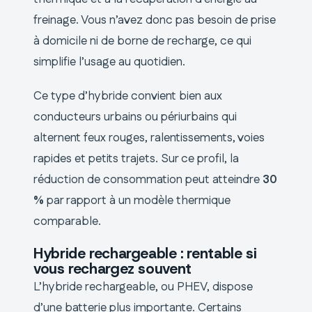
freinage. Vous n’avez donc pas besoin de prise
à domicile ni de borne de recharge, ce qui
simplifie l’usage au quotidien.
Ce type d’hybride convient bien aux
conducteurs urbains ou périurbains qui
alternent feux rouges, ralentissements, voies
rapides et petits trajets. Sur ce profil, la
réduction de consommation peut atteindre
30
%
par rapport à un modèle thermique
comparable.
Hybride rechargeable : rentable si
vous rechargez souvent
L’hybride rechargeable, ou PHEV, dispose
d’une batterie plus importante. Certains