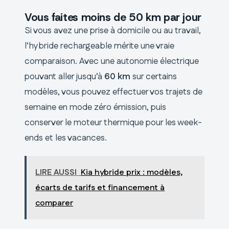
Vous faites moins de 50 km par jour
Si vous avez une prise à domicile ou au travail,
l’hybride rechargeable mérite une vraie
comparaison. Avec une autonomie électrique
pouvant aller jusqu’à
60 km
sur certains
modèles, vous pouvez effectuer vos trajets de
semaine en mode zéro émission, puis
conserver le moteur thermique pour les week-
ends et les vacances.
LIRE AUSSI
Kia hybride prix : modèles,
écarts de tarifs et financement à
comparer