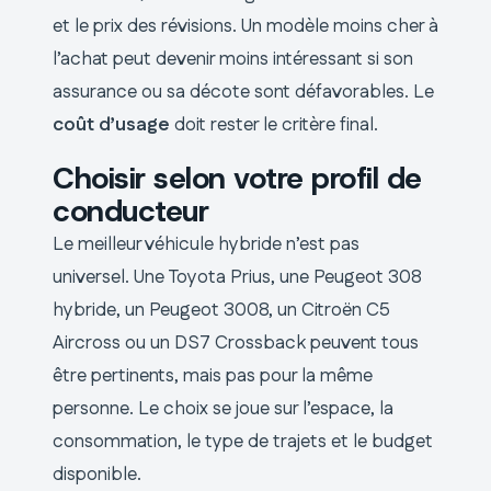
et le prix des révisions. Un modèle moins cher à
l’achat peut devenir moins intéressant si son
assurance ou sa décote sont défavorables. Le
coût d’usage
doit rester le critère final.
Choisir selon votre profil de
conducteur
Le meilleur véhicule hybride n’est pas
universel. Une Toyota Prius, une Peugeot 308
hybride, un Peugeot 3008, un Citroën C5
Aircross ou un DS7 Crossback peuvent tous
être pertinents, mais pas pour la même
personne. Le choix se joue sur l’espace, la
consommation, le type de trajets et le budget
disponible.