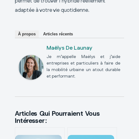
permet de trouver l’hybride réellement
adaptée à votre vie quotidienne.
À propos
Articles récents
Maëlys De Launay
Je m’appelle Maëlys et j’aide
entreprises et particuliers à faire de
la mobilité urbaine un atout durable
et performant.
Articles Qui Pourraient Vous
Intéresser :