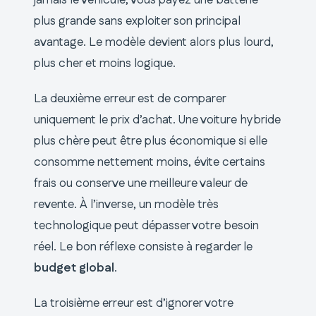
jamais le véhicule, vous payez une batterie
plus grande sans exploiter son principal
avantage. Le modèle devient alors plus lourd,
plus cher et moins logique.
La deuxième erreur est de comparer
uniquement le prix d’achat. Une voiture hybride
plus chère peut être plus économique si elle
consomme nettement moins, évite certains
frais ou conserve une meilleure valeur de
revente. À l’inverse, un modèle très
technologique peut dépasser votre besoin
réel. Le bon réflexe consiste à regarder le
budget global
.
La troisième erreur est d’ignorer votre