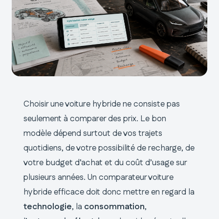
Choisir une voiture hybride ne consiste pas
seulement à comparer des prix. Le bon
modèle dépend surtout de vos trajets
quotidiens, de votre possibilité de recharge, de
votre budget d’achat et du coût d’usage sur
plusieurs années. Un comparateur voiture
hybride efficace doit donc mettre en regard la
technologie
, la
consommation
,