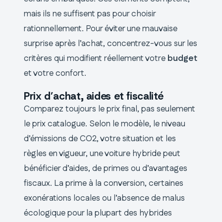
mais ils ne suffisent pas pour choisir
rationnellement. Pour éviter une mauvaise
surprise après l’achat, concentrez-vous sur les
critères qui modifient réellement votre
budget
et votre confort.
Prix d’achat, aides et fiscalité
Comparez toujours le prix final, pas seulement
le prix catalogue. Selon le modèle, le niveau
d’émissions de CO2, votre situation et les
règles en vigueur, une voiture hybride peut
bénéficier d’aides, de primes ou d’avantages
fiscaux. La prime à la conversion, certaines
exonérations locales ou l’absence de malus
écologique pour la plupart des hybrides