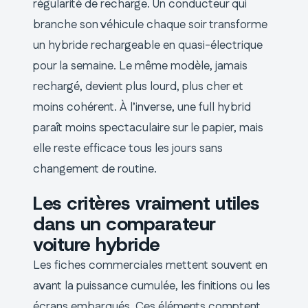
régularité de recharge. Un conducteur qui
branche son véhicule chaque soir transforme
un hybride rechargeable en quasi-électrique
pour la semaine. Le même modèle, jamais
rechargé, devient plus lourd, plus cher et
moins cohérent. À l’inverse, une full hybrid
paraît moins spectaculaire sur le papier, mais
elle reste efficace tous les jours sans
changement de routine.
Les critères vraiment utiles
dans un comparateur
voiture hybride
Les fiches commerciales mettent souvent en
avant la puissance cumulée, les finitions ou les
écrans embarqués. Ces éléments comptent,