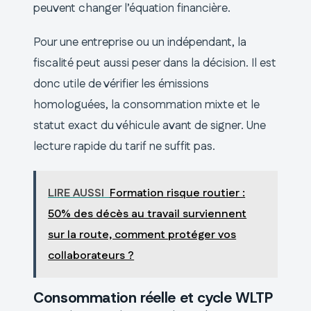
peuvent changer l’équation financière.
Pour une entreprise ou un indépendant, la
fiscalité peut aussi peser dans la décision. Il est
donc utile de vérifier les émissions
homologuées, la consommation mixte et le
statut exact du véhicule avant de signer. Une
lecture rapide du tarif ne suffit pas.
LIRE AUSSI
Formation risque routier :
50% des décès au travail surviennent
sur la route, comment protéger vos
collaborateurs ?
Consommation réelle et cycle WLTP