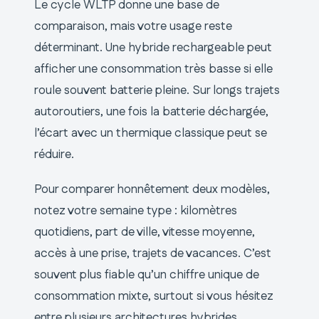
Le cycle WLTP donne une base de
comparaison, mais votre usage reste
déterminant. Une hybride rechargeable peut
afficher une consommation très basse si elle
roule souvent batterie pleine. Sur longs trajets
autoroutiers, une fois la batterie déchargée,
l’écart avec un thermique classique peut se
réduire.
Pour comparer honnêtement deux modèles,
notez votre semaine type : kilomètres
quotidiens, part de ville, vitesse moyenne,
accès à une prise, trajets de vacances. C’est
souvent plus fiable qu’un chiffre unique de
consommation mixte, surtout si vous hésitez
entre plusieurs architectures hybrides.