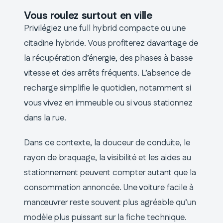
Vous roulez surtout en ville
Privilégiez une full hybrid compacte ou une
citadine hybride. Vous profiterez davantage de
la récupération d’énergie, des phases à basse
vitesse et des arrêts fréquents. L’absence de
recharge simplifie le quotidien, notamment si
vous vivez en immeuble ou si vous stationnez
dans la rue.
Dans ce contexte, la douceur de conduite, le
rayon de braquage, la visibilité et les aides au
stationnement peuvent compter autant que la
consommation annoncée. Une voiture facile à
manœuvrer reste souvent plus agréable qu’un
modèle plus puissant sur la fiche technique.