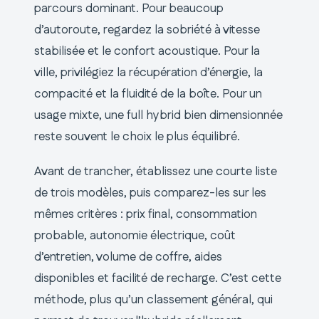
parcours dominant. Pour beaucoup
d’autoroute, regardez la sobriété à vitesse
stabilisée et le confort acoustique. Pour la
ville, privilégiez la récupération d’énergie, la
compacité et la fluidité de la boîte. Pour un
usage mixte, une full hybrid bien dimensionnée
reste souvent le choix le plus équilibré.
Avant de trancher, établissez une courte liste
de trois modèles, puis comparez-les sur les
mêmes critères : prix final, consommation
probable, autonomie électrique, coût
d’entretien, volume de coffre, aides
disponibles et facilité de recharge. C’est cette
méthode, plus qu’un classement général, qui