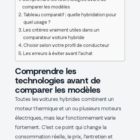
comparer les modèles
Tableau comparatif : quelle hybridation pour
quel usage ?
Les critères vraiment utiles dans un
comparateur voiture hybride
Choisir selon votre profil de conducteur
Les erreurs à éviter avant l’achat
Comprendre les
technologies avant de
comparer les modèles
Toutes les voitures hybrides combinent un
moteur thermique et un ou plusieurs moteurs
électriques, mais leur fonctionnement varie
fortement. C’est ce point qui change la
consommation réelle, le prix, l’entretien et