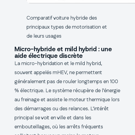
Comparatif voiture hybride des
principaux types de motorisation et
de leurs usages
Micro-hybride et mild hybrid : une
aide électrique discrète
La micro-hybridation et le mild hybrid,
souvent appelés mHEV, ne permettent
généralement pas de rouler longtemps en 100
% électrique. Le système récupère de l’énergie
au freinage et assiste le moteur thermique lors
des démarrages ou des relances. L’intérêt
principal se voit en ville et dans les
embouteillages, où les arrêts fréquents