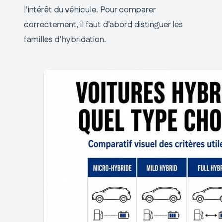
l’intérêt du véhicule. Pour comparer
correctement, il faut d’abord distinguer les
familles d’hybridation.