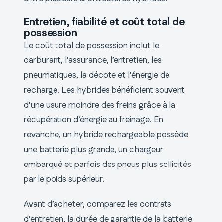
Entretien, fiabilité et coût total de
possession
Le coût total de possession inclut le
carburant, l’assurance, l’entretien, les
pneumatiques, la décote et l’énergie de
recharge. Les hybrides bénéficient souvent
d’une usure moindre des freins grâce à la
récupération d’énergie au freinage. En
revanche, un hybride rechargeable possède
une batterie plus grande, un chargeur
embarqué et parfois des pneus plus sollicités
par le poids supérieur.
Avant d’acheter, comparez les contrats
d’entretien, la durée de garantie de la batterie