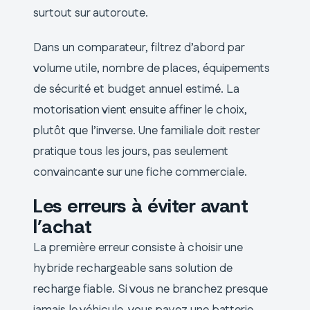
surtout sur autoroute.
Dans un comparateur, filtrez d’abord par
volume utile, nombre de places, équipements
de sécurité et budget annuel estimé. La
motorisation vient ensuite affiner le choix,
plutôt que l’inverse. Une familiale doit rester
pratique tous les jours, pas seulement
convaincante sur une fiche commerciale.
Les erreurs à éviter avant
l’achat
La première erreur consiste à choisir une
hybride rechargeable sans solution de
recharge fiable. Si vous ne branchez presque