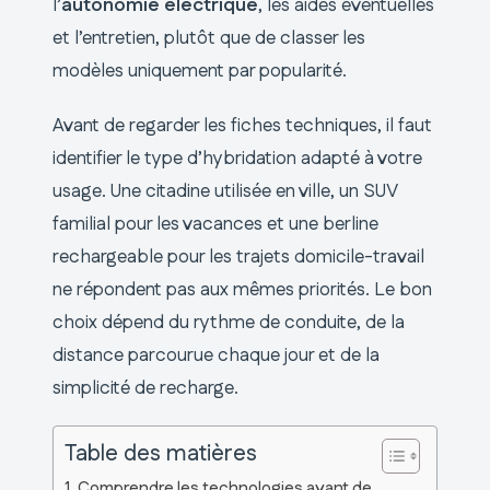
l’
autonomie électrique
, les aides éventuelles
et l’entretien, plutôt que de classer les
modèles uniquement par popularité.
Avant de regarder les fiches techniques, il faut
identifier le type d’hybridation adapté à votre
usage. Une citadine utilisée en ville, un SUV
familial pour les vacances et une berline
rechargeable pour les trajets domicile-travail
ne répondent pas aux mêmes priorités. Le bon
choix dépend du rythme de conduite, de la
distance parcourue chaque jour et de la
simplicité de recharge.
Table des matières
Comprendre les technologies avant de