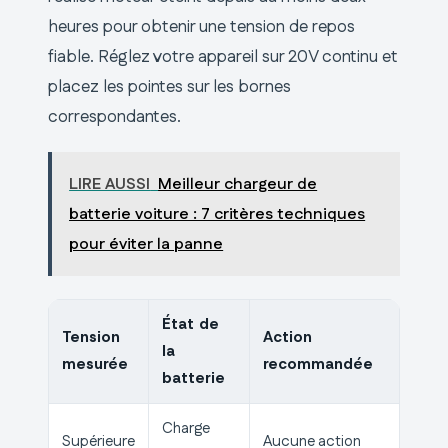
heures pour obtenir une tension de repos
fiable. Réglez votre appareil sur 20V continu et
placez les pointes sur les bornes
correspondantes.
LIRE AUSSI
Meilleur chargeur de
batterie voiture : 7 critères techniques
pour éviter la panne
État de
Tension
Action
la
mesurée
recommandée
batterie
Charge
Supérieure
Aucune action