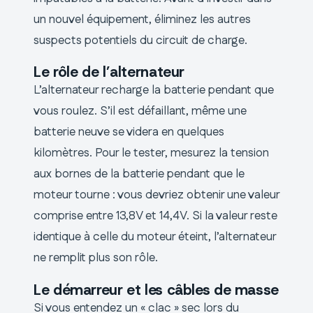
un nouvel équipement, éliminez les autres
suspects potentiels du circuit de charge.
Le rôle de l’alternateur
L’alternateur recharge la batterie pendant que
vous roulez. S’il est défaillant, même une
batterie neuve se videra en quelques
kilomètres. Pour le tester, mesurez la tension
aux bornes de la batterie pendant que le
moteur tourne : vous devriez obtenir une valeur
comprise entre 13,8V et 14,4V. Si la valeur reste
identique à celle du moteur éteint, l’alternateur
ne remplit plus son rôle.
Le démarreur et les câbles de masse
Si vous entendez un « clac » sec lors du