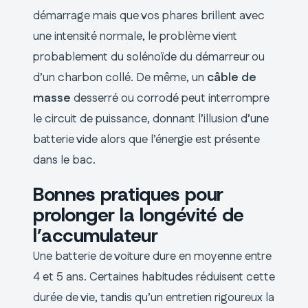
démarrage mais que vos phares brillent avec
une intensité normale, le problème vient
probablement du solénoïde du démarreur ou
d’un charbon collé. De même, un
câble de
masse
desserré ou corrodé peut interrompre
le circuit de puissance, donnant l’illusion d’une
batterie vide alors que l’énergie est présente
dans le bac.
Bonnes pratiques pour
prolonger la longévité de
l’accumulateur
Une batterie de voiture dure en moyenne entre
4 et 5 ans. Certaines habitudes réduisent cette
durée de vie, tandis qu’un entretien rigoureux la