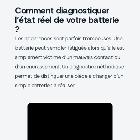
Comment diagnostiquer
l’état réel de votre batterie
?
Les apparences sont parfois trompeuses. Une
batterie peut sembler fatiguée alors qu’elle est
simplement victime d’un mauvais contact ou
d’un encrassement. Un diagnostic méthodique
permet de distinguer une pièce à changer d’un
simple entretien à réaliser.