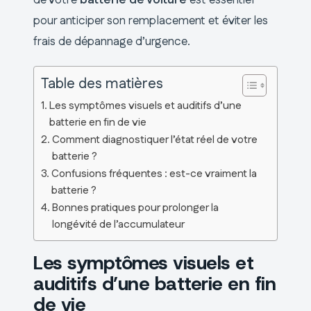
pour anticiper son remplacement et éviter les
frais de dépannage d’urgence.
Table des matières
Les symptômes visuels et auditifs d’une
batterie en fin de vie
Comment diagnostiquer l’état réel de votre
batterie ?
Confusions fréquentes : est-ce vraiment la
batterie ?
Bonnes pratiques pour prolonger la
longévité de l’accumulateur
Les symptômes visuels et
auditifs d’une batterie en fin
de vie