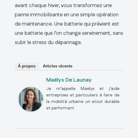
avant chaque hiver, vous transformez une
panne immobilisante en une simple opération
de maintenance. Une batterie qui prévient est
une batterie que l’on change sereinement, sans
subir le stress du dépannage.
À propos
Articles récents
Maëlys De Launay
Je m’appelle Maëlys et j’aide
entreprises et particuliers à faire de
la mobilité urbaine un atout durable
et performant.