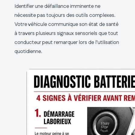
Identifier une défaillance imminente ne
nécessite pas toujours des outils complexes.
Votre véhicule communique son état de santé
à travers plusieurs signaux sensoriels que tout
conducteur peut remarquer lors de l’utilisation
quotidienne.