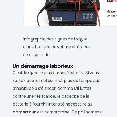
Infographie des signes de fatigue
d’une batterie de voiture et étapes
de diagnostic
Un démarrage laborieux
C’est le signe le plus caractéristique. Si vous
sentez que le moteur met plus de temps que
d’habitude à s’élancer, comme s’il luttait
contre une résistance, la capacité de la
batterie à fournir l’intensité nécessaire au
démarreur
est compromise. Ce phénomène