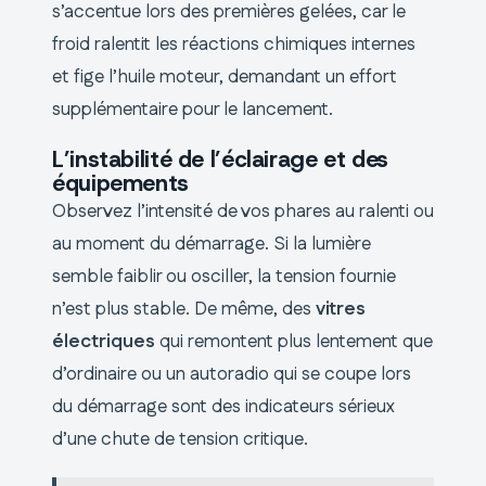
s’accentue lors des premières gelées, car le
froid ralentit les réactions chimiques internes
et fige l’huile moteur, demandant un effort
supplémentaire pour le lancement.
L’instabilité de l’éclairage et des
équipements
Observez l’intensité de vos phares au ralenti ou
au moment du démarrage. Si la lumière
semble faiblir ou osciller, la tension fournie
n’est plus stable. De même, des
vitres
électriques
qui remontent plus lentement que
d’ordinaire ou un autoradio qui se coupe lors
du démarrage sont des indicateurs sérieux
d’une chute de tension critique.