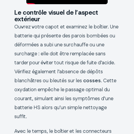
Le contrôle visuel de l’aspect
extérieur
Ouvrez votre capot et examinez le boîtier. Une
batterie qui présente des parois bombées ou
déformées a subi une surchauffe ou une
surcharge : elle doit être remplacée sans
tarder pour éviter tout risque de fuite d’acide.
Vérifiez également l’absence de dépôts
blanchâtres ou bleutés sur les
cosses
. Cette
oxydation empêche le passage optimal du
courant, simulant ainsi les symptômes d’une
batterie HS alors qu’un simple nettoyage
suffit.
Avec le temps, le boîtier et les connecteurs