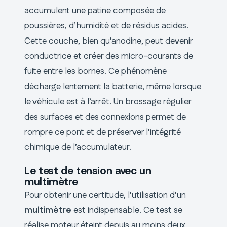
accumulent une patine composée de
poussières, d’humidité et de résidus acides.
Cette couche, bien qu’anodine, peut devenir
conductrice et créer des micro-courants de
fuite entre les bornes. Ce phénomène
décharge lentement la batterie, même lorsque
le véhicule est à l’arrêt. Un brossage régulier
des surfaces et des connexions permet de
rompre ce pont et de préserver l’intégrité
chimique de l’accumulateur.
Le test de tension avec un
multimètre
Pour obtenir une certitude, l’utilisation d’un
multimètre
est indispensable. Ce test se
réalise moteur éteint depuis au moins deux