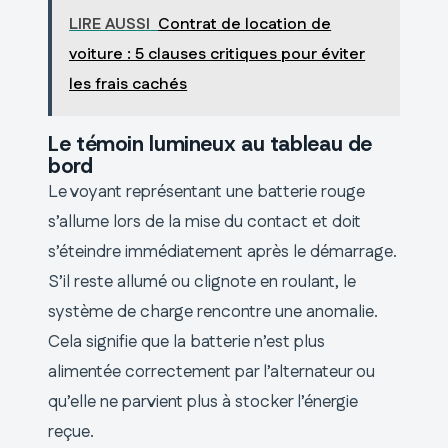
LIRE AUSSI
Contrat de location de
voiture : 5 clauses critiques pour éviter
les frais cachés
Le témoin lumineux au tableau de
bord
Le voyant représentant une batterie rouge
s’allume lors de la mise du contact et doit
s’éteindre immédiatement après le démarrage.
S’il reste allumé ou clignote en roulant, le
système de charge rencontre une anomalie.
Cela signifie que la batterie n’est plus
alimentée correctement par l’alternateur ou
qu’elle ne parvient plus à stocker l’énergie
reçue.