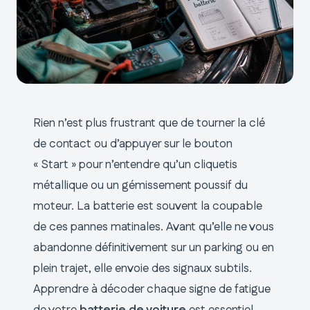
Rien n’est plus frustrant que de tourner la clé
de contact ou d’appuyer sur le bouton
« Start » pour n’entendre qu’un cliquetis
métallique ou un gémissement poussif du
moteur. La batterie est souvent la coupable
de ces pannes matinales. Avant qu’elle ne vous
abandonne définitivement sur un parking ou en
plein trajet, elle envoie des signaux subtils.
Apprendre à décoder chaque signe de fatigue
de votre
batterie de voiture
est essentiel