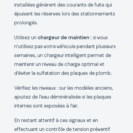
installées génèrent des courants de fuite qui
épuisent les réserves lors des stationnements
prolongés.
Utilisez un
chargeur de maintien
: si vous
n’utilisez pas votre véhicule pendant plusieurs
semaines, un chargeur intelligent permet de
maintenir un niveau de charge optimal et
d’éviter la sulfatation des plaques de plomb.
Vérifiez les niveaux : sur les modèles anciens,
ajoutez de l’eau déminéralisée si les plaques
internes sont exposées à l’air.
En restant attentif à ces signaux et en
effectuant un contrôle de tension préventif