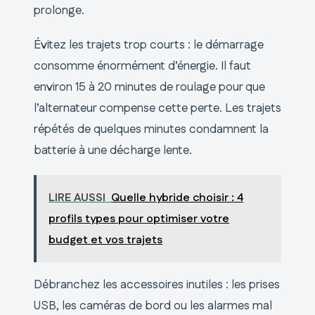
prolonge.
Évitez les trajets trop courts : le démarrage
consomme énormément d’énergie. Il faut
environ 15 à 20 minutes de roulage pour que
l’alternateur compense cette perte. Les trajets
répétés de quelques minutes condamnent la
batterie à une décharge lente.
LIRE AUSSI
Quelle hybride choisir : 4
profils types pour optimiser votre
budget et vos trajets
Débranchez les accessoires inutiles : les prises
USB, les caméras de bord ou les alarmes mal