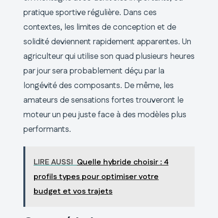
pratique sportive régulière. Dans ces
contextes, les limites de conception et de
solidité deviennent rapidement apparentes. Un
agriculteur qui utilise son quad plusieurs heures
par jour sera probablement déçu par la
longévité des composants. De même, les
amateurs de sensations fortes trouveront le
moteur un peu juste face à des modèles plus
performants.
LIRE AUSSI
Quelle hybride choisir : 4
profils types pour optimiser votre
budget et vos trajets