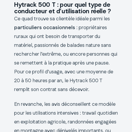
Hytrack 500 T : pour quel type de
conducteur et d’utilisation réelle ?
Ce quad trouve sa clientèle idéale parmi les
particuliers occasionnels
: propriétaires
ruraux qui ont besoin de transporter du
matériel, passionnés de balades nature sans
rechercher l’extrême, ou encore personnes qui
se remettent à la pratique après une pause.
Pour ce profil d’usage, avec une moyenne de
20 à 50 heures par an, le Hytrack 500 T
remplit son contrat sans décevoir.
En revanche, les avis déconseillent ce modèle
pour les utilisations intensives : travail quotidien
en exploitation agricole, randonnées engagées
en montagne avec dénivelés importants, ou