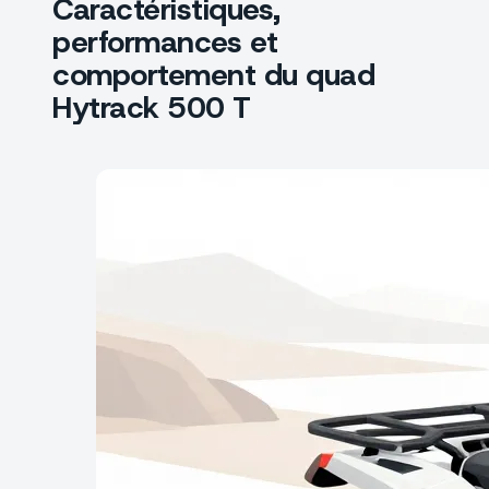
Caractéristiques,
performances et
comportement du quad
Hytrack 500 T