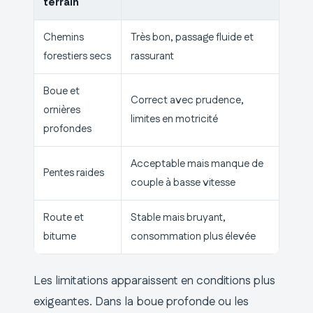
terrain
Chemins
Très bon, passage fluide et
forestiers secs
rassurant
Boue et
Correct avec prudence,
ornières
limites en motricité
profondes
Acceptable mais manque de
Pentes raides
couple à basse vitesse
Route et
Stable mais bruyant,
bitume
consommation plus élevée
Les limitations apparaissent en conditions plus
exigeantes. Dans la boue profonde ou les