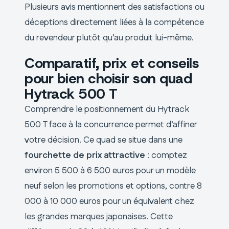
Plusieurs avis mentionnent des satisfactions ou
déceptions directement liées à la compétence
du revendeur plutôt qu’au produit lui-même.
Comparatif, prix et conseils
pour bien choisir son quad
Hytrack 500 T
Comprendre le positionnement du Hytrack
500 T face à la concurrence permet d’affiner
votre décision. Ce quad se situe dans une
fourchette de prix attractive
: comptez
environ 5 500 à 6 500 euros pour un modèle
neuf selon les promotions et options, contre 8
000 à 10 000 euros pour un équivalent chez
les grandes marques japonaises. Cette