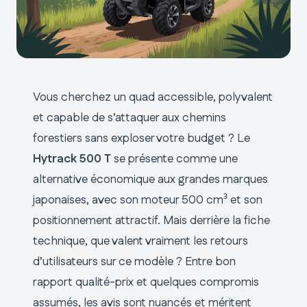
Vous cherchez un quad accessible, polyvalent
et capable de s’attaquer aux chemins
forestiers sans exploser votre budget ? Le
Hytrack 500 T
se présente comme une
alternative économique aux grandes marques
japonaises, avec son moteur 500 cm³ et son
positionnement attractif. Mais derrière la fiche
technique, que valent vraiment les retours
d’utilisateurs sur ce modèle ? Entre bon
rapport qualité-prix et quelques compromis
assumés, les avis sont nuancés et méritent