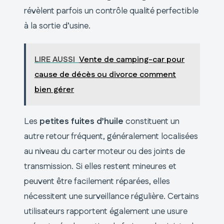
révèlent parfois un contrôle qualité perfectible
à la sortie d’usine.
LIRE AUSSI
Vente de camping-car pour
cause de décès ou divorce comment
bien gérer
Les
petites fuites d’huile
constituent un
autre retour fréquent, généralement localisées
au niveau du carter moteur ou des joints de
transmission. Si elles restent mineures et
peuvent être facilement réparées, elles
nécessitent une surveillance régulière. Certains
utilisateurs rapportent également une usure