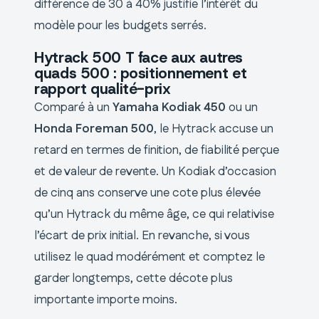
différence de 30 à 40% justifie l’intérêt du
modèle pour les budgets serrés.
Hytrack 500 T face aux autres
quads 500 : positionnement et
rapport qualité-prix
Comparé à un
Yamaha Kodiak 450
ou un
Honda Foreman 500
, le Hytrack accuse un
retard en termes de finition, de fiabilité perçue
et de valeur de revente. Un Kodiak d’occasion
de cinq ans conserve une cote plus élevée
qu’un Hytrack du même âge, ce qui relativise
l’écart de prix initial. En revanche, si vous
utilisez le quad modérément et comptez le
garder longtemps, cette décote plus
importante importe moins.