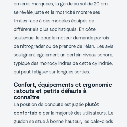
ornières marquées, la garde au sol de 20 cm
se révèle juste et la motricité montre ses
limites face à des modèles équipés de
différentiels plus sophistiqués. En côte
soutenue, le couple moteur demande parfois
de rétrograder ou de prendre de l’élan. Les avis
soulignent également un certain niveau sonore,
typique des monocylindres de cette cylindrée,
qui peut fatiguer sur longues sorties.
Confort, équipements et ergonomie
: atouts et petits défauts à
connaître
La position de conduite est jugée
plutôt
confortable
par la majorité des utilisateurs. Le
guidon se situe à bonne hauteur, les cale-pieds