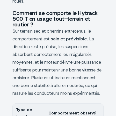
roues.
Comment se comporte le Hytrack
500 T en usage tout-terrain et
routier ?
Sur terrain sec et chemins entretenus, le
comportement est
sain et prévisible
. La
direction reste précise, les suspensions
absorbent correctement les irrégularités
moyennes, et le moteur délivre une puissance
suffisante pour maintenir une bonne vitesse de
croisière. Plusieurs utilisateurs mentionnent
une bonne stabilité à allure modérée, ce qui
rassure les conducteurs moins expérimentés.
Type de
Comportement observé