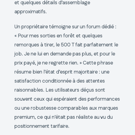
et quelques détails d’assemblage
approximatifs.
Un propriétaire témoigne sur un forum dédié :
« Pour mes sorties en forêt et quelques
remorques à tirer, le 500 T fait parfaitement le
job. Je ne lui en demande pas plus, et pour le
prix payé, je ne regrette rien. » Cette phrase
résume bien l’état d’esprit majoritaire : une
satisfaction conditionnée à des attentes
raisonnables. Les utilisateurs déçus sont
souvent ceux qui espéraient des performances
ou une robustesse comparables aux marques
premium, ce qui n’était pas réaliste au vu du
positionnement tarifaire.