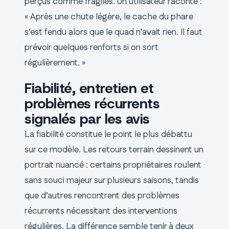
perçus comme fragiles. Un utilisateur raconte :
« Après une chute légère, le cache du phare
s’est fendu alors que le quad n’avait rien. Il faut
prévoir quelques renforts si on sort
régulièrement. »
Fiabilité, entretien et
problèmes récurrents
signalés par les avis
La fiabilité constitue le point le plus débattu
sur ce modèle. Les retours terrain dessinent un
portrait nuancé : certains propriétaires roulent
sans souci majeur sur plusieurs saisons, tandis
que d’autres rencontrent des problèmes
récurrents nécessitant des interventions
régulières. La différence semble tenir à deux