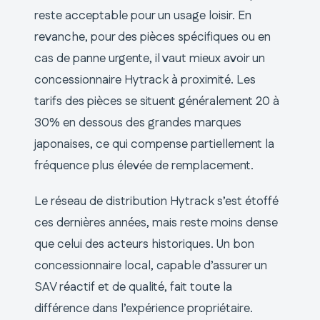
reste acceptable pour un usage loisir. En
revanche, pour des pièces spécifiques ou en
cas de panne urgente, il vaut mieux avoir un
concessionnaire Hytrack à proximité. Les
tarifs des pièces se situent généralement 20 à
30% en dessous des grandes marques
japonaises, ce qui compense partiellement la
fréquence plus élevée de remplacement.
Le réseau de distribution Hytrack s’est étoffé
ces dernières années, mais reste moins dense
que celui des acteurs historiques. Un bon
concessionnaire local, capable d’assurer un
SAV réactif et de qualité, fait toute la
différence dans l’expérience propriétaire.