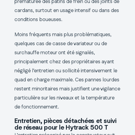
prématurée des patins de frein ou des joints de
cardans, surtout en usage intensif ou dans des
conditions boueuses.
Moins fréquents mais plus problématiques,
quelques cas de casse de variateur ou de
surchauffe moteur ont été signalés,
principalement chez des propriétaires ayant
négligé l’entretien ou sollicité intensivement le
quad en charge maximale. Ces pannes lourdes
restent minoritaires mais justifient une vigilance
particulière sur les niveaux et la température
de fonctionnement.
Entretien, pièces détachées et suivi
de réseau pour le Hytrack 500 T