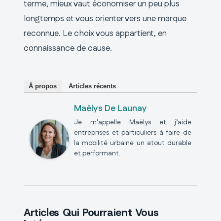
terme, mieux vaut économiser un peu plus
longtemps et vous orienter vers une marque
reconnue. Le choix vous appartient, en
connaissance de cause.
À propos
Articles récents
Maëlys De Launay
Je m’appelle Maëlys et j’aide
entreprises et particuliers à faire de
la mobilité urbaine un atout durable
et performant.
Articles Qui Pourraient Vous