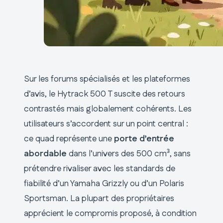
Sur les forums spécialisés et les plateformes
d’avis, le Hytrack 500 T suscite des retours
contrastés mais globalement cohérents. Les
utilisateurs s’accordent sur un point central :
ce quad représente une
porte d’entrée
abordable
dans l’univers des 500 cm³, sans
prétendre rivaliser avec les standards de
fiabilité d’un Yamaha Grizzly ou d’un Polaris
Sportsman. La plupart des propriétaires
apprécient le compromis proposé, à condition