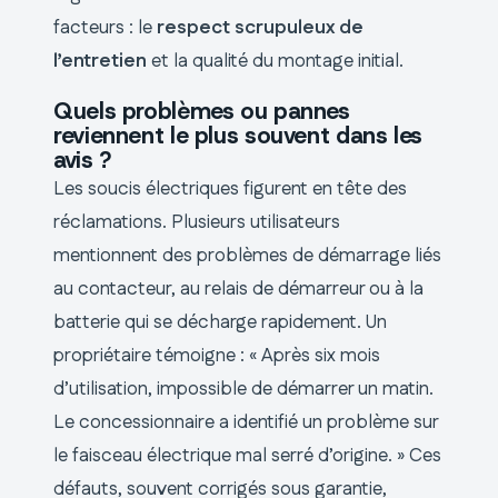
facteurs : le
respect scrupuleux de
l’entretien
et la qualité du montage initial.
Quels problèmes ou pannes
reviennent le plus souvent dans les
avis ?
Les soucis électriques figurent en tête des
réclamations. Plusieurs utilisateurs
mentionnent des problèmes de démarrage liés
au contacteur, au relais de démarreur ou à la
batterie qui se décharge rapidement. Un
propriétaire témoigne : « Après six mois
d’utilisation, impossible de démarrer un matin.
Le concessionnaire a identifié un problème sur
le faisceau électrique mal serré d’origine. » Ces
défauts, souvent corrigés sous garantie,