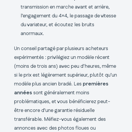
transmission en marche avant et arrière,
l’engagement du 4×4, le passage de vitesse
du variateur, et écoutez les bruits
anormaux.
Un conseil partagé par plusieurs acheteurs
expérimentés : privilégiez un modèle récent
(moins de trois ans) avec peu d’heures, même
si le prix est légèrement supérieur, plutôt qu’un
modèle plus ancien bradé. Les
premières
années
sont généralement moins
problématiques, et vous bénéficierez peut-
être encore d’une garantie résiduelle
transférable. Méfiez-vous également des
annonces avec des photos floues ou