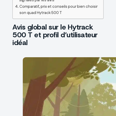
signalés par les avis
Comparatif, prix et conseils pour bien choisir
son quad Hytrack 500 T
Avis global sur le Hytrack
500 T et profil d’utilisateur
idéal