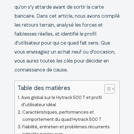
qu’on s’y attarde avant de sortir la carte
bancaire. Dans cet article, nous avons compilé
les retours terrain, analysé les forces et
faiblesses réelles, et identifié le profil
d’utilisateur pour qui ce quad fait sens. Que
vous envisagiez un achat neuf ou d’occasion,
vous aurez toutes les clés pour décider en
connaissance de cause.
Table des matières
Avis global sur le Hytrack 500 T et profil
d’utilisateur idéal
Caractéristiques, performances et
comportement du quad Hytrack 500 T
Fiabilité, entretien et problèmes récurrents