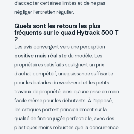
d’accepter certaines limites et de ne pas
négliger l’entretien régulier.
Quels sont les retours les plus
fréquents sur le quad Hytrack 500 T
?
Les avis convergent vers une perception
positive mais réaliste
du modèle. Les
propriétaires satisfaits soulignent un prix
d’achat compétitif, une puissance suffisante
pour les balades du week-end et les petits
travaux de propriété, ainsi qu’une prise en main
facile même pour les débutants. À l’opposé,
les critiques portent principalement sur la
qualité de finition jugée perfectible, avec des
plastiques moins robustes que la concurrence