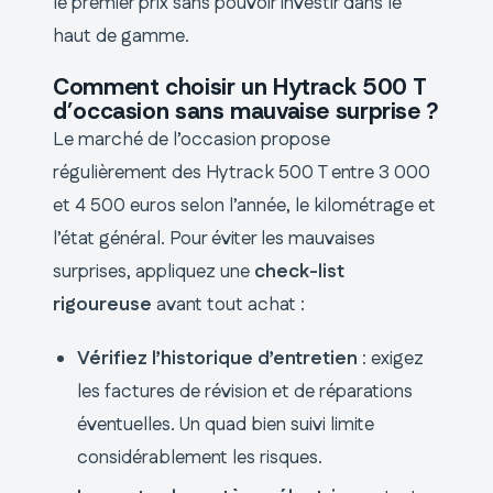
le premier prix sans pouvoir investir dans le
haut de gamme.
Comment choisir un Hytrack 500 T
d’occasion sans mauvaise surprise ?
Le marché de l’occasion propose
régulièrement des Hytrack 500 T entre 3 000
et 4 500 euros selon l’année, le kilométrage et
l’état général. Pour éviter les mauvaises
surprises, appliquez une
check-list
rigoureuse
avant tout achat :
Vérifiez l’historique d’entretien
: exigez
les factures de révision et de réparations
éventuelles. Un quad bien suivi limite
considérablement les risques.