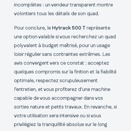
incomplètes : un vendeur transparent montre
volontiers tous les détails de son quad.
Pour conclure, le
Hytrack 500 T
représente
une option valable si vous recherchez un quad
polyvalent à budget maîtrisé, pour un usage
loisir régulier sans contraintes extrêmes. Les
avis convergent vers ce constat : acceptez
quelques compromis sur la finition et la fiabilité
optimale, respectez scrupuleusement
l’entretien, et vous profiterez d’une machine
capable de vous accompagner dans vos
sorties nature et petits travaux. En revanche, si
votre utilisation sera intensive ou si vous
privilégiez la tranquillité absolue sur le long