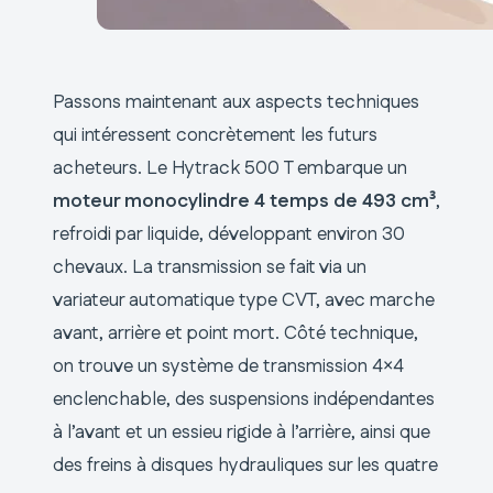
Passons maintenant aux aspects techniques
qui intéressent concrètement les futurs
acheteurs. Le Hytrack 500 T embarque un
moteur monocylindre 4 temps de 493 cm³
,
refroidi par liquide, développant environ 30
chevaux. La transmission se fait via un
variateur automatique type CVT, avec marche
avant, arrière et point mort. Côté technique,
on trouve un système de transmission 4×4
enclenchable, des suspensions indépendantes
à l’avant et un essieu rigide à l’arrière, ainsi que
des freins à disques hydrauliques sur les quatre