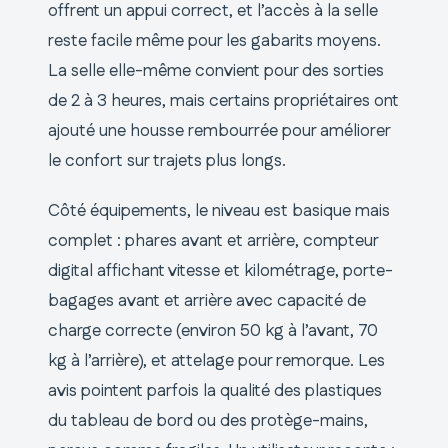
offrent un appui correct, et l’accès à la selle
reste facile même pour les gabarits moyens.
La selle elle-même convient pour des sorties
de 2 à 3 heures, mais certains propriétaires ont
ajouté une housse rembourrée pour améliorer
le confort sur trajets plus longs.
Côté équipements, le niveau est basique mais
complet : phares avant et arrière, compteur
digital affichant vitesse et kilométrage, porte-
bagages avant et arrière avec capacité de
charge correcte (environ 50 kg à l’avant, 70
kg à l’arrière), et attelage pour remorque. Les
avis pointent parfois la qualité des plastiques
du tableau de bord ou des protège-mains,