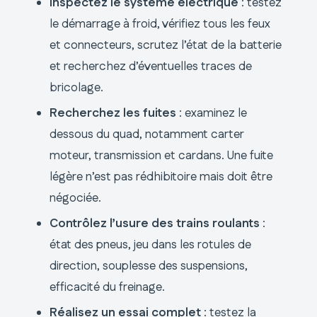
Inspectez le système électrique
: testez
le démarrage à froid, vérifiez tous les feux
et connecteurs, scrutez l’état de la batterie
et recherchez d’éventuelles traces de
bricolage.
Recherchez les fuites
: examinez le
dessous du quad, notamment carter
moteur, transmission et cardans. Une fuite
légère n’est pas rédhibitoire mais doit être
négociée.
Contrôlez l’usure des trains roulants
:
état des pneus, jeu dans les rotules de
direction, souplesse des suspensions,
efficacité du freinage.
Réalisez un essai complet
: testez la